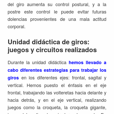
del giro aumenta su control postural, y a la
postre este control le puede evitar futuras
dolencias provenientes de una mala actitud
corporal.
Unidad didáctica de giros:
juegos y circuitos realizados
Durante la unidad didáctica
hemos llevado a
cabo diferentes estrategias para trabajar los
en los diferentes ejes: frontal, sagital y
giros
vertical. Hemos puesto el énfasis en el eje
frontal, trabajando las volteretas hacia delante y
hacia detrás, y en el eje vertical, realizando
juegos como la croqueta, la croqueta gigante,