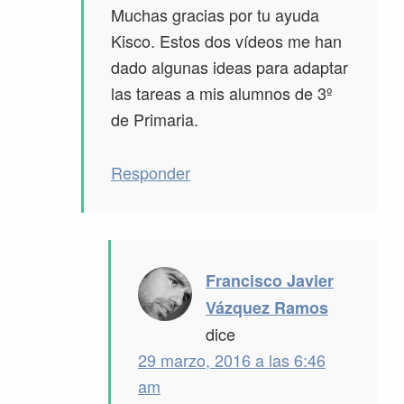
Muchas gracias por tu ayuda
Kisco. Estos dos vídeos me han
dado algunas ideas para adaptar
las tareas a mis alumnos de 3º
de Primaria.
Responder
Francisco Javier
Vázquez Ramos
dice
29 marzo, 2016 a las 6:46
am