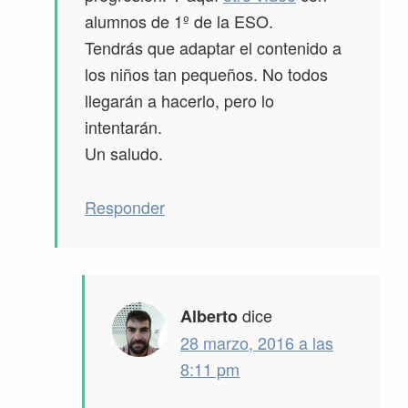
alumnos de 1º de la ESO.
Tendrás que adaptar el contenido a
los niños tan pequeños. No todos
llegarán a hacerlo, pero lo
intentarán.
Un saludo.
Responder
dice
Alberto
28 marzo, 2016 a las
8:11 pm