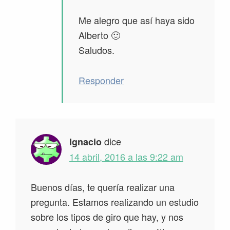
Me alegro que así haya sido
Alberto 🙂
Saludos.
Responder
dice
Ignacio
14 abril, 2016 a las 9:22 am
Buenos días, te quería realizar una
pregunta. Estamos realizando un estudio
sobre los tipos de giro que hay, y nos