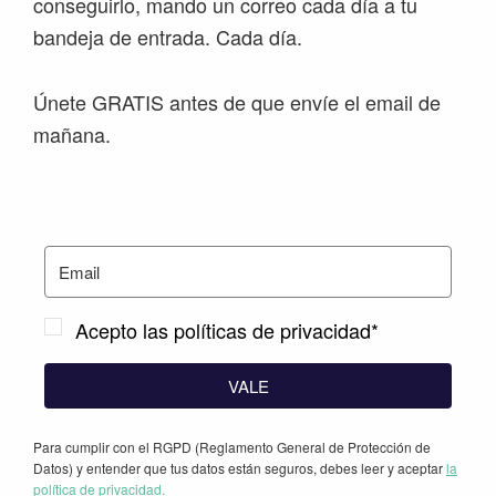
conseguirlo, mando un correo cada día a tu
bandeja de entrada. Cada día.
Únete GRATIS antes de que envíe el email de
mañana.
Acepto las políticas de privacidad*
VALE
Para cumplir con el RGPD (Reglamento General de Protección de
Datos) y entender que tus datos están seguros, debes leer y aceptar
la
política de privacidad.