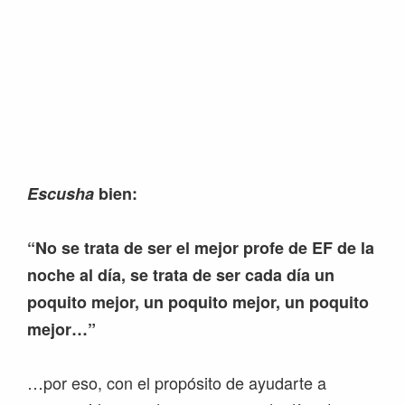
Escusha
bien:
“No se trata de ser el mejor profe de EF de la
noche al día, se trata de ser cada día un
poquito mejor, un poquito mejor, un poquito
mejor…”
…por eso, con el propósito de ayudarte a