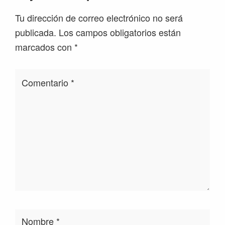
Tu dirección de correo electrónico no será
publicada.
Los campos obligatorios están
marcados con
*