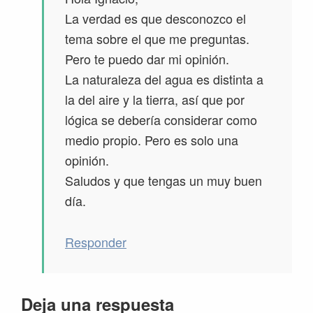
La verdad es que desconozco el
tema sobre el que me preguntas.
Pero te puedo dar mi opinión.
La naturaleza del agua es distinta a
la del aire y la tierra, así que por
lógica se debería considerar como
medio propio. Pero es solo una
opinión.
Saludos y que tengas un muy buen
día.
Responder
Deja una respuesta