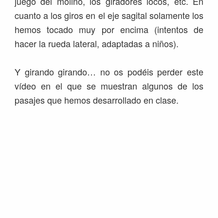
juego del molino, los giradores locos, etc. En
cuanto a los giros en el eje sagital solamente los
hemos tocado muy por encima (intentos de
hacer la rueda lateral, adaptadas a niños).
Y girando girando… no os podéis perder este
vídeo en el que se muestran algunos de los
pasajes que hemos desarrollado en clase.