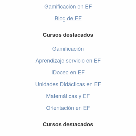
Gamificación en EF
Blog de EF
Cursos destacados
Gamificación
Aprendizaje servicio en EF
iDoceo en EF
Unidades Didácticas en EF
Matemáticas y EF
Orientación en EF
Cursos destacados