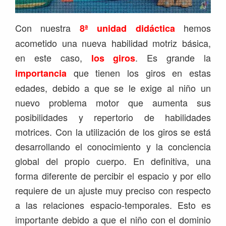
Con nuestra
hemos
8ª unidad didáctica
acometido una nueva habilidad motriz básica,
en este caso,
. Es grande la
los giros
que tienen los giros en estas
importancia
edades, debido a que se le exige al niño un
nuevo problema motor que aumenta sus
posibilidades y repertorio de habilidades
motrices. Con la utilización de los giros se está
desarrollando
el conocimiento y la conciencia
global del propio cuerpo. En definitiva, una
forma diferente de percibir el espacio y por ello
requiere de un ajuste muy preciso con respecto
a las relaciones espacio-temporales. Esto es
importante debido a que el niño con el dominio