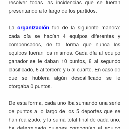
resolver todas las incidencias que se fueran
presentando a lo largo de los partidos.
La
fue de la siguiente manera:
organización
cada día se hacían 4 equipos diferentes y
compensados, de tal forma que nunca los
equipos fueran los mismos. Cada día al equipo
ganador se le daban 10 puntos, 8 al segundo
clasificado, 6 al tercero y 5 al cuarto. En caso de
que se hubiera algún descalificado se le
otorgaba 0 puntos.
De esta forma, cada uno iba sumando una serie
de puntos a lo largo de los 5 deportes que se
han realizado, y la suma total final de cada uno,
ha determinado quienes componían el equipo