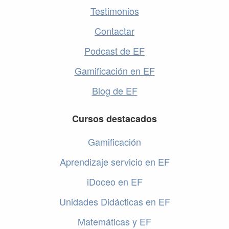
Testimonios
Contactar
Podcast de EF
Gamificación en EF
Blog de EF
Cursos destacados
Gamificación
Aprendizaje servicio en EF
iDoceo en EF
Unidades Didácticas en EF
Matemáticas y EF