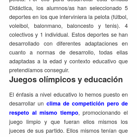
Didáctica, los alumnos/as han seleccionado 5
deportes en los que interviniera la pelota (fútbol,
voleibol, balonmano, baloncesto y tenis). 4
colectivos y 1 individual. Estos deportes se han
desarrollado con diferentes adaptaciones en
cuanto a normas de desarrollo, todas ellas
adaptadas a la edad y contexto educativo que
pretendíamos conseguir.
Juegos olímpicos y educación
El énfasis a nivel educativo lo hemos puesto en
desarrollar un
clima de competición pero de
, promocionando el
respeto al mismo tiempo
juego limpio y que fueran ellos mismos los
jueces de sus partido. Ellos mismos tenían que