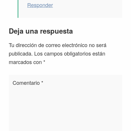
Responder
Deja una respuesta
Tu dirección de correo electrónico no será
publicada.
Los campos obligatorios están
marcados con
*