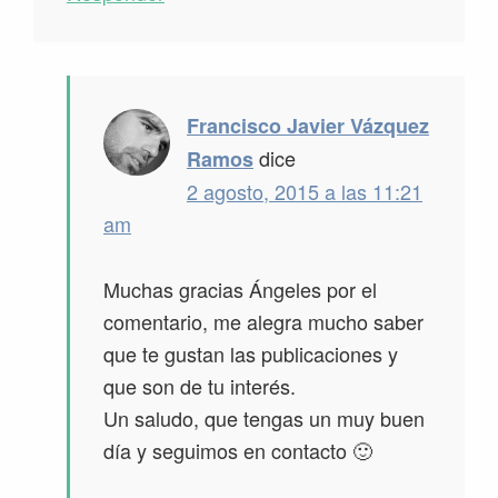
Francisco Javier Vázquez
dice
Ramos
2 agosto, 2015 a las 11:21
am
Muchas gracias Ángeles por el
comentario, me alegra mucho saber
que te gustan las publicaciones y
que son de tu interés.
Un saludo, que tengas un muy buen
día y seguimos en contacto 🙂