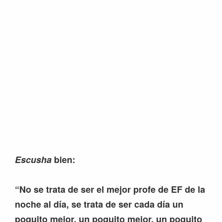
Escusha
bien:
“No se trata de ser el mejor profe de EF de la
noche al día, se trata de ser cada día un
poquito mejor, un poquito mejor, un poquito