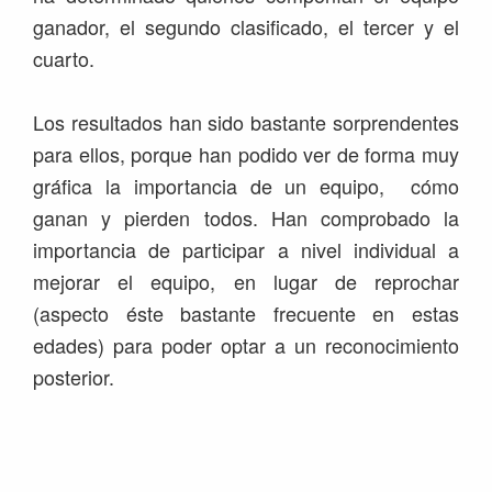
ganador, el segundo clasificado, el tercer y el
cuarto.
Los resultados han sido bastante sorprendentes
para ellos, porque han podido ver de forma muy
gráfica la importancia de un equipo, cómo
ganan y pierden todos. Han comprobado la
importancia de participar a nivel individual a
mejorar el equipo, en lugar de reprochar
(aspecto éste bastante frecuente en estas
edades) para poder optar a un reconocimiento
posterior.