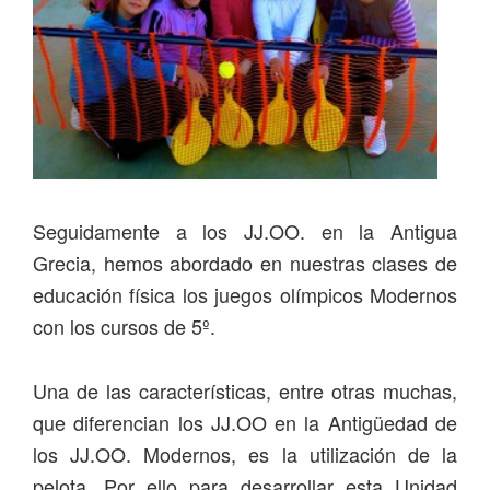
Seguidamente a los JJ.OO. en la Antigua
Grecia, hemos abordado en nuestras clases de
educación física los juegos olímpicos Modernos
con los cursos de 5º.
Una de las características, entre otras muchas,
que diferencian los JJ.OO en la Antigüedad de
los JJ.OO. Modernos, es la utilización de la
pelota. Por ello
para desarrollar esta Unidad