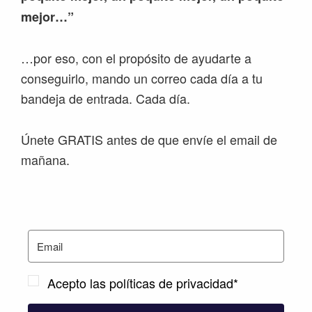
mejor…”
…por eso, con el propósito de ayudarte a
conseguirlo, mando un correo cada día a tu
bandeja de entrada. Cada día.
Únete GRATIS antes de que envíe el email de
mañana.
Acepto las políticas de privacidad*