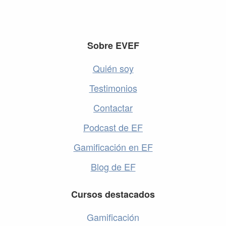
Footer
Sobre EVEF
Quién soy
Testimonios
Contactar
Podcast de EF
Gamificación en EF
Blog de EF
Cursos destacados
Gamificación