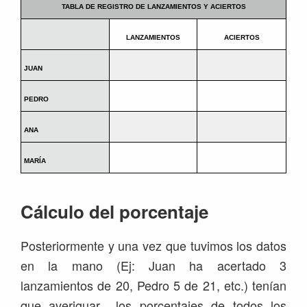
TABLA DE REGISTRO DE LANZAMIENTOS Y ACIERTOS
LANZAMIENTOS
ACIERTOS
JUAN
PEDRO
ANA
MARÍA
Cálculo del porcentaje
Posteriormente y una vez que tuvimos los datos
en la mano (Ej: Juan ha acertado 3
lanzamientos de 20, Pedro 5 de 21, etc.) tenían
que averiguar los porcentajes de todos los