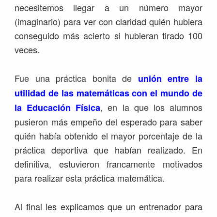
necesitemos llegar a un número mayor
(imaginario) para ver con claridad quién hubiera
conseguido más acierto si hubieran tirado 100
veces.
Fue una práctica bonita de
unión entre la
utilidad de las matemáticas con el mundo de
, en la que los alumnos
la Educación Física
pusieron más empeño del esperado para saber
quién había obtenido el mayor porcentaje de la
práctica deportiva que habían realizado. En
definitiva, estuvieron francamente motivados
para realizar esta práctica matemática.
Al final les explicamos que un entrenador para