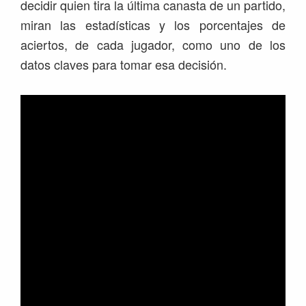
decidir quien tira la última canasta de un partido,
miran las estadísticas y los porcentajes de
aciertos, de cada jugador, como uno de los
datos claves para tomar esa decisión.