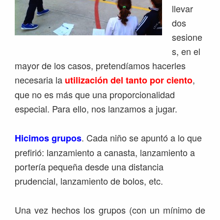
llevar
dos
sesione
s, en el
mayor de los casos, pretendíamos hacerles
necesaria la
,
utilización del tanto por ciento
que no es más que una proporcionalidad
especial. Para ello, nos lanzamos a jugar.
. Cada niño se apuntó a lo que
Hicimos grupos
prefirió: lanzamiento a canasta, lanzamiento a
portería pequeña desde una distancia
prudencial, lanzamiento de bolos, etc.
Una vez hechos los grupos (con un mínimo de