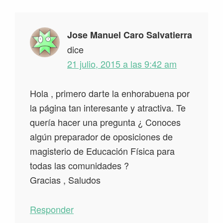
los
lectores
Jose Manuel Caro Salvatierra
dice
21 julio, 2015 a las 9:42 am
Hola , primero darte la enhorabuena por
la página tan interesante y atractiva. Te
quería hacer una pregunta ¿ Conoces
algún preparador de oposiciones de
magisterio de Educación Física para
todas las comunidades ?
Gracias , Saludos
Responder