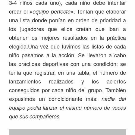
3-4 niños cada uno), cada niño debe intentar
crear el «
. Tenían que elaborar
equipo perfecto»
una lista donde ponían en orden de prioridad a
los jugadores que ellos creían que iban a
obtener los mejores resultados en la práctica
elegida.Una vez que tuvimos las listas de cada
niño pasamos a la acción. Se llevaron a cabo
las prácticas deportivas con una condición: se
tenía que registrar, en una tabla, el número de
lanzamientos realizados y los aciertos
conseguidos por cada niño del grupo. También
expusimos un condicionante más:
nadie del
equipo podía lanzar el mismo número de veces
que sus compañeros.