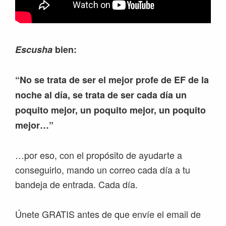
Escusha
bien:
“No se trata de ser el mejor profe de EF de la
noche al día, se trata de ser cada día un
poquito mejor, un poquito mejor, un poquito
mejor…”
…por eso, con el propósito de ayudarte a
conseguirlo, mando un correo cada día a tu
bandeja de entrada. Cada día.
Únete GRATIS antes de que envíe el email de