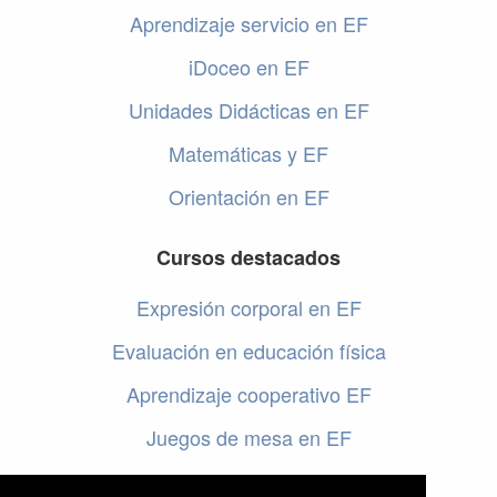
Aprendizaje servicio en EF
iDoceo en EF
Unidades Didácticas en EF
Matemáticas y EF
Orientación en EF
Cursos destacados
Expresión corporal en EF
Evaluación en educación física
Aprendizaje cooperativo EF
Juegos de mesa en EF
Programar en EF