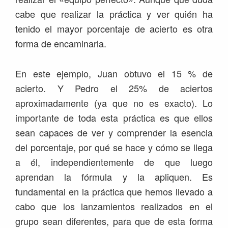
cabe que realizar la práctica y ver quién ha
tenido el mayor porcentaje de acierto es otra
forma de encaminarla.
En este ejemplo, Juan obtuvo el 15 % de
acierto. Y Pedro el 25% de aciertos
aproximadamente (ya que no es exacto). Lo
importante de toda esta práctica es que ellos
sean capaces de ver y comprender la esencia
del porcentaje, por qué se hace y cómo se llega
a él, independientemente de que luego
aprendan la fórmula y la apliquen. Es
fundamental en la práctica que hemos llevado a
cabo que los lanzamientos realizados en el
grupo sean diferentes, para que de esta forma