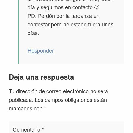
día y seguimos en contacto 🙂
PD. Perdón por la tardanza en
contestar pero he estado fuera unos
días.
Responder
Deja una respuesta
Tu dirección de correo electrónico no será
publicada.
Los campos obligatorios están
marcados con
*