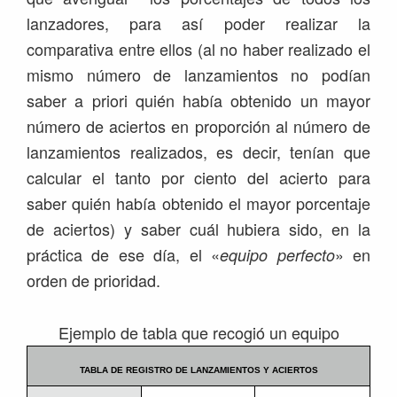
lanzadores, para así poder realizar la
comparativa entre ellos (al no haber realizado el
mismo número de lanzamientos no podían
saber a priori quién había obtenido un mayor
número de aciertos en proporción al número de
lanzamientos realizados, es decir, tenían que
calcular el tanto por ciento del acierto para
saber quién había obtenido el mayor porcentaje
de aciertos) y saber cuál hubiera sido, en la
práctica de ese día, el «
» en
equipo perfecto
orden de prioridad.
Ejemplo de tabla que recogió un equipo
TABLA DE REGISTRO DE LANZAMIENTOS Y ACIERTOS