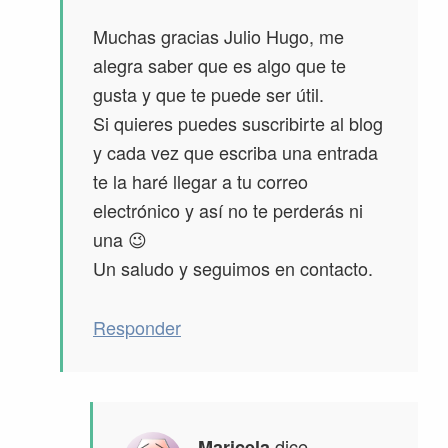
Muchas gracias Julio Hugo, me
alegra saber que es algo que te
gusta y que te puede ser útil.
Si quieres puedes suscribirte al blog
y cada vez que escriba una entrada
te la haré llegar a tu correo
electrónico y así no te perderás ni
una 😉
Un saludo y seguimos en contacto.
Responder
dice
Maricela