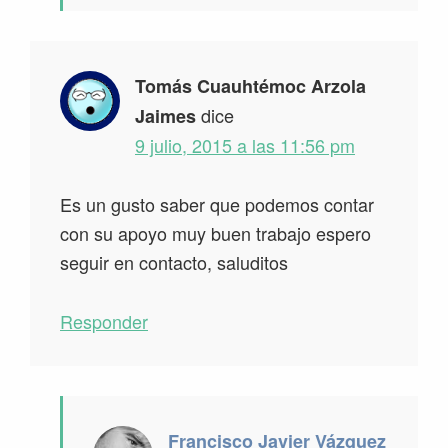
Tomás Cuauhtémoc Arzola
dice
Jaimes
9 julio, 2015 a las 11:56 pm
Es un gusto saber que podemos contar
con su apoyo muy buen trabajo espero
seguir en contacto, saluditos
Responder
Francisco Javier Vázquez