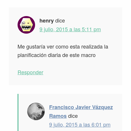
dice
henry
9 julio, 2015 a las 5:11 pm
Me gustaría ver como esta realizada la
planificación diaria de este macro
Responder
Francisco Javier Vázquez
dice
Ramos
9 julio, 2015 a las 6:01 pm