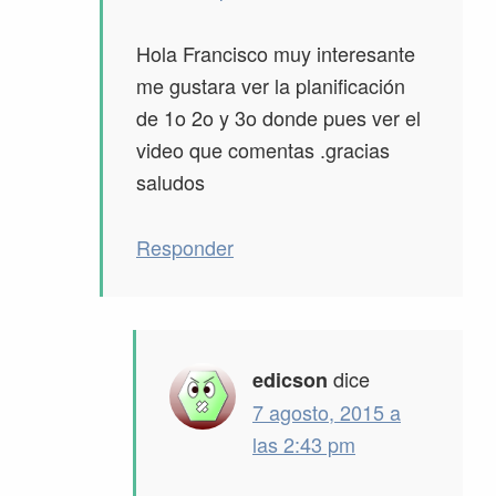
Hola Francisco muy interesante
me gustara ver la planificación
de 1o 2o y 3o donde pues ver el
video que comentas .gracias
saludos
Responder
dice
edicson
7 agosto, 2015 a
las 2:43 pm