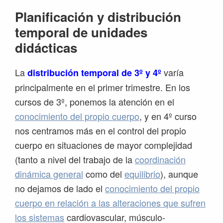
Planificación y distribución
temporal de unidades
didácticas
La
varía
distribución temporal de 3º y 4º
principalmente en el primer trimestre. En los
cursos de 3º, ponemos la atención en el
conocimiento del propio cuerpo
, y en 4º curso
nos centramos más en el control del propio
cuerpo en situaciones de mayor complejidad
(tanto a nivel del trabajo de la
coordinación
dinámica general
como del
equilibrio
), aunque
no dejamos de lado el
conocimiento del propio
cuerpo en relación a las alteraciones que sufren
los sistemas
cardiovascular, músculo-