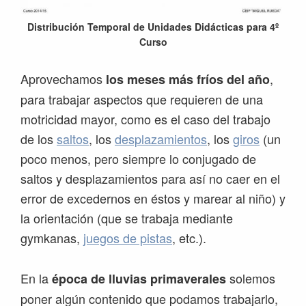
Distribución Temporal de Unidades Didácticas para 4º
Curso
Aprovechamos
,
los meses más fríos del año
para trabajar aspectos que requieren de una
motricidad mayor, como es el caso del trabajo
de los
saltos
, los
desplazamientos
, los
giros
(un
poco menos, pero siempre lo conjugado de
saltos y desplazamientos para así no caer en el
error de excedernos en éstos y marear al niño) y
la orientación (que se trabaja mediante
gymkanas,
juegos de pistas
, etc.).
En la
solemos
época de lluvias primaverales
poner algún contenido que podamos trabajarlo,