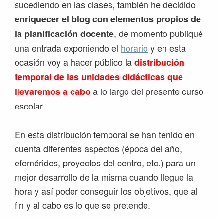
sucediendo en las clases, también he decidido
enriquecer el blog con elementos propios de
, de momento publiqué
la planificación docente
una entrada exponiendo el
horario
y en esta
ocasión voy a hacer público la
distribución
temporal de las unidades didácticas que
a lo largo del presente curso
llevaremos a cabo
escolar.
En esta distribución temporal se han tenido en
cuenta diferentes aspectos (época del año,
efemérides, proyectos del centro, etc.) para un
mejor desarrollo de la misma cuando llegue la
hora y así poder conseguir los objetivos, que al
fin y al cabo es lo que se pretende.