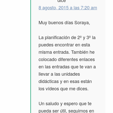
8 agosto, 2015 a las 7:20 am
Muy buenos días Soraya,
La planificación de 2º y 3º la
puedes encontrar en esta
misma entrada. También he
colocado diferentes enlaces
en las entradas que te van a
llevar a las unidades
didácticas y en esas están
los vídeos que me dices.
Un saludo y espero que te
pueda ser útil, seguimos en