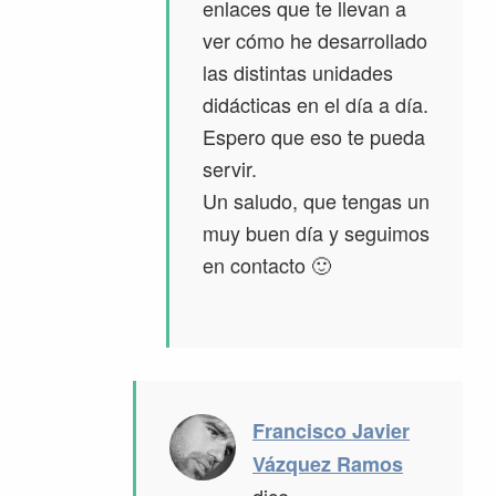
enlaces que te llevan a
ver cómo he desarrollado
las distintas unidades
didácticas en el día a día.
Espero que eso te pueda
servir.
Un saludo, que tengas un
muy buen día y seguimos
en contacto 🙂
Francisco Javier
Vázquez Ramos
dice