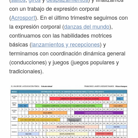
con un trabajo de expresión corporal
(
Acrosport
). En el último trimestre seguimos con
la expresión corporal (
danzas del mundo
),
continuamos con las habilidades motrices
básicas (
lanzamientos y recepciones
) y
terminamos con coordinación dinámica general
(conducciones) y juegos (juegos populares y
tradicionales).