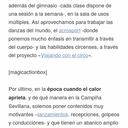
además del gimnasio -cada clase dispone de
una sesión a la semana-, en la sala de usos
múltiples. Así aprovechamos para trabajar las
danzas del mundo, el
acrosport
-donde
ponemos mucho énfasis en transmitir a través
del cuerpo- y las habilidades circenses, a través
del proyecto «
Viajando con el circo
«.
[magicactionbox]
Por último, en la
época cuando el calor
, y de qué manera en la Campiña
aprieta
Sevillana, solemos poner contenidos muy
motivantes –
lanzamientos,
recepciones, golpeos
y conducciónes- y que tienen un abanico amplio