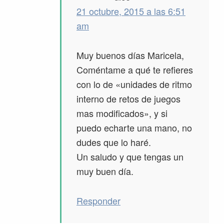
21 octubre, 2015 a las 6:51
am
Muy buenos días Maricela,
Coméntame a qué te refieres
con lo de «unidades de ritmo
interno de retos de juegos
mas modificados», y si
puedo echarte una mano, no
dudes que lo haré.
Un saludo y que tengas un
muy buen día.
Responder