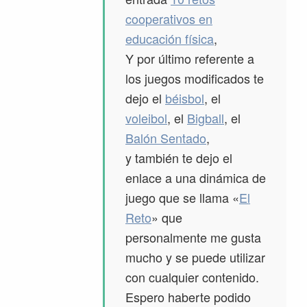
cooperativos en
educación física
,
Y por último referente a
los juegos modificados te
dejo el
béisbol
, el
voleibol
, el
Bigball
, el
Balón Sentado
,
y también te dejo el
enlace a una dinámica de
juego que se llama «
El
Reto
» que
personalmente me gusta
mucho y se puede utilizar
con cualquier contenido.
Espero haberte podido