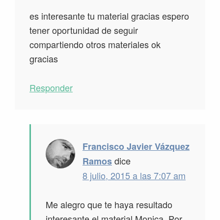
es interesante tu material gracias espero
tener oportunidad de seguir
compartiendo otros materiales ok
gracias
Responder
Francisco Javier Vázquez
dice
Ramos
8 julio, 2015 a las 7:07 am
Me alegro que te haya resultado
interesante el material Monica. Por