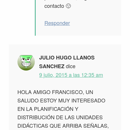
contacto 🙂
Responder
JULIO HUGO LLANOS
dice
SANCHEZ
9 julio, 2015 a las 12:35 am
HOLA AMIGO FRANCISCO, UN
SALUDO ESTOY MUY INTERESADO
EN LA PLANIFICACIÓN Y
DISTRIBUCIÓN DE LAS UNIDADES
DIDÁCTICAS QUE ARRIBA SEÑALAS,