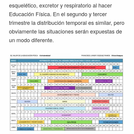
esquelético, excretor y respiratorio al hacer
Educación Física. En el segundo y tercer
trimestre la distribución temporal es similar, pero
obviamente las situaciones serán expuestas de
un modo diferente.