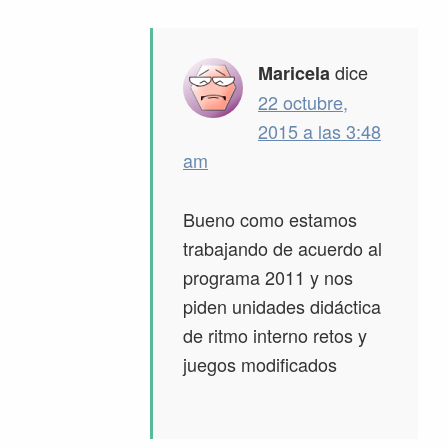
dice
Maricela
22 octubre,
2015 a las 3:48
am
Bueno como estamos
trabajando de acuerdo al
programa 2011 y nos
piden unidades didáctica
de ritmo interno retos y
juegos modificados