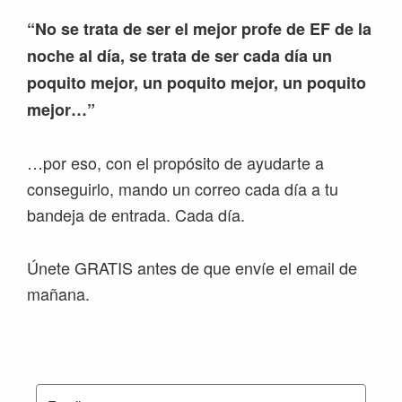
“No se trata de ser el mejor profe de EF de la
noche al día, se trata de ser cada día un
poquito mejor, un poquito mejor, un poquito
mejor…”
…por eso, con el propósito de ayudarte a
conseguirlo, mando un correo cada día a tu
bandeja de entrada. Cada día.
Únete GRATIS antes de que envíe el email de
mañana.