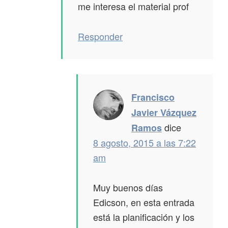
me interesa el material prof
Responder
Francisco
Javier Vázquez
dice
Ramos
8 agosto, 2015 a las 7:22
am
Muy buenos días
Edicson, en esta entrada
está la planificación y los