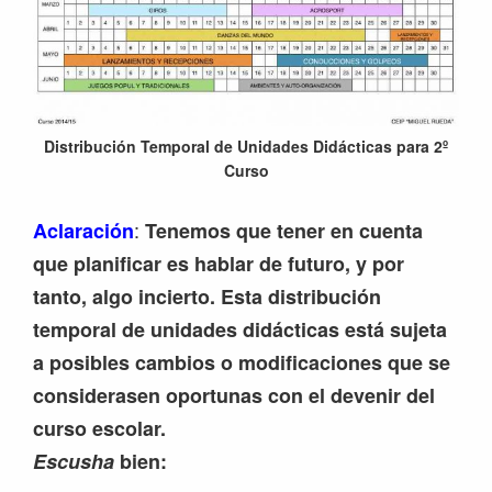
Distribución Temporal de Unidades Didácticas para 2º
Curso
:
Aclaración
Tenemos que tener en cuenta
que planificar es hablar de futuro, y por
tanto, algo incierto. Esta distribución
temporal de unidades didácticas está sujeta
a posibles cambios o modificaciones que se
considerasen oportunas con el devenir del
curso escolar.
Escusha
bien: