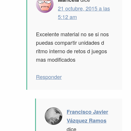
21 octubre, 2015 a las
5:12 am
Excelente material no se si nos
puedas compartir unidades d
ritmo interno de retos d juegos
mas modificados
Responder
Francisco Javier
Vázquez Ramos
dice