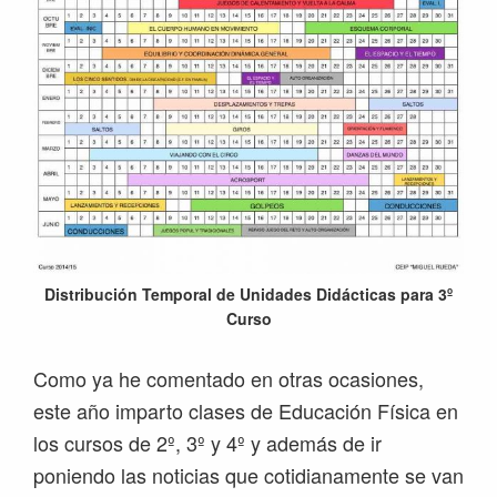
Distribución Temporal de Unidades Didácticas para 3º
Curso
Como ya he comentado en otras ocasiones,
este año imparto clases de Educación Física en
los cursos de 2º, 3º y 4º y además de ir
poniendo las noticias que cotidianamente se van