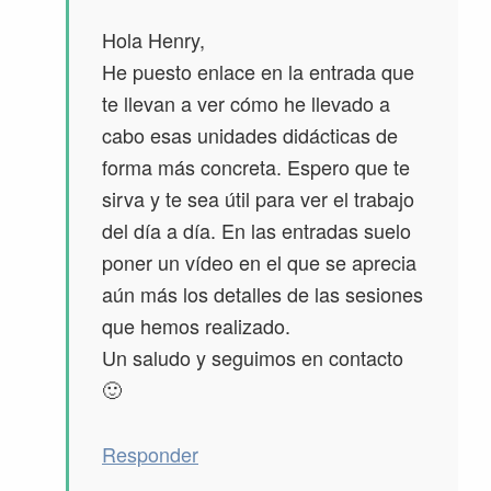
Hola Henry,
He puesto enlace en la entrada que
te llevan a ver cómo he llevado a
cabo esas unidades didácticas de
forma más concreta. Espero que te
sirva y te sea útil para ver el trabajo
del día a día. En las entradas suelo
poner un vídeo en el que se aprecia
aún más los detalles de las sesiones
que hemos realizado.
Un saludo y seguimos en contacto
🙂
Responder