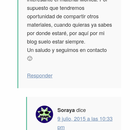
supuesto que tendremos
oportunidad de compartir otros
materiales, cuando quieras ya sabes
por donde estaré, por aquí por mi
blog suelo estar siempre.
Un saludo y seguimos en contacto
🙂
Responder
dice
Soraya
9 julio, 2015 a las 10:33
pm