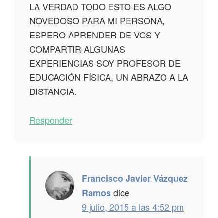
LA VERDAD TODO ESTO ES ALGO
NOVEDOSO PARA MI PERSONA,
ESPERO APRENDER DE VOS Y
COMPARTIR ALGUNAS
EXPERIENCIAS SOY PROFESOR DE
EDUCACIÓN FÍSICA, UN ABRAZO A LA
DISTANCIA.
Responder
Francisco Javier Vázquez
dice
Ramos
9 julio, 2015 a las 4:52 pm