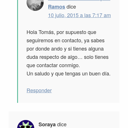
dice
Ramos
10 julio, 2015 a las 7:17 am
Hola Tomás, por supuesto que
seguiremos en contacto, ya sabes
por donde ando y si tienes alguna
duda respecto de algo… solo tienes
que contactar conmigo.
Un saludo y que tengas un buen día.
Responder
dice
Soraya