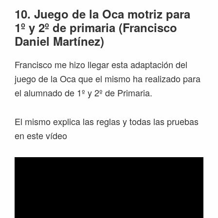
10. Juego de la Oca motriz para
1º y 2º de primaria (Francisco
Daniel Martínez)
Francisco me hizo llegar esta adaptación del
juego de la Oca que el mismo ha realizado para
el alumnado de 1º y 2º de Primaria.
El mismo explica las reglas y todas las pruebas
en este vídeo