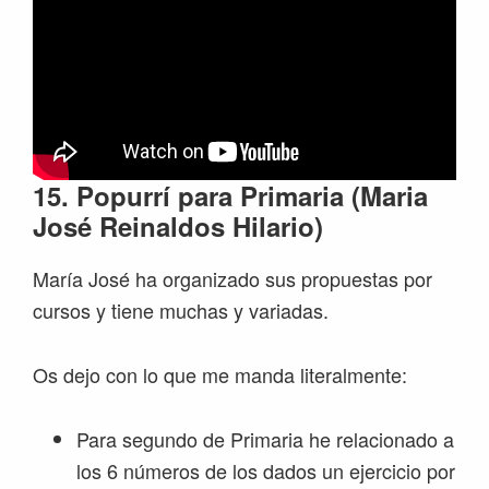
15. Popurrí para Primaria (Maria
José Reinaldos Hilario)
María José ha organizado sus propuestas por
cursos y tiene muchas y variadas.
Os dejo con lo que me manda literalmente:
Para segundo de Primaria he relacionado a
los 6 números de los dados un ejercicio por