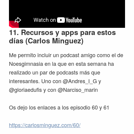
11. Recursos y apps para estos
días (Carlos Minguez)
Me permito incluir un podcast amigo como el de
Noesgimnasia en la que en esta semana ha
realizado un par de podcasts más que
interesantes. Uno con @Andres_I_G y
@gloriaedufis y con @Narciso_marin
Os dejo los enlaces a los episodio 60 y 61
https://carlosminguez.com/60/