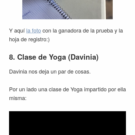
Y aquí
la foto
con la ganadora de la prueba y la
hoja de registro:)
8. Clase de Yoga (Davinia)
Davinia nos deja un par de cosas.
Por un lado una clase de Yoga impartido por ella
misma: