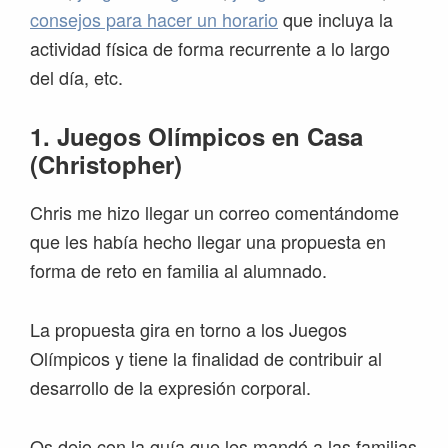
consejos para hacer un horario
que incluya la
actividad física de forma recurrente a lo largo
del día, etc.
1. Juegos Olímpicos en Casa
(Christopher)
Chris me hizo llegar un correo comentándome
que les había hecho llegar una propuesta en
forma de reto en familia al alumnado.
La propuesta gira en torno a los Juegos
Olímpicos y tiene la finalidad de contribuir al
desarrollo de la expresión corporal.
Os dejo con la guía que les mandó a las familias