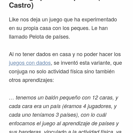
Castro)
Like nos deja un juego que ha experimentado
en su propia casa con los peques. Le han
llamado Pelota de países.
Al no tener dados en casa y no poder hacer los
juegos con dados
, se inventó esta variante, que
conjuga no solo actividad física sino también
otros aprendizajes:
… tenemos un balón pequeño con 12 caras, y
cada cara era un país (éramos 4 jugadores, y
cada uno teníamos 3 países), con lo cuál
enfocamos el juego al aprendizaje de países y
sus banderas, vinculado a la actividad física, ya