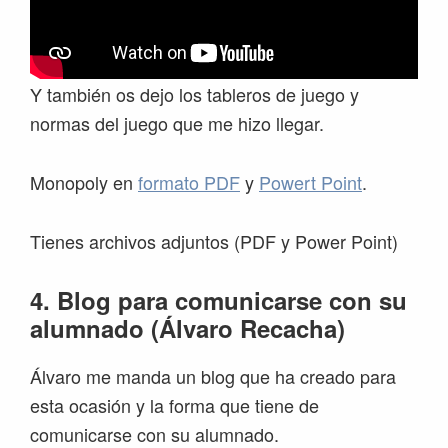
Y también os dejo los tableros de juego y
normas del juego que me hizo llegar.
Monopoly en
formato PDF
y
Powert Point
.
Tienes archivos adjuntos (PDF y Power Point)
4. Blog para comunicarse con su
alumnado (Álvaro Recacha)
Álvaro me manda un blog que ha creado para
esta ocasión y la forma que tiene de
comunicarse con su alumnado.