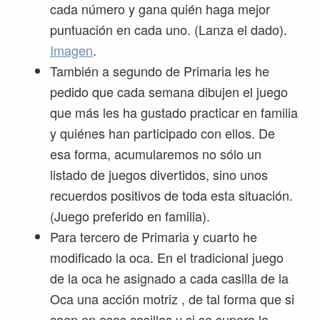
cada número y gana quién haga mejor
puntuación en cada uno. (Lanza el dado).
Imagen
.
También a segundo de Primaria les he
pedido que cada semana dibujen el juego
que más les ha gustado practicar en familia
y quiénes han participado con ellos. De
esa forma, acumularemos no sólo un
listado de juegos divertidos, sino unos
recuerdos positivos de toda esta situación.
(Juego preferido en familia).
Para tercero de Primaria y cuarto he
modificado la oca. En el tradicional juego
de la oca he asignado a cada casilla de la
Oca una acción motriz , de tal forma que si
caen en esas casillas y si se supera la