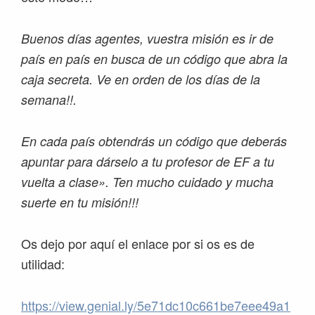
Buenos días agentes, vuestra misión es ir de
país en país en busca de un código que abra la
caja secreta. Ve en orden de los días de la
semana!!.
En cada país obtendrás un código que deberás
apuntar para dárselo a tu profesor de EF a tu
vuelta a clase». Ten mucho cuidado y mucha
suerte en tu misión!!!
Os dejo por aquí el enlace por si os es de
utilidad:
https://view.genial.ly/5e71dc10c661be7eee49a1