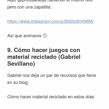
pero con una zapatilla:
https://www.instagram.com/p/B92SdfnKMlM/
Así que animaros 🙂
9. Cómo hacer juegos con
material reciclado (Gabriel
Sevillano)
Gabriel nos deja un par de recursos que tiene
en su blog:
Cómo hacer material reciclado en estos días: