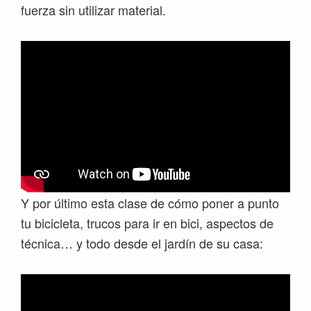
fuerza sin utilizar material.
Y por último esta clase de cómo poner a punto
tu bicicleta, trucos para ir en bici, aspectos de
técnica… y todo desde el jardín de su casa: