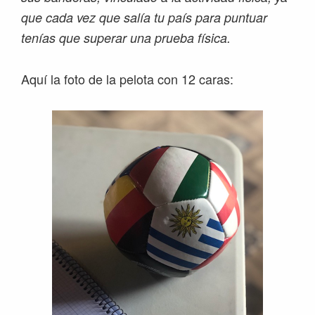
que cada vez que salía tu país para puntuar
tenías que superar una prueba física.
Aquí la foto de la pelota con 12 caras: