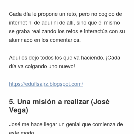
Cada día le propone un reto, pero no cogido de
internet ni de aquí ni de allí, sino que él mismo
se graba realizando los retos e interactúa con su
alumnado en los comentarios.
Aquí os dejo todos los que va haciendo. ¡Cada
día va colgando uno nuevo!
https://edufisajrz.blogspot.com/
5. Una misión a realizar (José
Vega)
José me hace llegar un genial que comienza de
este modo…