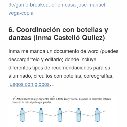
9e/game-breakout-ef-en-casa-jose-manuel-
vega-copia
6. Coordinación con botellas y
danzas (Inma Castelló Quilez)
Inma me manda un documento de word (puedes
descargártelo y editarlo) donde incluye
diferentes tipos de recomendaciones para su
alumnado, circuitos con botellas, coreografías,
juegos con globos
…