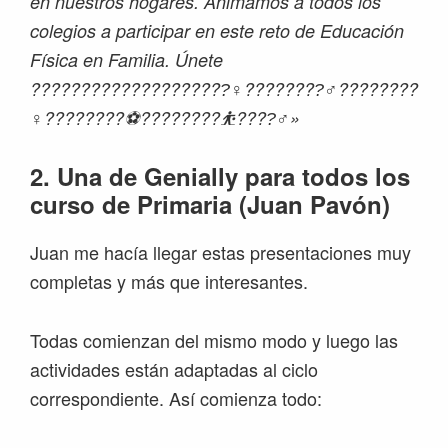
en nuestros hogares. Animamos a todos los
colegios a participar en este reto de Educación
Física en Familia. Únete
????????????????????‍♀????????‍♂????????‍
♀????????⚽????????⛹????‍♂»
2. Una de Genially para todos los
curso de Primaria (Juan Pavón)
Juan me hacía llegar estas presentaciones muy
completas y más que interesantes.
Todas comienzan del mismo modo y luego las
actividades están adaptadas al ciclo
correspondiente. Así comienza todo: