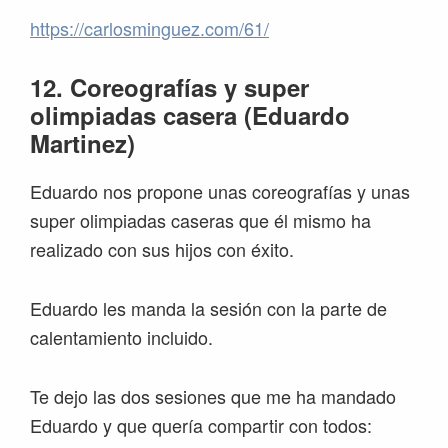
https://carlosminguez.com/61/
12. Coreografías y super
olimpiadas casera (Eduardo
Martinez)
Eduardo nos propone unas coreografías y unas
super olimpiadas caseras que él mismo ha
realizado con sus hijos con éxito.
Eduardo les manda la sesión con la parte de
calentamiento incluido.
Te dejo las dos sesiones que me ha mandado
Eduardo y que quería compartir con todos: