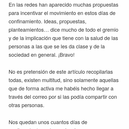
En las redes han aparecido muchas propuestas
para incentivar el movimiento en estos días de
confinamiento. Ideas, propuestas,
planteamientos… dice mucho de todo el gremio
y de la implicación que tiene con la salud de las
personas a las que se les da clase y de la
sociedad en general. ¡Bravo!
No es pretensión de este artículo recopilarlas
todas, existen multitud, sino solamente aquellas
que de forma activa me habéis hecho llegar a
través del correo por si las podía compartir con
otras personas.
Nos quedan unos cuantos días de