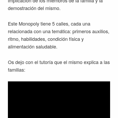
implicación de los miembros de la familia y la
demostración del mismo.
Este Monopoly tiene 5 calles, cada una
relacionada con una temática: primeros auxilios,
ritmo, habilidades, condición física y
alimentación saludable.
Os dejo con el tutoría que el mismo explica a las
familias: