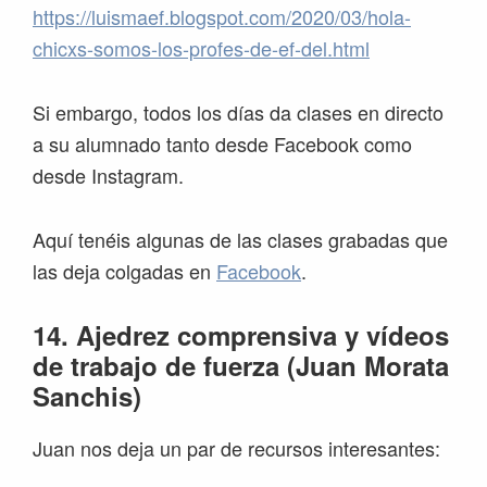
https://luismaef.blogspot.com/2020/03/hola-
chicxs-somos-los-profes-de-ef-del.html
Si embargo, todos los días da clases en directo
a su alumnado tanto desde Facebook como
desde Instagram.
Aquí tenéis algunas de las clases grabadas que
las deja colgadas en
Facebook
.
14. Ajedrez comprensiva y vídeos
de trabajo de fuerza (Juan Morata
Sanchis)
Juan nos deja un par de recursos interesantes: