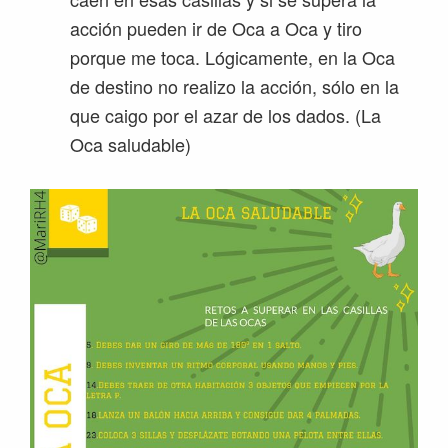
acción pueden ir de Oca a Oca y tiro
porque me toca. Lógicamente, en la Oca
de destino no realizo la acción, sólo en la
que caigo por el azar de los dados. (La
Oca saludable)