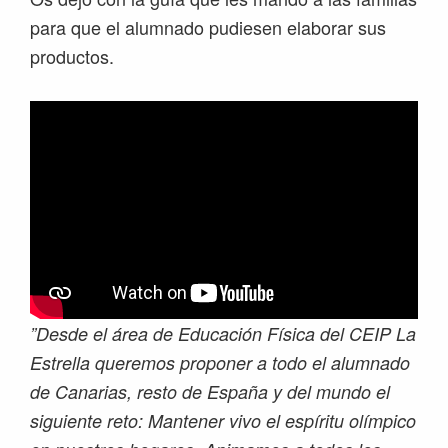
para que el alumnado pudiesen elaborar sus
productos.
”Desde el área de Educación Física del CEIP La
Estrella queremos proponer a todo el alumnado
de Canarias, resto de España y del mundo el
siguiente reto: Mantener vivo el espíritu olímpico