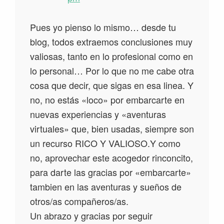
Pues yo pienso lo mismo… desde tu
blog, todos extraemos conclusiones muy
valiosas, tanto en lo profesional como en
lo personal… Por lo que no me cabe otra
cosa que decir, que sigas en esa linea. Y
no, no estás «loco» por embarcarte en
nuevas experiencias y «aventuras
virtuales» que, bien usadas, siempre son
un recurso RICO Y VALIOSO.Y como
no, aprovechar este acogedor rinconcito,
para darte las gracias por «embarcarte»
tambien en las aventuras y sueños de
otros/as compañeros/as.
Un abrazo y gracias por seguir