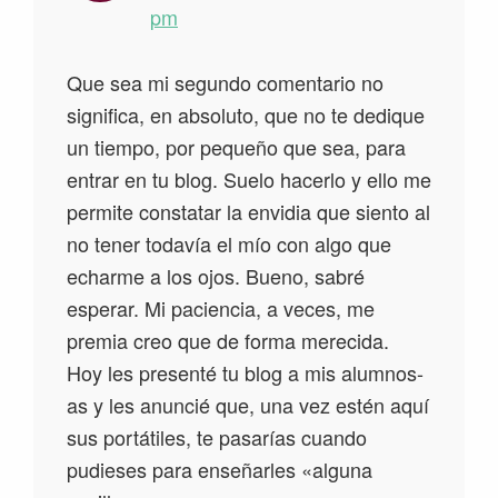
pm
Que sea mi segundo comentario no
significa, en absoluto, que no te dedique
un tiempo, por pequeño que sea, para
entrar en tu blog. Suelo hacerlo y ello me
permite constatar la envidia que siento al
no tener todavía el mío con algo que
echarme a los ojos. Bueno, sabré
esperar. Mi paciencia, a veces, me
premia creo que de forma merecida.
Hoy les presenté tu blog a mis alumnos-
as y les anuncié que, una vez estén aquí
sus portátiles, te pasarías cuando
pudieses para enseñarles «alguna