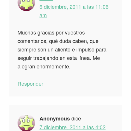
6 diciembre, 2011 a las 11:06
am
Muchas gracias por vuestros
comentarios, qué duda caben, que
siempre son un aliento e impulso para
seguir trabajando en esta línea. Me
alegran enormemente.
Responder
dice
Anonymous
7 diciembre, 2011 a las 4:02