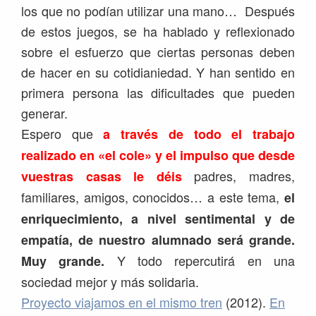
los que no podían utilizar una mano… Después
de estos juegos, se ha hablado y reflexionado
sobre el esfuerzo que ciertas personas deben
de hacer en su cotidianiedad. Y han sentido en
primera persona las dificultades que pueden
generar.
Espero que
a través de todo el trabajo
realizado en «el cole» y el impulso que desde
padres, madres,
vuestras casas le déis
familiares, amigos, conocidos… a este tema,
el
enriquecimiento, a nivel sentimental y de
empatía, de nuestro alumnado será grande.
Y todo repercutirá en una
Muy grande.
sociedad mejor y más solidaria.
Proyecto viajamos en el mismo tren
(2012).
En