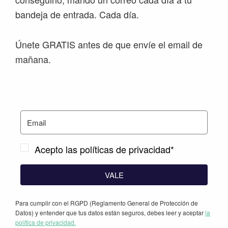
bandeja de entrada. Cada día.
Únete GRATIS antes de que envíe el email de
mañana.
Acepto las políticas de privacidad*
VALE
Para cumplir con el RGPD (Reglamento General de Protección de
Datos) y entender que tus datos están seguros, debes leer y aceptar
la
política de privacidad.