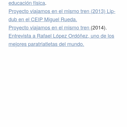
educación física
.
Proyecto viajamos en el mismo tren (2013) Lip-
dub en el CEIP Miguel Rueda.
Proyecto viajamos en el mismo tren
(2014).
Entrevista a Rafael López Ordóñez, uno de los
mejores paratriatletas del mundo.