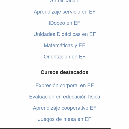
Gamificación
Aprendizaje servicio en EF
iDoceo en EF
Unidades Didácticas en EF
Matemáticas y EF
Orientación en EF
Cursos destacados
Expresión corporal en EF
Evaluación en educación física
Aprendizaje cooperativo EF
Juegos de mesa en EF