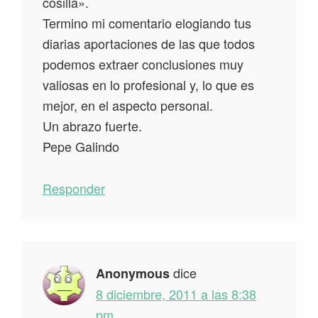
cosilla».
Termino mi comentario elogiando tus
diarias aportaciones de las que todos
podemos extraer conclusiones muy
valiosas en lo profesional y, lo que es
mejor, en el aspecto personal.
Un abrazo fuerte.
Pepe Galindo
Responder
dice
Anonymous
8 diciembre, 2011 a las 8:38
pm