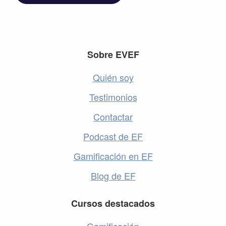
Footer
Sobre EVEF
Quién soy
Testimonios
Contactar
Podcast de EF
Gamificación en EF
Blog de EF
Cursos destacados