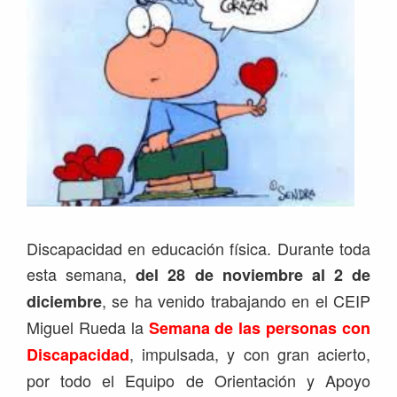
Discapacidad en educación física. Durante toda
esta semana,
del 28 de noviembre al 2 de
, se ha venido trabajando en el CEIP
diciembre
Miguel Rueda la
Semana de las personas con
, impulsada, y con gran acierto,
Discapacidad
por todo el Equipo de Orientación y Apoyo