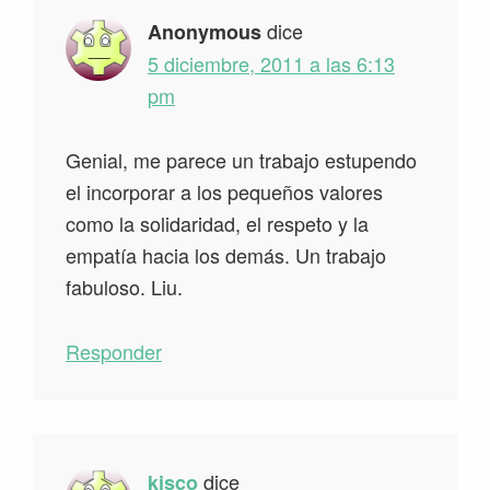
dice
Anonymous
5 diciembre, 2011 a las 6:13
pm
Genial, me parece un trabajo estupendo
el incorporar a los pequeños valores
como la solidaridad, el respeto y la
empatía hacia los demás. Un trabajo
fabuloso. Liu.
Responder
dice
kisco