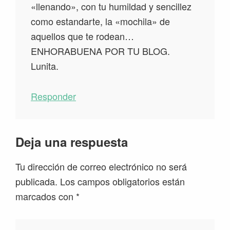
«llenando», con tu humildad y sencillez
como estandarte, la «mochila» de
aquellos que te rodean…
ENHORABUENA POR TU BLOG.
Lunita.
Responder
Deja una respuesta
Tu dirección de correo electrónico no será
publicada.
Los campos obligatorios están
marcados con
*