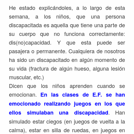
He estado explicándoles, a lo largo de esta
semana, a los niños, que una persona
discapacitada es aquella que tiene una parte de
su cuerpo que no funciona correctamente:
dis(no)capacidad. Y que esta puede ser
pasajera o permanente. Cualquiera de nosotros
ha sido un discapacitado en algún momento de
su vida (fractura de algún hueso, alguna lesión
muscular, etc.)
Dicen que los niños aprenden cuando se
emocionan.
En las clases de E.F. se han
emocionado realizando juegos en los que
. Han
ellos simulaban una discapacidad
simulado estar ciegos (en juegos de vuelta a la
calma), estar en silla de ruedas, en juegos en