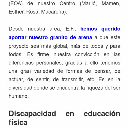
(EOA) de nuestro Centro (Mariló, Mamen,
Esther, Rosa, Macarena).
Desde nuestra área, E.F.,
hemos querido
a que este
aportar nuestro granito de arena
proyecto sea más global, más de todos y para
todos. Es firme nuestra convicción en las
diferencias personales, gracias a ello tenemos
una gran variedad de formas de pensar, de
actuar, de sentir, de transmitir, etc. Es en la
diversidad donde se encuentra la riqueza del ser
humano.
Discapacidad en educación
física