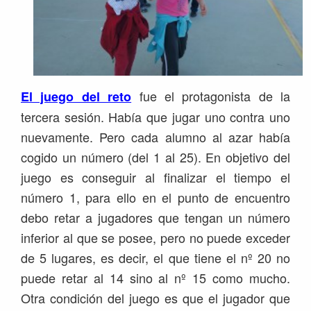
fue el protagonista de la
El juego del reto
tercera sesión. Había que jugar uno contra uno
nuevamente. Pero cada alumno al azar había
cogido un número (del 1 al 25). En objetivo del
juego es conseguir al finalizar el tiempo el
número 1, para ello en el punto de encuentro
debo retar a jugadores que tengan un número
inferior al que se posee, pero no puede exceder
de 5 lugares, es decir, el que tiene el nº 20 no
puede retar al 14 sino al nº 15 como mucho.
Otra condición del juego es que el jugador que