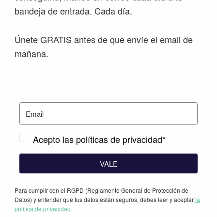
bandeja de entrada. Cada día.
Únete GRATIS antes de que envíe el email de
mañana.
Acepto las políticas de privacidad*
VALE
Para cumplir con el RGPD (Reglamento General de Protección de
Datos) y entender que tus datos están seguros, debes leer y aceptar
la
política de privacidad.