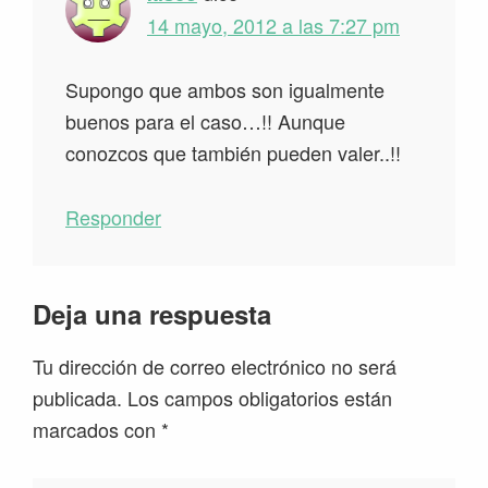
14 mayo, 2012 a las 7:27 pm
Supongo que ambos son igualmente
buenos para el caso…!! Aunque
conozcos que también pueden valer..!!
Responder
Deja una respuesta
Tu dirección de correo electrónico no será
publicada.
Los campos obligatorios están
marcados con
*