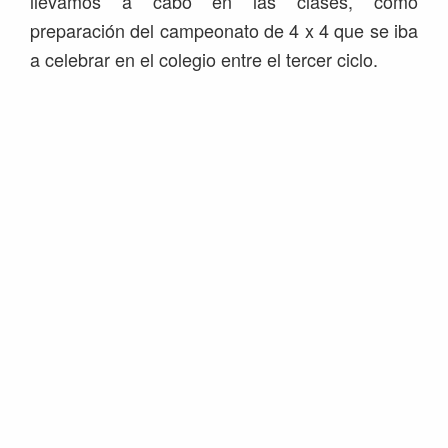
llevamos a cabo en las clases, como
preparación del campeonato de 4 x 4 que se iba
a celebrar en el colegio entre el tercer ciclo.