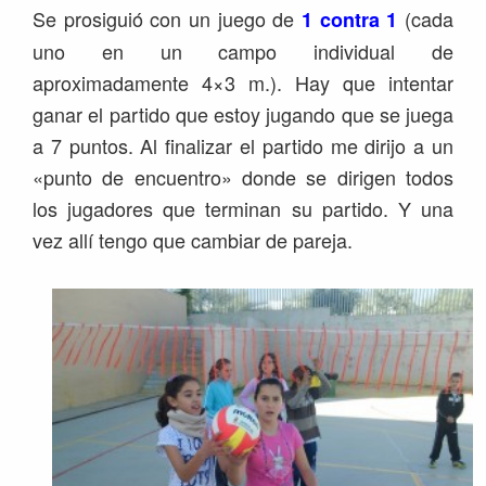
Se prosiguió con un juego de
(cada
1 contra 1
uno en un campo individual de
aproximadamente 4×3 m.). Hay que intentar
ganar el partido que estoy jugando que se juega
a 7 puntos. Al finalizar el partido me dirijo a un
«punto de encuentro» donde se dirigen todos
los jugadores que terminan su partido. Y una
vez allí tengo que cambiar de pareja.