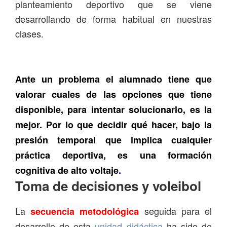
planteamiento deportivo que se viene
desarrollando de forma habitual en nuestras
clases.
Ante un problema el alumnado tiene que
valorar cuales de las opciones que tiene
disponible, para intentar solucionarlo, es la
mejor. Por lo que decidir qué hacer, bajo la
presión temporal que implica cualquier
práctica deportiva, es una formación
cognitiva de alto voltaje
.
Toma de decisiones y voleibol
La
seguida para el
secuencia metodológica
desarrollo de esta
unidad didáctica
ha sido de