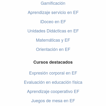
Gamificación
Aprendizaje servicio en EF
iDoceo en EF
Unidades Didácticas en EF
Matemáticas y EF
Orientación en EF
Cursos destacados
Expresión corporal en EF
Evaluación en educación física
Aprendizaje cooperativo EF
Juegos de mesa en EF