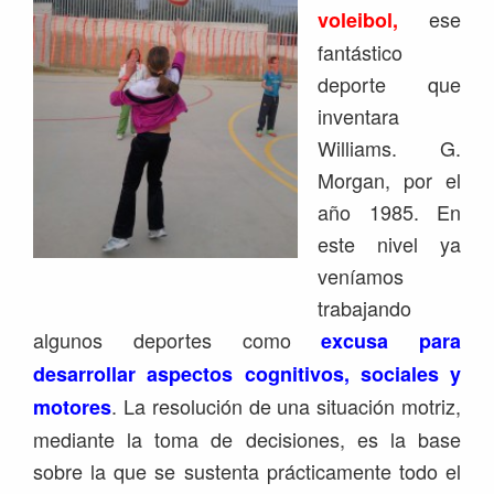
ese
voleibol,
fantástico
deporte que
inventara
Williams. G.
Morgan, por el
año 1985. En
este nivel ya
veníamos
trabajando
algunos deportes como
excusa para
desarrollar aspectos cognitivos, sociales y
. La resolución de una situación motriz,
motores
mediante la toma de decisiones, es la base
sobre la que se sustenta prácticamente todo el