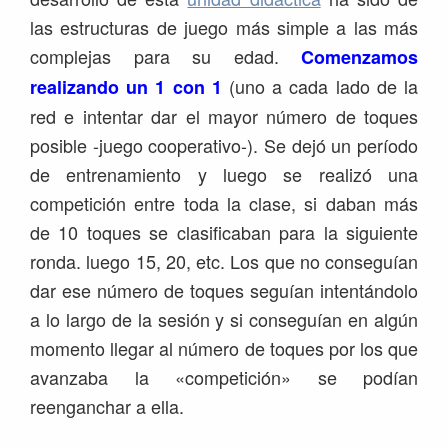
las estructuras de juego más simple a las más
complejas para su edad.
Comenzamos
(uno a cada lado de la
realizando un 1 con 1
red e intentar dar el mayor número de toques
posible -juego cooperativo-). Se dejó un período
de entrenamiento y luego se realizó una
competición entre toda la clase, si daban más
de 10 toques se clasificaban para la siguiente
ronda. luego 15, 20, etc. Los que no conseguían
dar ese número de toques seguían intentándolo
a lo largo de la sesión y si conseguían en algún
momento llegar al número de toques por los que
avanzaba la «competición» se podían
reenganchar a ella.