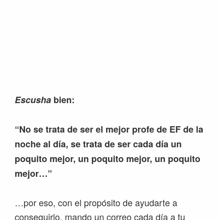
Escusha
bien:
“No se trata de ser el mejor profe de EF de la
noche al día, se trata de ser cada día un
poquito mejor, un poquito mejor, un poquito
mejor…”
…por eso, con el propósito de ayudarte a
conseguirlo, mando un correo cada día a tu