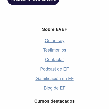
Footer
Sobre EVEF
Quién soy
Testimonios
Contactar
Podcast de EF
Gamificación en EF
Blog de EF
Cursos destacados