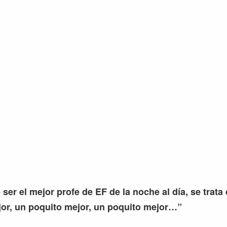
 ser el mejor profe de EF de la noche al día, se trata
or, un poquito mejor, un poquito mejor…”