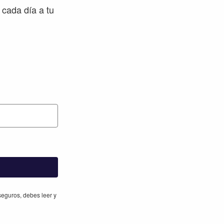
 cada día a tu
eguros, debes leer y