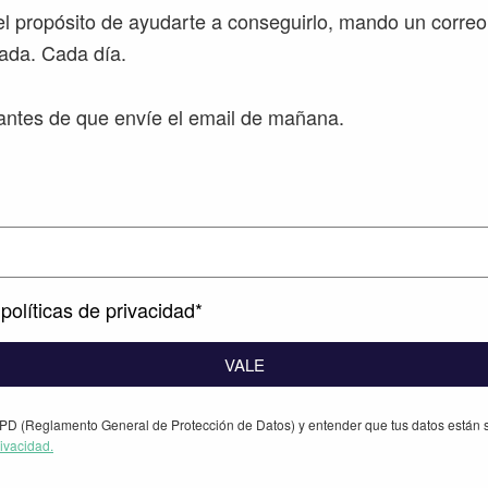
l propósito de ayudarte a conseguirlo, mando un correo
ada. Cada día.
ntes de que envíe el email de mañana.
políticas de privacidad*
VALE
PD (Reglamento General de Protección de Datos) y entender que tus datos están s
rivacidad.