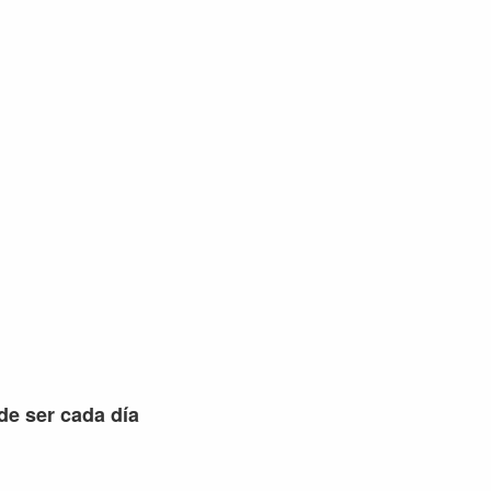
 de ser cada día