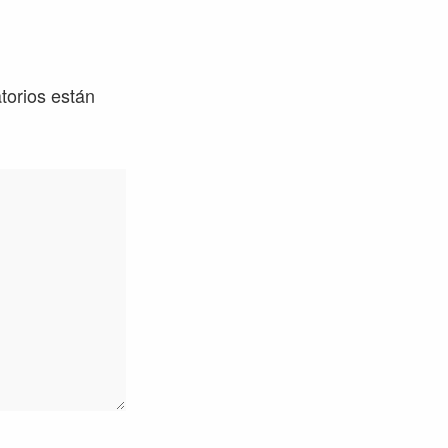
torios están