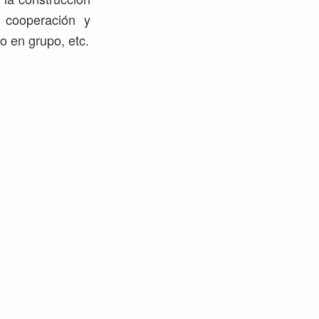
a cooperación y
o en grupo, etc.