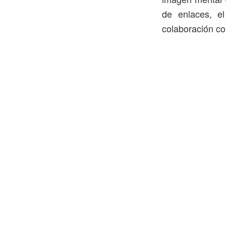
de enlaces, el
colaboración co