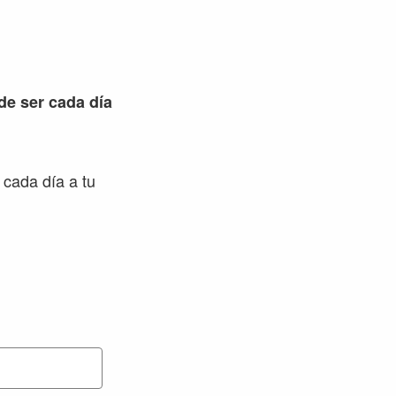
 de ser cada día
 cada día a tu