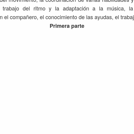
 trabajo del ritmo y la adaptación a la música, l
n el compañero, el conocimiento de las ayudas, el trabaj
Primera parte