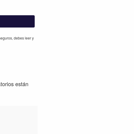
eguros, debes leer y
torios están