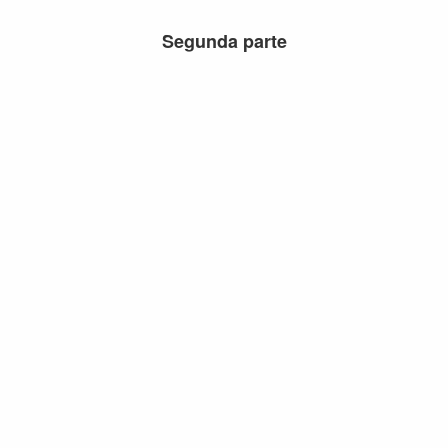
Segunda parte