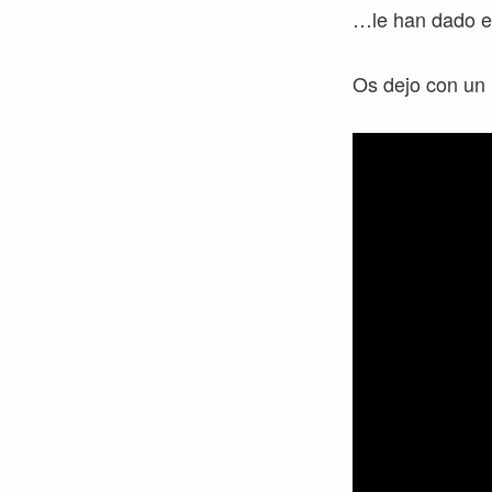
…le han dado e
Os dejo con un 