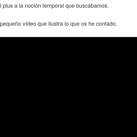
l plus a la noción temporal que buscábamos.
pequeño vídeo que ilustra lo que os he contado.