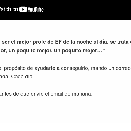
 ser el mejor profe de EF de la noche al día, se trata
or, un poquito mejor, un poquito mejor…”
l propósito de ayudarte a conseguirlo, mando un correo
ada. Cada día.
ntes de que envíe el email de mañana.