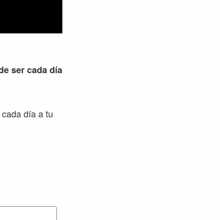
 de ser cada día
 cada día a tu