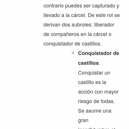
contrario puedes ser capturado y
llevado a la cárcel. De este rol se
derivan dos subroles: liberador
de compañeros en la cárcel o
conquistador de castillos.
Conquistador de
.
castillos
Conquistar un
castillo es la
acción con mayor
riesgo de todas.
Se asume una
gran