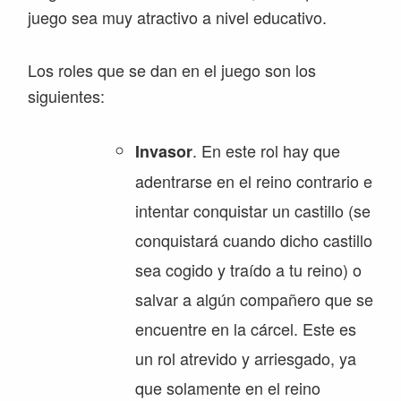
juego sea muy atractivo a nivel educativo.
Los roles que se dan en el juego son los
siguientes:
. En este rol hay que
Invasor
adentrarse en el reino contrario e
intentar conquistar un castillo (se
conquistará cuando dicho castillo
sea cogido y traído a tu reino) o
salvar a algún compañero que se
encuentre en la cárcel. Este es
un rol atrevido y arriesgado, ya
que solamente en el reino