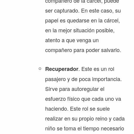
compañero de la cárcel, puede
ser capturado. En este caso, su
papel es quedarse en la cárcel,
en la mejor situación posible,
atento a que venga un
compañero para poder salvarlo.
. Este es un rol
Recuperador
pasajero y de poca importancia.
Sirve para autoregular el
esfuerzo físico que cada uno va
haciendo. Este rol se suele
realizar en su propio reino y cada
niño se toma el tiempo necesario