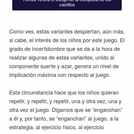
castillos
Como ves, estas variantes despiertan, aún más,
si cabe, el interés de los niños por este juego. El
grado de incertidumbre que se da a la hora de
realizar algunas de estas variantes, unido al
componente suerte y azar, genera un nivel de
implicación máxima con respecto al juego.
Esta circunstancia hace que los niños quieran
repetir, y repetir, y repetir, una y otra vez, una y
otra vez el juego. Digamos que se “enganchan”
a él y, por tanto, se “enganchan” al juego, a la
estrategia, al ejercicio físico, al ejercicio