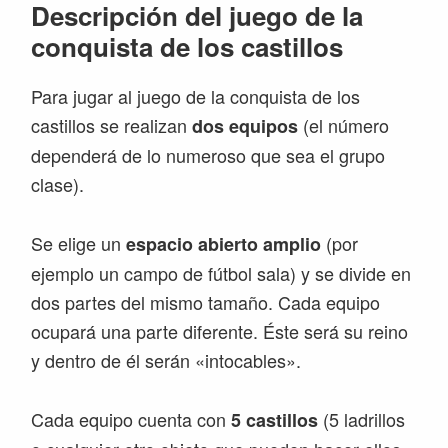
Descripción del juego de la
conquista de los castillos
Para jugar al juego de la conquista de los
castillos se realizan
(el número
dos equipos
dependerá de lo numeroso que sea el grupo
clase).
Se elige un
(por
espacio abierto amplio
ejemplo un campo de fútbol sala) y se divide en
dos partes del mismo tamaño. Cada equipo
ocupará una parte diferente. Éste será su reino
y dentro de él serán «intocables».
Cada equipo cuenta con
(5 ladrillos
5 castillos