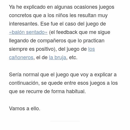
Ya he explicado en algunas ocasiones juegos
concretos que a los niños les resultan muy
interesantes. Ese fue el caso del juego de
«balón sentado»
(el feedback que me sigue
llegando de compañeros que lo practican
siempre es positivo), del juego de
los
cañoneros
, el de
la bruja
, etc.
Sería normal que el juego que voy a explicar a
continuación, se quede entre esos juegos a los
que se recurre de forma habitual.
Vamos a ello.