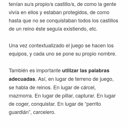
tenían su/s propio/s castillo/s, de como la gente
vivía en ellos y estaban protegidos, de como
hasta que no se conquistaban todos los castillos
de un reino éste seguía existiendo, etc.
Una vez contextualizado el juego se hacen los
equipos, y cada uno se pone su propio nombre.
También es importante
utilizar las palabras
. Así, en lugar de terreno de juego,
adecuadas
se habla de reinos. En lugar de cárcel,
mazmorra. En lugar de pillar, capturar. En lugar
de coger, conquistar. En lugar de “perrito
guardián”, carcelero.