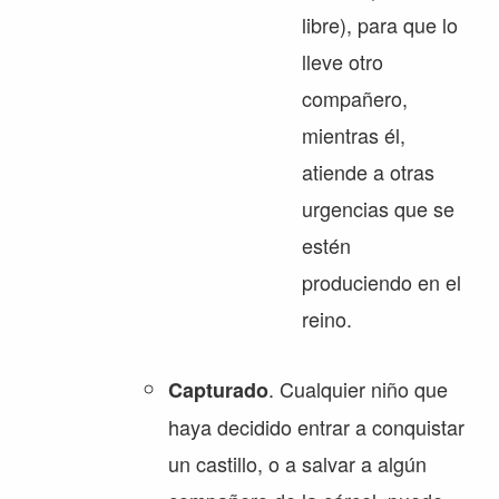
libre), para que lo
lleve otro
compañero,
mientras él,
atiende a otras
urgencias que se
estén
produciendo en el
reino.
. Cualquier niño que
Capturado
haya decidido entrar a conquistar
un castillo, o a salvar a algún