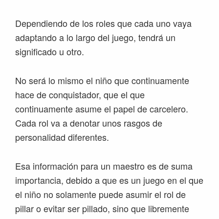
Dependiendo de los roles que cada uno vaya
adaptando a lo largo del juego, tendrá un
significado u otro.
No será lo mismo el niño que continuamente
hace de conquistador, que el que
continuamente asume el papel de carcelero.
Cada rol va a denotar unos rasgos de
personalidad diferentes.
Esa información para un maestro es de suma
importancia, debido a que es un juego en el que
el niño no solamente puede asumir el rol de
pillar o evitar ser pillado, sino que libremente