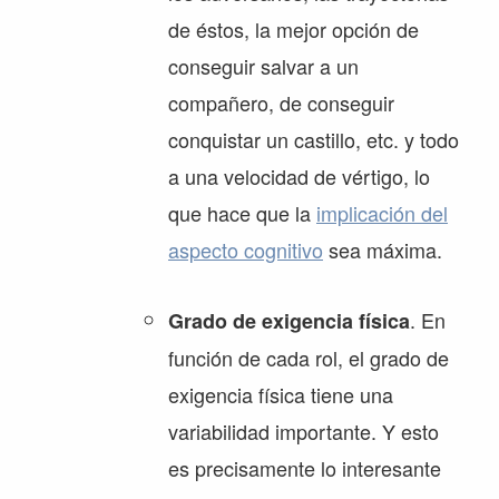
de éstos, la mejor opción de
conseguir salvar a un
compañero, de conseguir
conquistar un castillo, etc. y todo
a una velocidad de vértigo, lo
que hace que la
implicación del
aspecto cognitivo
sea máxima.
. En
Grado de exigencia física
función de cada rol, el grado de
exigencia física tiene una
variabilidad importante. Y esto
es precisamente lo interesante