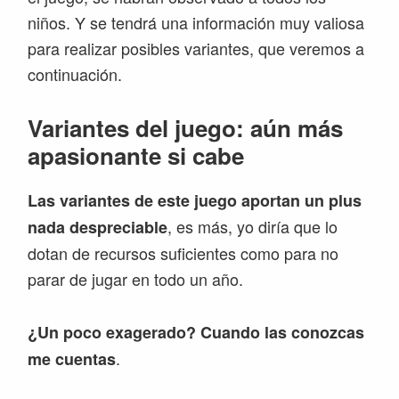
niños. Y se tendrá una información muy valiosa
para realizar posibles variantes, que veremos a
continuación.
Variantes del juego: aún más
apasionante si cabe
Las variantes de este juego aportan un plus
, es más, yo diría que lo
nada despreciable
dotan de recursos suficientes como para no
parar de jugar en todo un año.
¿Un poco exagerado? Cuando las conozcas
.
me cuentas