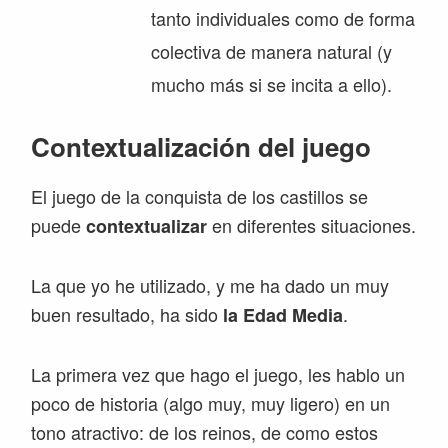
tanto individuales como de forma
colectiva de manera natural (y
mucho más si se incita a ello).
Contextualización del juego
El juego de la conquista de los castillos se
puede
en diferentes situaciones.
contextualizar
La que yo he utilizado, y me ha dado un muy
buen resultado, ha sido
.
la Edad Media
La primera vez que hago el juego, les hablo un
poco de historia (algo muy, muy ligero) en un
tono atractivo: de los reinos, de como estos