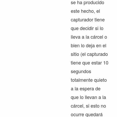
se ha producido
este hecho, el
capturador tiene
que decidir si lo
lleva a la cárcel o
bien lo deja en el
sitio (el capturado
tiene que estar 10
segundos
totalmente quieto
a la espera de
que lo llevan a la
cárcel, si esto no
ocurre quedará