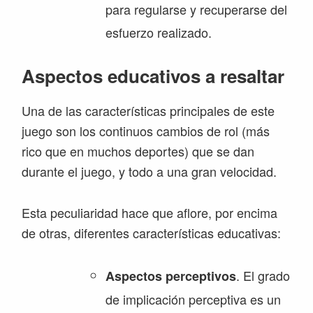
para regularse y recuperarse del
esfuerzo realizado.
Aspectos educativos a resaltar
Una de las características principales de este
juego son los continuos cambios de rol (más
rico que en muchos deportes) que se dan
durante el juego, y todo a una gran velocidad.
Esta peculiaridad hace que aflore, por encima
de otras, diferentes características educativas:
. El grado
Aspectos perceptivos
de implicación perceptiva es un