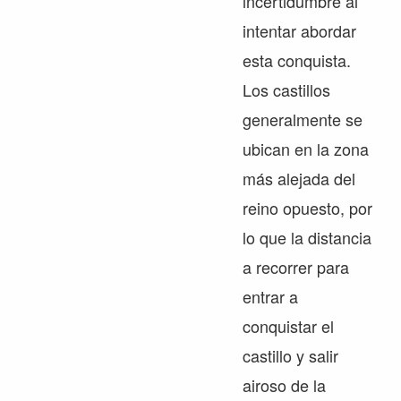
incertidumbre al
intentar abordar
esta conquista.
Los castillos
generalmente se
ubican en la zona
más alejada del
reino opuesto, por
lo que la distancia
a recorrer para
entrar a
conquistar el
castillo y salir
airoso de la