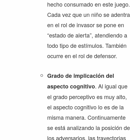
hecho consumado en este juego.
Cada vez que un niño se adentra
en el rol de invasor se pone en
“estado de alerta”, atendiendo a
todo tipo de estímulos. También
ocurre en el rol de defensor.
Grado de implicación del
. Al igual que
aspecto cognitivo
el grado perceptivo es muy alto,
el aspecto cognitivo lo es de la
misma manera. Continuamente
se está analizando la posición de
los adversarios, las trayectorias