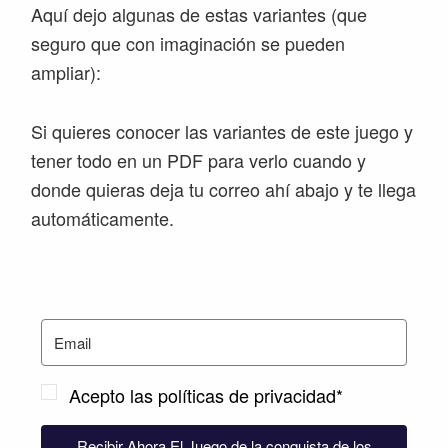
Aquí dejo algunas de estas variantes (que
seguro que con imaginación se pueden
ampliar):
Si quieres conocer las variantes de este juego y
tener todo en un PDF para verlo cuando y
donde quieras deja tu correo ahí abajo y te llega
automáticamente.
Acepto las políticas de privacidad*
Recibir Ahora El Juego de la conquista de los