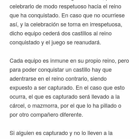
celebrarlo de modo respetuoso hacia el reino
que ha conquistado. En caso que no ocurriese
así, y la celebración se torna en irrespetuosa,
dicho equipo cederá dos castillos al reino
conquistado y el juego se reanudará.
Cada equipo es inmune en su propio reino, pero
para poder conquistar un castillo hay que
adentrarse en el reino contrario, siendo
expuesto a ser capturado. En el caso que esto
ocurra, el que es capturado será llevado a la
cárcel, o mazmorra, por el que lo ha pillado o
por otro compañero diferente.
Si alguien es capturado y no lo lleven a la