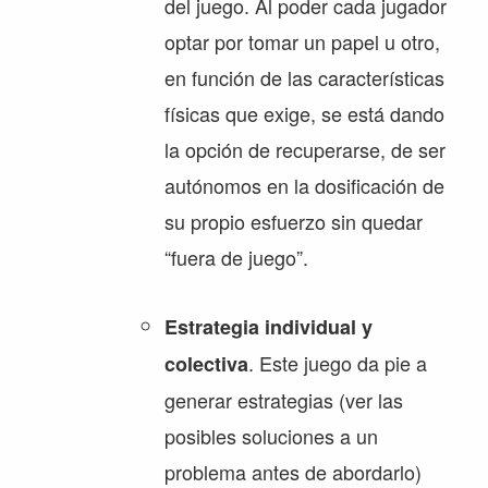
del juego. Al poder cada jugador
optar por tomar un papel u otro,
en función de las características
físicas que exige, se está dando
la opción de recuperarse, de ser
autónomos en la dosificación de
su propio esfuerzo sin quedar
“fuera de juego”.
Estrategia individual y
. Este juego da pie a
colectiva
generar estrategias (ver las
posibles soluciones a un
problema antes de abordarlo)