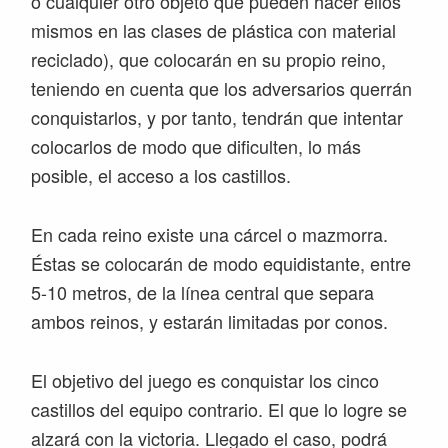
o cualquier otro objeto que pueden hacer ellos
mismos en las clases de plástica con material
reciclado), que colocarán en su propio reino,
teniendo en cuenta que los adversarios querrán
conquistarlos, y por tanto, tendrán que intentar
colocarlos de modo que dificulten, lo más
posible, el acceso a los castillos.
En cada reino existe una cárcel o mazmorra.
Éstas se colocarán de modo equidistante, entre
5-10 metros, de la línea central que separa
ambos reinos, y estarán limitadas por conos.
El objetivo del juego es conquistar los cinco
castillos del equipo contrario. El que lo logre se
alzará con la victoria. Llegado el caso, podrá