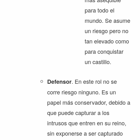
para todo el
mundo. Se asume
un riesgo pero no
tan elevado como
para conquistar
un castillo.
. En este rol no se
Defensor
corre riesgo ninguno. Es un
papel más conservador, debido a
que puede capturar a los
intrusos que entren en su reino,
sin exponerse a ser capturado