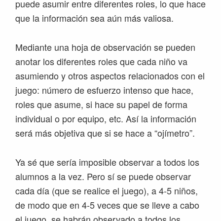
puede asumir entre diferentes roles, lo que hace
que la información sea aún más valiosa.
Mediante una hoja de observación se pueden
anotar los diferentes roles que cada niño va
asumiendo y otros aspectos relacionados con el
juego: número de esfuerzo intenso que hace,
roles que asume, si hace su papel de forma
individual o por equipo, etc. Así la información
será más objetiva que si se hace a “ojímetro”.
Ya sé que sería imposible observar a todos los
alumnos a la vez. Pero sí se puede observar
cada día (que se realice el juego), a 4-5 niños,
de modo que en 4-5 veces que se lleve a cabo
el juego, se habrán observado a todos los