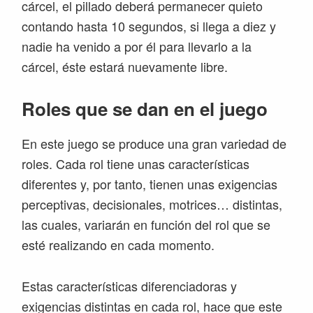
cárcel, el pillado deberá permanecer quieto
contando hasta 10 segundos, si llega a diez y
nadie ha venido a por él para llevarlo a la
cárcel, éste estará nuevamente libre.
Roles que se dan en el juego
En este juego se produce una gran variedad de
roles. Cada rol tiene unas características
diferentes y, por tanto, tienen unas exigencias
perceptivas, decisionales, motrices… distintas,
las cuales, variarán en función del rol que se
esté realizando en cada momento.
Estas características diferenciadoras y
exigencias distintas en cada rol, hace que este