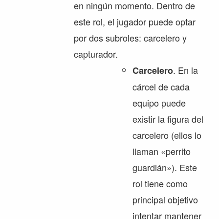
en ningún momento. Dentro de
este rol, el jugador puede optar
por dos subroles: carcelero y
capturador.
. En la
Carcelero
cárcel de cada
equipo puede
existir la figura del
carcelero (ellos lo
llaman «perrito
guardián»). Este
rol tiene como
principal objetivo
intentar mantener