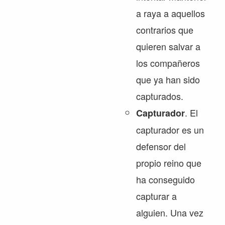
a raya a aquellos
contrarios que
quieren salvar a
los compañeros
que ya han sido
capturados.
. El
Capturador
capturador es un
defensor del
propio reino que
ha conseguido
capturar a
alguien. Una vez