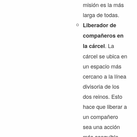
misión es la más
larga de todas.
Liberador de
compañeros en
. La
la cárcel
cárcel se ubica en
un espacio más
cercano a la línea
divisoria de los
dos reinos. Esto
hace que liberar a
un compañero
sea una acción
más asequible