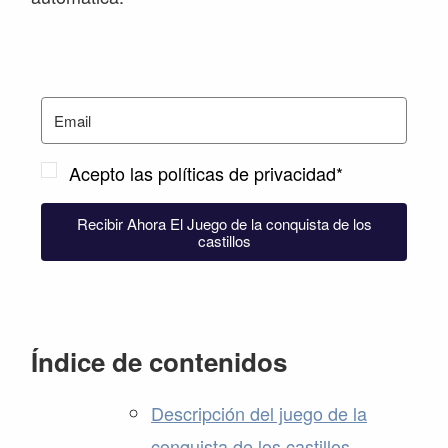
Acepto las políticas de privacidad*
Recibir Ahora El Juego de la conquista de los
castillos
Índice de contenidos
Descripción del juego de la
conquista de los castillos