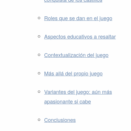
Roles que se dan en el juego
Aspectos educativos a resaltar
Contextualización del juego
Más allá del propio juego
Variantes del juego: aún más
apasionante si cabe
Conclusiones