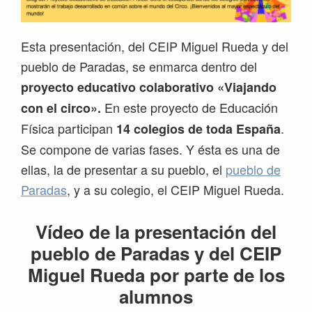
Esta presentación, del CEIP Miguel Rueda y del
pueblo de Paradas, se enmarca dentro del
proyecto educativo colaborativo «Viajando
En este proyecto de Educación
con el circo».
Física participan
.
14 colegios de toda España
Se compone de varias fases. Y ésta es una de
ellas, la de presentar a su pueblo, el
pueblo de
Paradas
, y a su colegio, el CEIP Miguel Rueda.
Vídeo de la presentación del
pueblo de Paradas y del CEIP
Miguel Rueda por parte de los
alumnos