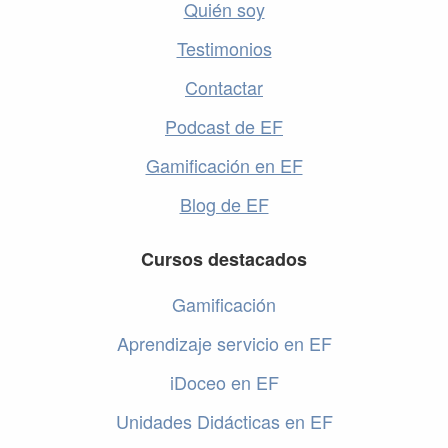
Quién soy
Testimonios
Contactar
Podcast de EF
Gamificación en EF
Blog de EF
Cursos destacados
Gamificación
Aprendizaje servicio en EF
iDoceo en EF
Unidades Didácticas en EF