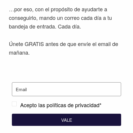
…por eso, con el propósito de ayudarte a
conseguirlo, mando un correo cada día a tu
bandeja de entrada. Cada día.
Únete GRATIS antes de que envíe el email de
mañana.
Acepto las políticas de privacidad*
VALE