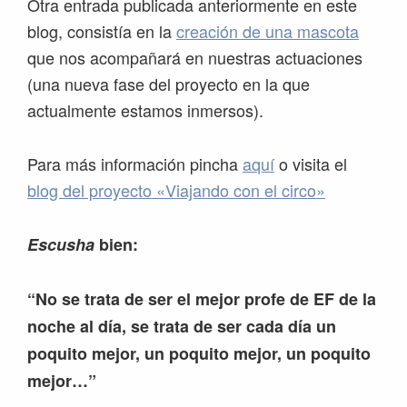
Otra entrada publicada anteriormente en este
blog, consistía en la
creación de una mascota
que nos acompañará en nuestras actuaciones
(una nueva fase del proyecto en la que
actualmente estamos inmersos).
Para más información pincha
aquí
o visita el
blog del proyecto «Viajando con el circo»
Escusha
bien:
“No se trata de ser el mejor profe de EF de la
noche al día, se trata de ser cada día un
poquito mejor, un poquito mejor, un poquito
mejor…”