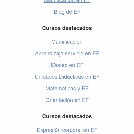
Blog de EF
Cursos destacados
Gamificación
Aprendizaje servicio en EF
iDoceo en EF
Unidades Didácticas en EF
Matemáticas y EF
Orientación en EF
Cursos destacados
Expresión corporal en EF