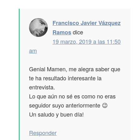
Francisco Javier Vázquez
dice
Ramos
19 marzo, 2019 a las 11:50
am
Genial Mamen, me alegra saber que
te ha resultado interesante la
entrevista.
Lo que aún no sé es como no eras
seguidor suyo anteriormente 😉
Un saludo y buen día!
Responder