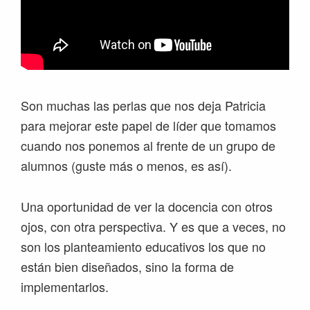
Son muchas las perlas que nos deja Patricia
para mejorar este papel de líder que tomamos
cuando nos ponemos al frente de un grupo de
alumnos (guste más o menos, es así).
Una oportunidad de ver la docencia con otros
ojos, con otra perspectiva. Y es que a veces, no
son los planteamiento educativos los que no
están bien diseñados, sino la forma de
implementarlos.