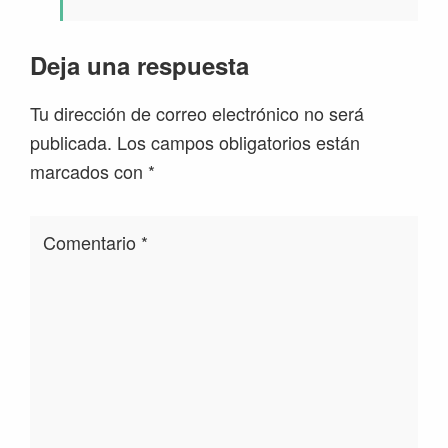
Deja una respuesta
Tu dirección de correo electrónico no será
publicada.
Los campos obligatorios están
marcados con
*