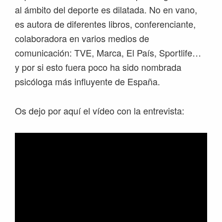
al ámbito del deporte es dilatada. No en vano,
es autora de diferentes libros, conferenciante,
colaboradora en varios medios de
comunicación: TVE, Marca, El País, Sportlife…
y por si esto fuera poco ha sido nombrada
psicóloga más influyente de España.
Os dejo por aquí el vídeo con la entrevista: