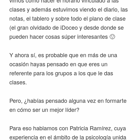
clases y además estuvimos viendo el diario, las
notas, el tablero y sobre todo el plano de clase
(el gran olvidado de iDoceo y desde donde se
pueden hacer cosas súper interesantes 🙂
Y ahora sí, es probable que en más de una
ocasión hayas pensado en que eres un
referente para los grupos a los que le das
clases.
Pero, ¿habías pensado alguna vez en formarte
en cómo ser un mejor líder?
Para eso hablamos con Patricia Ramírez, cuya
experiencia en el ámbito de la psicología unida