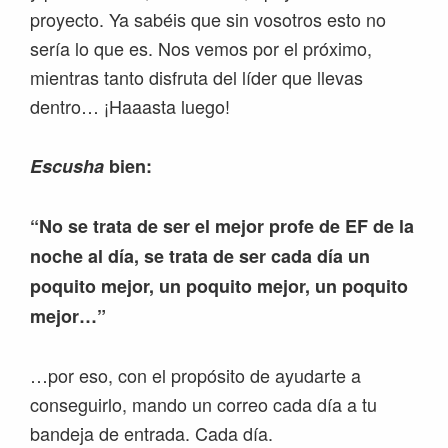
proyecto. Ya sabéis que sin vosotros esto no
sería lo que es. Nos vemos por el próximo,
mientras tanto disfruta del líder que llevas
dentro… ¡Haaasta luego!
Escusha
bien:
“No se trata de ser el mejor profe de EF de la
noche al día, se trata de ser cada día un
poquito mejor, un poquito mejor, un poquito
mejor…”
…por eso, con el propósito de ayudarte a
conseguirlo, mando un correo cada día a tu
bandeja de entrada. Cada día.