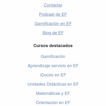
Contactar
Podcast de EF
Gamificación en EF
Blog de EF
Cursos destacados
Gamificación
Aprendizaje servicio en EF
iDoceo en EF
Unidades Didácticas en EF
Matemáticas y EF
Orientación en EF