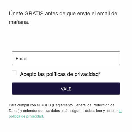
Únete GRATIS antes de que envíe el email de
mañana.
Acepto las políticas de privacidad*
VALE
Para cumplir con el RGPD (Reglamento General de Protección de
Datos) y entender que tus datos están seguros, debes leer y aceptar
la
política de privacidad.