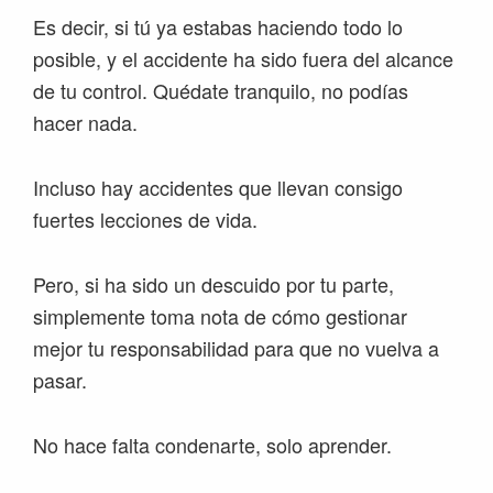
Es decir, si tú ya estabas haciendo todo lo
posible, y el accidente ha sido fuera del alcance
de tu control. Quédate tranquilo, no podías
hacer nada.
Incluso hay accidentes que llevan consigo
fuertes lecciones de vida.
Pero, si ha sido un descuido por tu parte,
simplemente toma nota de cómo gestionar
mejor tu responsabilidad para que no vuelva a
pasar.
No hace falta condenarte, solo aprender.