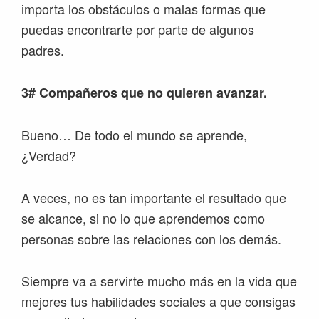
importa los obstáculos o malas formas que
puedas encontrarte por parte de algunos
padres.
3# Compañeros que no quieren avanzar.
Bueno… De todo el mundo se aprende,
¿Verdad?
A veces, no es tan importante el resultado que
se alcance, si no lo que aprendemos como
personas sobre las relaciones con los demás.
Siempre va a servirte mucho más en la vida que
mejores tus habilidades sociales a que consigas