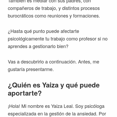
También es mediar con sus padres, con
compañeros de trabajo, y distintos procesos
burocráticos como reuniones y formaciones.
¿Hasta qué punto puede afectarte
psicológicamente tu trabajo como profesor si no
aprendes a gestionarlo bien?
Vas a descubrirlo a continuación. Antes, me
gustaría presentarme.
¿Quién es Yaiza y qué puede
aportarte?
¡Hola! Mi nombre es Yaiza Leal. Soy psicóloga
especializada en la gestión de la ansiedad. Por