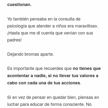
cuestionan.
Yo también pensaba en la consulta de
psicología que atender a niños era maravilloso.
¡Hasta que me di cuenta que venían con sus
padres!
Dejando bromas aparte.
Es importante que recuerdes que
no tienes que
acontentar a nadie, si no llevar tus valores a
.
cabo con cada una de tus acciones
Si en vez de pensar en quedar bien, piensas en
luchar para educar de forma consciente. No