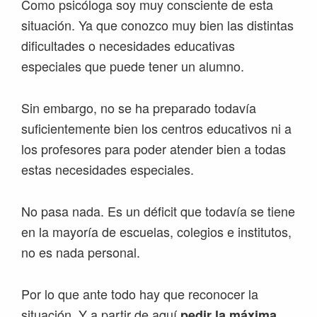
Como psicóloga soy muy consciente de esta
situación. Ya que conozco muy bien las distintas
dificultades o necesidades educativas
especiales que puede tener un alumno.
Sin embargo, no se ha preparado todavía
suficientemente bien los centros educativos ni a
los profesores para poder atender bien a todas
estas necesidades especiales.
No pasa nada. Es un déficit que todavía se tiene
en la mayoría de escuelas, colegios e institutos,
no es nada personal.
Por lo que ante todo hay que reconocer la
situación. Y a partir de aquí
pedir la máxima