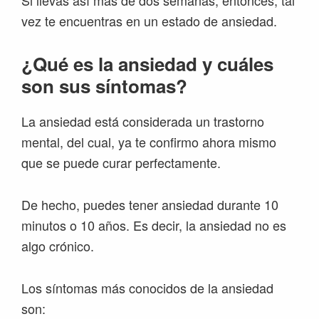
vez te encuentras en un estado de ansiedad.
¿Qué es la ansiedad y cuáles
son sus síntomas?
La ansiedad está considerada un trastorno
mental, del cual, ya te confirmo ahora mismo
que se puede curar perfectamente.
De hecho, puedes tener ansiedad durante 10
minutos o 10 años. Es decir, la ansiedad no es
algo crónico.
Los síntomas más conocidos de la ansiedad
son: