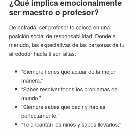
¿Qué implica emocionalmente
ser maestro o profesor?
De entrada, ser profesor te coloca en una
posición social de responsabilidad. Donde a
menudo, las expectativas de las personas de tu
alrededor hacía ti son altas:
“Siempre tienes que actuar de la mejor
manera.”
“Sabes resolver todos los problemas del
mundo.”
“Siempre sabes qué decir y hablas
perfectamente.”
“Te encantan los niños y sabes llevarlos.”