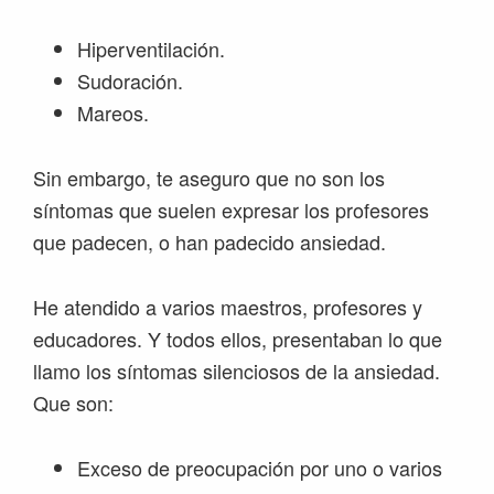
Hiperventilación.
Sudoración.
Mareos.
Sin embargo, te aseguro que no son los
síntomas que suelen expresar los profesores
que padecen, o han padecido ansiedad.
He atendido a varios maestros, profesores y
educadores. Y todos ellos, presentaban lo que
llamo los síntomas silenciosos de la ansiedad.
Que son:
Exceso de preocupación por uno o varios