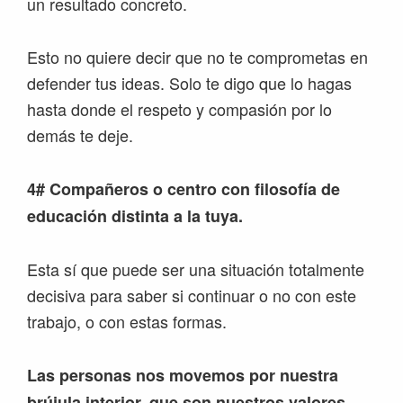
un resultado concreto.
Esto no quiere decir que no te comprometas en
defender tus ideas. Solo te digo que lo hagas
hasta donde el respeto y compasión por lo
demás te deje.
4# Compañeros o centro con filosofía de
educación distinta a la tuya.
Esta sí que puede ser una situación totalmente
decisiva para saber si continuar o no con este
trabajo, o con estas formas.
Las personas nos movemos por nuestra
brújula interior, que son nuestros valores.