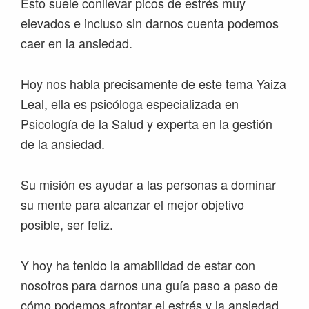
Esto suele conllevar picos de estrés muy
elevados e incluso sin darnos cuenta podemos
caer en la ansiedad.
Hoy nos habla precisamente de este tema Yaiza
Leal, ella es psicóloga especializada en
Psicología de la Salud y experta en la gestión
de la ansiedad.
Su misión es ayudar a las personas a dominar
su mente para alcanzar el mejor objetivo
posible, ser feliz.
Y hoy ha tenido la amabilidad de estar con
nosotros para darnos una guía paso a paso de
cómo podemos afrontar el estrés y la ansiedad