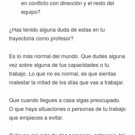
en conflicto con dirección y el resto del
equipo?
¿Has tenido alguna duda de estas en tu
trayectoria como profesor?
Es lo más normal del mundo. Que dudes alguna
vez sobre alguna de tus capacidades o tu
trabajo. Lo que no es normal, es que sientas
malestar la mitad de los días que vas a trabajar.
Que cuando llegues a casa sigas preocupado.
O que haya situaciones o personas de tu trabajo
que empieces a evitar.
Si llevas así más de dos semanas, entonces, tal