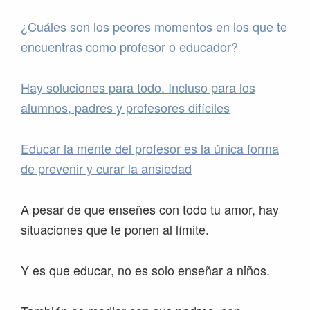
¿Cuáles son los peores momentos en los que te
encuentras como profesor o educador?
Hay soluciones para todo. Incluso para los
alumnos, padres y profesores difíciles
Educar la mente del profesor es la única forma
de prevenir y curar la ansiedad
A pesar de que enseñes con todo tu amor, hay
situaciones que te ponen al límite.
Y es que educar, no es solo enseñar a niños.