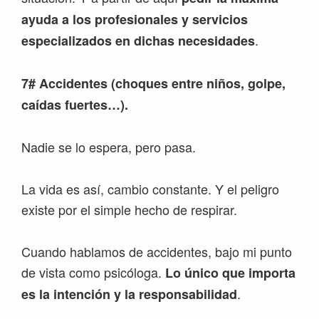
ayuda a los profesionales y servicios
.
especializados en dichas necesidades
7# Accidentes (choques entre niños, golpe,
caídas fuertes…).
Nadie se lo espera, pero pasa.
La vida es así, cambio constante. Y el peligro
existe por el simple hecho de respirar.
Cuando hablamos de accidentes, bajo mi punto
de vista como psicóloga.
Lo único que importa
.
es la intención y la responsabilidad