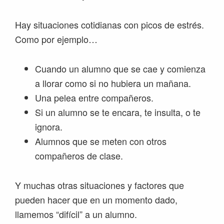
Hay situaciones cotidianas con picos de estrés.
Como por ejemplo…
Cuando un alumno que se cae y comienza
a llorar como si no hubiera un mañana.
Una pelea entre compañeros.
Si un alumno se te encara, te insulta, o te
ignora.
Alumnos que se meten con otros
compañeros de clase.
Y muchas otras situaciones y factores que
pueden hacer que en un momento dado,
llamemos “difícil” a un alumno.