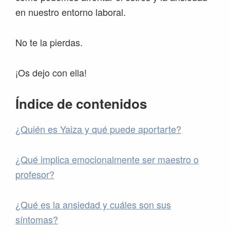
en nuestro entorno laboral.
No te la pierdas.
¡Os dejo con ella!
Índice de contenidos
¿Quién es Yaiza y qué puede aportarte?
¿Qué implica emocionalmente ser maestro o
profesor?
¿Qué es la ansiedad y cuáles son sus
síntomas?