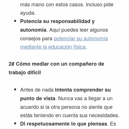
más mano con estos casos. Incluso pide
ayuda.
Potencia su responsabilidad y
. Aquí puedes leer algunos
autonomía
consejos para
potenciar su autonomía
mediante la educación física
.
2# Cómo mediar con un compañero de
trabajo difícil
Antes de nada
intenta comprender su
. Nunca vas a llegar a un
punto de vista
acuerdo si la otra persona no siente que
estás teniendo en cuenta sus necesidades.
. Es
Di respetuosamente lo que piensas