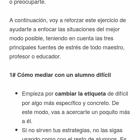
o preocuparte.
A continuación, voy a reforzar este ejercicio de
ayudarte a enfocar las situaciones del mejor
modo posible, teniendo en cuenta las tres
principales fuentes de estrés de todo maestro,
profesor o educador.
1# Cómo mediar con un alumno difícil
Empieza por
de difícil
cambiar la etiqueta
por algo más específico y concreto. De
este modo, vas a acercarte un poquito más
a él.
Si no sirven tus estrategias, no las sigas
usando como con el resto de alumnos. Es