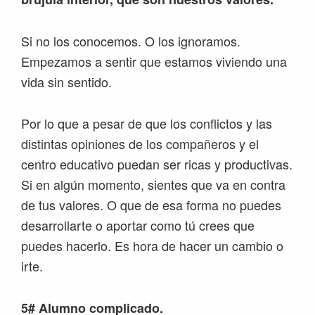
Si no los conocemos. O los ignoramos.
Empezamos a sentir que estamos viviendo una
vida sin sentido.
Por lo que a pesar de que los conflictos y las
distintas opiniones de los compañeros y el
centro educativo puedan ser ricas y productivas.
Si en algún momento, sientes que va en contra
de tus valores. O que de esa forma no puedes
desarrollarte o aportar como tú crees que
puedes hacerlo. Es hora de hacer un cambio o
irte.
5# Alumno complicado.