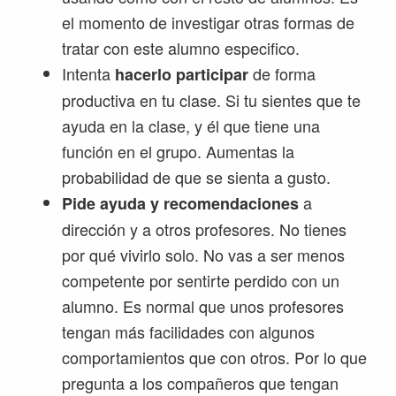
el momento de investigar otras formas de
tratar con este alumno especifico.
Intenta
de forma
hacerlo participar
productiva en tu clase. Si tu sientes que te
ayuda en la clase, y él que tiene una
función en el grupo. Aumentas la
probabilidad de que se sienta a gusto.
a
Pide ayuda y recomendaciones
dirección y a otros profesores. No tienes
por qué vivirlo solo. No vas a ser menos
competente por sentirte perdido con un
alumno. Es normal que unos profesores
tengan más facilidades con algunos
comportamientos que con otros. Por lo que
pregunta a los compañeros que tengan