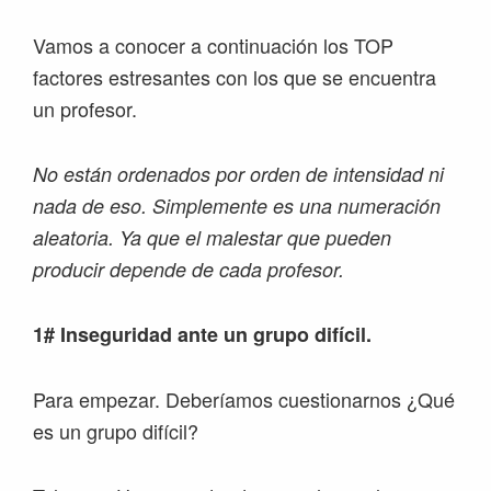
Vamos a conocer a continuación los TOP
factores estresantes con los que se encuentra
un profesor.
No están ordenados por orden de intensidad ni
nada de eso. Simplemente es una numeración
aleatoria. Ya que el malestar que pueden
producir depende de cada profesor.
1# Inseguridad ante un grupo difícil.
Para empezar. Deberíamos cuestionarnos ¿Qué
es un grupo difícil?