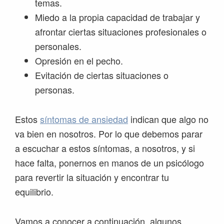
temas.
Miedo a la propia capacidad de trabajar y
afrontar ciertas situaciones profesionales o
personales.
Opresión en el pecho.
Evitación de ciertas situaciones o
personas.
Estos
síntomas de ansiedad
indican que algo no
va bien en nosotros. Por lo que debemos parar
a escuchar a estos síntomas, a nosotros, y si
hace falta, ponernos en manos de un psicólogo
para revertir la situación y encontrar tu
equilibrio.
Vamos a conocer a continuación, algunos