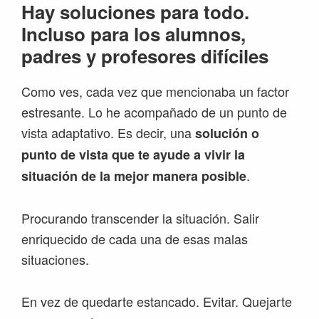
Hay soluciones para todo.
Incluso para los alumnos,
padres y profesores difíciles
Como ves, cada vez que mencionaba un factor
estresante. Lo he acompañado de un punto de
vista adaptativo. Es decir, una
solución o
punto de vista que te ayude a vivir la
.
situación de la mejor manera posible
Procurando transcender la situación. Salir
enriquecido de cada una de esas malas
situaciones.
En vez de quedarte estancado. Evitar. Quejarte