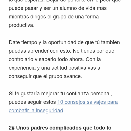
puede pasar y ser un alumno de vida más
mientras diriges el grupo de una forma
productiva.
Date tiempo y la oportunidad de que tú también
puedas aprender con esto. No tienes por qué
controlarlo y saberlo todo ahora. Con la
experiencia y una actitud positiva vas a
conseguir que el grupo avance.
Si te gustaría mejorar tu confianza personal,
puedes seguir estos
10 consejos salvajes para
combatir la inseguridad
.
2# Unos padres complicados que todo lo