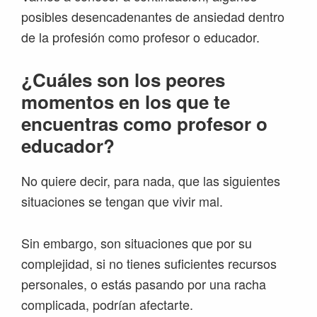
posibles desencadenantes de ansiedad dentro
de la profesión como profesor o educador.
¿Cuáles son los peores
momentos en los que te
encuentras como profesor o
educador?
No quiere decir, para nada, que las siguientes
situaciones se tengan que vivir mal.
Sin embargo, son situaciones que por su
complejidad, si no tienes suficientes recursos
personales, o estás pasando por una racha
complicada, podrían afectarte.