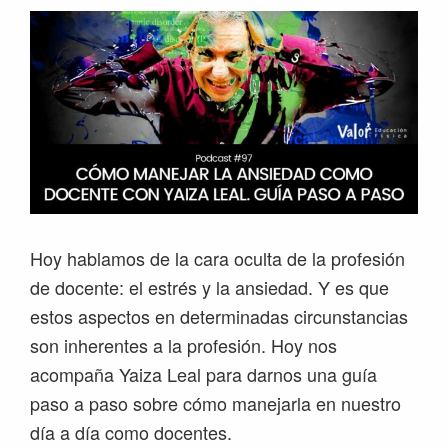
Hoy hablamos de la cara oculta de la profesión
de docente: el estrés y la ansiedad. Y es que
estos aspectos en determinadas circunstancias
son inherentes a la profesión. Hoy nos
acompaña Yaiza Leal para darnos una guía
paso a paso sobre cómo manejarla en nuestro
día a día como docentes.