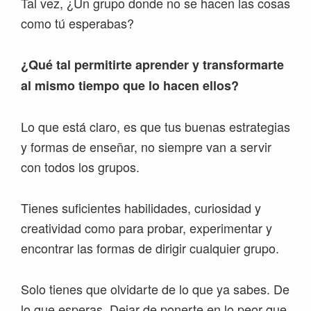
Tal vez, ¿Un grupo donde no se hacen las cosas
como tú esperabas?
¿Qué tal permitirte aprender y transformarte
al mismo tiempo que lo hacen ellos?
Lo que está claro, es que tus buenas estrategias
y formas de enseñar, no siempre van a servir
con todos los grupos.
Tienes suficientes habilidades, curiosidad y
creatividad como para probar, experimentar y
encontrar las formas de dirigir cualquier grupo.
Solo tienes que olvidarte de lo que ya sabes. De
lo que esperas. Dejar de ponerte en lo peor que