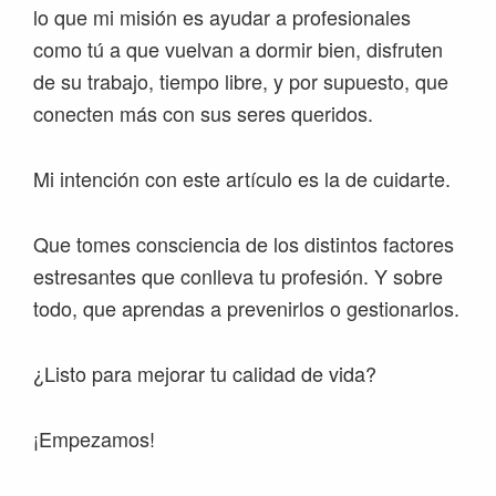
lo que mi misión es ayudar a profesionales
como tú a que vuelvan a dormir bien, disfruten
de su trabajo, tiempo libre, y por supuesto, que
conecten más con sus seres queridos.
Mi intención con este artículo es la de cuidarte.
Que tomes consciencia de los distintos factores
estresantes que conlleva tu profesión. Y sobre
todo, que aprendas a prevenirlos o gestionarlos.
¿Listo para mejorar tu calidad de vida?
¡Empezamos!