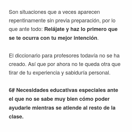
Son situaciones que a veces aparecen
repentinamente sin previa preparación, por lo
que ante todo:
Relájate y haz lo primero que
.
se te ocurra con tu mejor intención
El diccionario para profesores todavía no se ha
creado. Así que por ahora no te queda otra que
tirar de tu experiencia y sabiduría personal.
6# Necesidades educativas especiales ante
el que no se sabe muy bien cómo poder
ayudarle mientras se atiende al resto de la
clase.