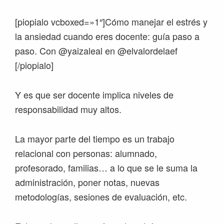
[piopialo vcboxed=»1″]Cómo manejar el estrés y
la ansiedad cuando eres docente: guía paso a
paso. Con @yaizaleal en @elvalordelaef
[/piopialo]
Y es que ser docente implica niveles de
responsabilidad muy altos.
La mayor parte del tiempo es un trabajo
relacional con personas: alumnado,
profesorado, familias… a lo que se le suma la
administración, poner notas, nuevas
metodologías, sesiones de evaluación, etc.