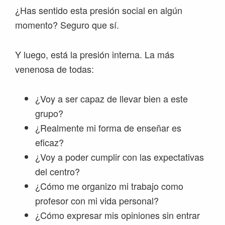
¿Has sentido esta presión social en algún
momento? Seguro que sí.
Y luego, está la presión interna. La más
venenosa de todas:
¿Voy a ser capaz de llevar bien a este
grupo?
¿Realmente mi forma de enseñar es
eficaz?
¿Voy a poder cumplir con las expectativas
del centro?
¿Cómo me organizo mi trabajo como
profesor con mi vida personal?
¿Cómo expresar mis opiniones sin entrar