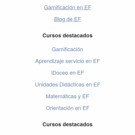
Gamificación en EF
Blog de EF
Cursos destacados
Gamificación
Aprendizaje servicio en EF
iDoceo en EF
Unidades Didácticas en EF
Matemáticas y EF
Orientación en EF
Cursos destacados