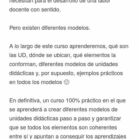
necesitan para el desarrollo de una labor
docente con sentido.
Pero existen diferentes modelos.
A lo largo de este curso aprenderemos, qué son
las UD, dónde se ubican, qué elementos la
conforman, diferentes modelos de unidades
didácticas y, por supuesto, ejemplos prácticos
en todos los modelos 🙂
En definitiva, un curso 100% práctico en el que
se aprenderá a crear diferentes modelos de
unidades didácticas paso a paso y garantizar
que se todos los elementos son coherentes
entre sí y apuntan a conseguir los aprendizajes