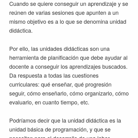
Cuando se quiere conseguir un aprendizaje y se
reúnen de varias sesiones que apunten a un
mismo objetivo es a lo que se denomina unidad
didáctica.
Por ello, las unidades didácticas son una
herramienta de planificación que debe ayudar al
docente a conseguir los aprendizajes buscados.
Da respuesta a todas las cuestiones
curriculares: qué enseñar, qué progresión
seguir, cómo enseñarlo, cómo organizarlo, cómo
evaluarlo, en cuanto tiempo, etc.
Podríamos decir que la unidad didáctica es la
unidad básica de programación, y que se