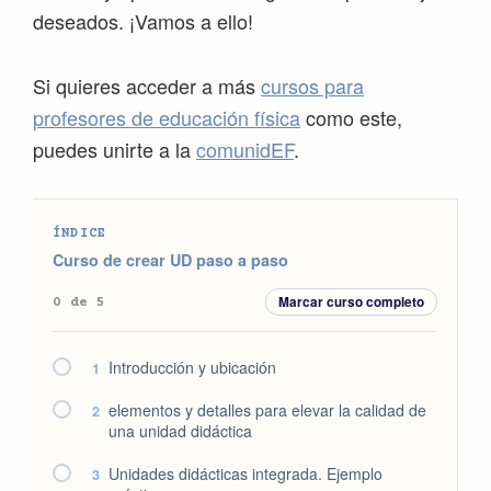
deseados. ¡Vamos a ello!
Si quieres acceder a más
cursos para
profesores de educación física
como este,
puedes unirte a la
comunidEF
.
ÍNDICE
Curso de crear UD paso a paso
Marcar curso completo
0 de 5
Introducción y ubicación
1
elementos y detalles para elevar la calidad de
2
una unidad didáctica
Unidades didácticas integrada. Ejemplo
3