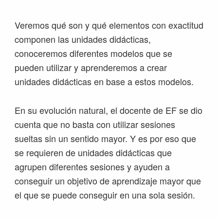
Veremos qué son y qué elementos con exactitud
componen las unidades didácticas,
conoceremos diferentes modelos que se
pueden utilizar y aprenderemos a crear
unidades didácticas en base a estos modelos.
En su evolución natural, el docente de EF se dio
cuenta que no basta con utilizar sesiones
sueltas sin un sentido mayor. Y es por eso que
se requieren de unidades didácticas que
agrupen diferentes sesiones y ayuden a
conseguir un objetivo de aprendizaje mayor que
el que se puede conseguir en una sola sesión.