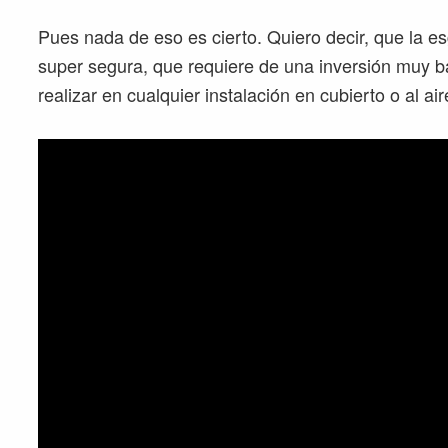
Pues nada de eso es cierto. Quiero decir, que la e
super segura, que requiere de una inversión muy b
realizar en cualquier instalación en cubierto o al aire