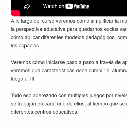
A lo largo del curso veremos cómo simplificar la m
la perspectiva educativa para quedarnos exclusiva
cómo aplicar diferentes modelos pedagógicos, cómo 
los espacios.
Veremos cómo iniciarse paso a paso a través de ap
veremos qué características debe cumplir el alumnado
luego al III.
Todo eso aderezado con múltiples juegos por nivele
se trabajan en cada uno de ellos, al tiempo que se 
diferentes centros educativos.