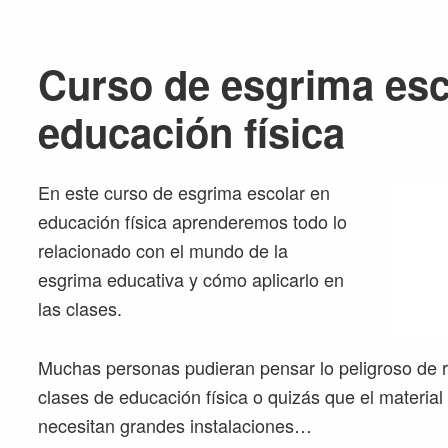
Curso de esgrima esc
educación física
En este curso de esgrima escolar en
educación física aprenderemos todo lo
relacionado con el mundo de la
esgrima educativa y cómo aplicarlo en
las clases.
Muchas personas pudieran pensar lo peligroso de re
clases de educación física o quizás que el material
necesitan grandes instalaciones…