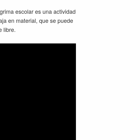
sgrima escolar es una actividad
aja en material, que se puede
 libre.