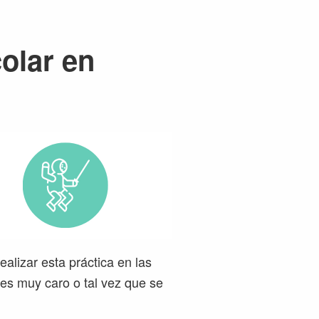
olar en
alizar esta práctica en las
 es muy caro o tal vez que se