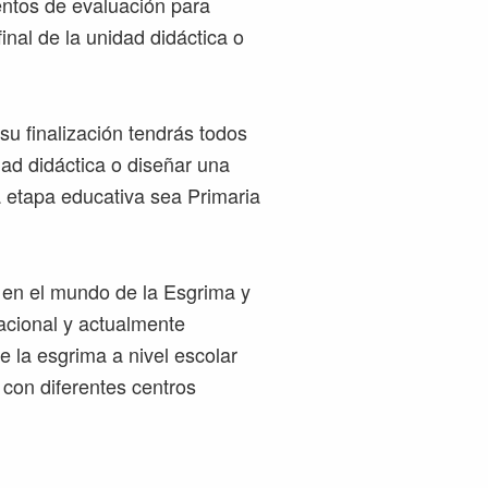
entos de evaluación para
inal de la unidad didáctica o
su finalización tendrás todos
dad didáctica o diseñar una
 etapa educativa sea Primaria
e en el mundo de la Esgrima y
nacional y actualmente
e la esgrima a nivel escolar
con diferentes centros