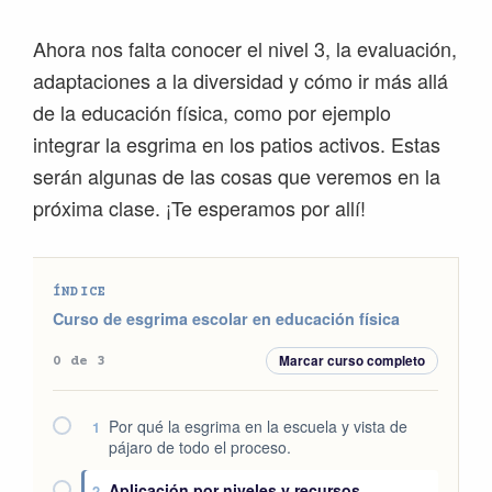
Ahora nos falta conocer el nivel 3, la evaluación,
adaptaciones a la diversidad y cómo ir más allá
de la educación física, como por ejemplo
integrar la esgrima en los patios activos. Estas
serán algunas de las cosas que veremos en la
próxima clase. ¡Te esperamos por allí!
ÍNDICE
Curso de esgrima escolar en educación física
Marcar curso completo
0 de 3
Por qué la esgrima en la escuela y vista de
1
pájaro de todo el proceso.
Aplicación por niveles y recursos
2