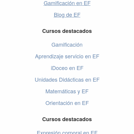
Gamificación en EF
Blog de EF
Cursos destacados
Gamificación
Aprendizaje servicio en EF
iDoceo en EF
Unidades Didácticas en EF
Matemáticas y EF
Orientación en EF
Cursos destacados
Expresión corporal en EF