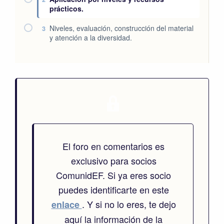
prácticos.
Niveles, evaluación, construcción del material
3
y atención a la diversidad.
El foro en comentarios es
exclusivo para socios
ComunidEF. Si ya eres socio
puedes identificarte en este
. Y si no lo eres, te dejo
enlace
aquí la información de la