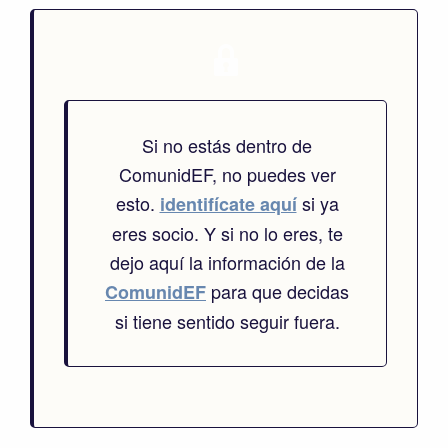
Si no estás dentro de
ComunidEF, no puedes ver
esto.
si ya
identifícate aquí
eres socio. Y si no lo eres, te
dejo aquí la información de la
para que decidas
ComunidEF
si tiene sentido seguir fuera.