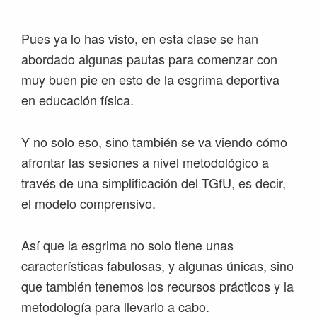
Pues ya lo has visto, en esta clase se han
abordado algunas pautas para comenzar con
muy buen pie en esto de la esgrima deportiva
en educación física.
Y no solo eso, sino también se va viendo cómo
afrontar las sesiones a nivel metodológico a
través de una simplificación del TGfU, es decir,
el modelo comprensivo.
Así que la esgrima no solo tiene unas
características fabulosas, y algunas únicas, sino
que también tenemos los recursos prácticos y la
metodología para llevarlo a cabo.