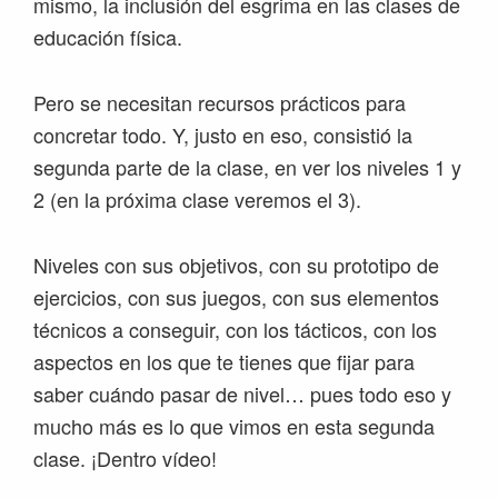
mismo, la inclusión del esgrima en las clases de
educación física.
Pero se necesitan recursos prácticos para
concretar todo. Y, justo en eso, consistió la
segunda parte de la clase, en ver los niveles 1 y
2 (en la próxima clase veremos el 3).
Niveles con sus objetivos, con su prototipo de
ejercicios, con sus juegos, con sus elementos
técnicos a conseguir, con los tácticos, con los
aspectos en los que te tienes que fijar para
saber cuándo pasar de nivel… pues todo eso y
mucho más es lo que vimos en esta segunda
clase. ¡Dentro vídeo!