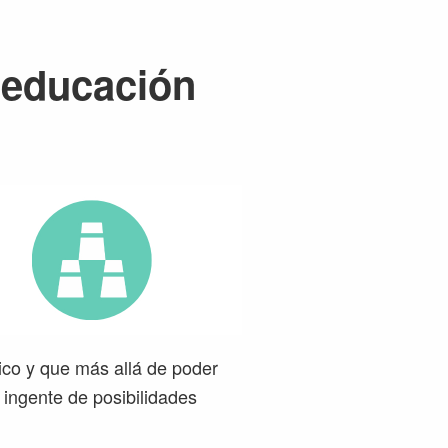
 educación
co y que más allá de poder
d ingente de posibilidades