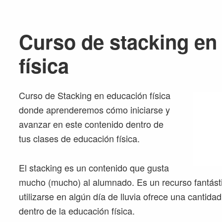
Curso de stacking en
física
Curso de Stacking en educación física
donde aprenderemos cómo iniciarse y
avanzar en este contenido dentro de
tus clases de educación física.
El stacking es un contenido que gusta
mucho (mucho) al alumnado. Es un recurso fantásti
utilizarse en algún día de lluvia ofrece una cantida
dentro de la educación física.