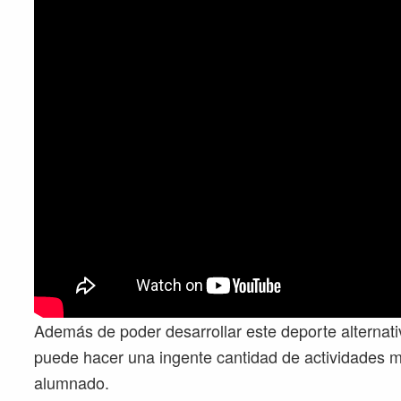
Además de poder desarrollar este deporte alternati
puede hacer una ingente cantidad de actividades m
alumnado.