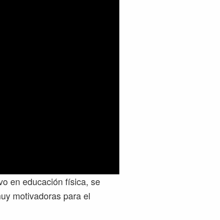
vo en educación física, se
uy motivadoras para el