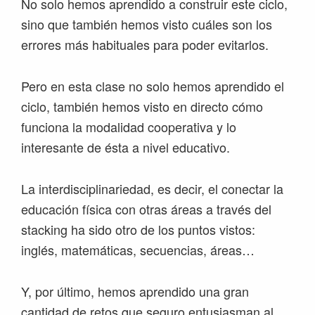
No solo hemos aprendido a construir este ciclo,
sino que también hemos visto cuáles son los
errores más habituales para poder evitarlos.
Pero en esta clase no solo hemos aprendido el
ciclo, también hemos visto en directo cómo
funciona la modalidad cooperativa y lo
interesante de ésta a nivel educativo.
La interdisciplinariedad, es decir, el conectar la
educación física con otras áreas a través del
stacking ha sido otro de los puntos vistos:
inglés, matemáticas, secuencias, áreas…
Y, por último, hemos aprendido una gran
cantidad de retos que seguro entusiasman al