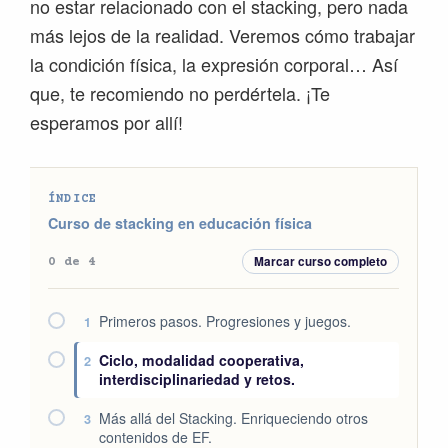
no estar relacionado con el stacking, pero nada
más lejos de la realidad. Veremos cómo trabajar
la condición física, la expresión corporal… Así
que, te recomiendo no perdértela. ¡Te
esperamos por allí!
ÍNDICE
Curso de stacking en educación física
Marcar curso completo
0 de 4
Primeros pasos. Progresiones y juegos.
1
Ciclo, modalidad cooperativa,
2
interdisciplinariedad y retos.
Más allá del Stacking. Enriqueciendo otros
3
contenidos de EF.