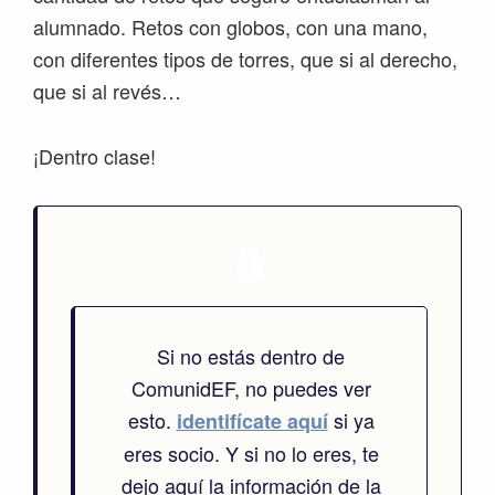
alumnado. Retos con globos, con una mano,
con diferentes tipos de torres, que si al derecho,
que si al revés…
¡Dentro clase!
Si no estás dentro de
ComunidEF, no puedes ver
esto.
si ya
identifícate aquí
eres socio. Y si no lo eres, te
dejo aquí la información de la