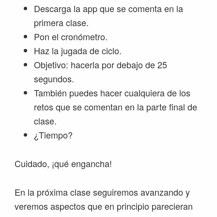
Descarga la app que se comenta en la
primera clase.
Pon el cronómetro.
Haz la jugada de ciclo.
Objetivo: hacerla por debajo de 25
segundos.
También puedes hacer cualquiera de los
retos que se comentan en la parte final de
clase.
¿Tiempo?
Cuidado, ¡qué engancha!
En la próxima clase seguiremos avanzando y
veremos aspectos que en principio parecieran