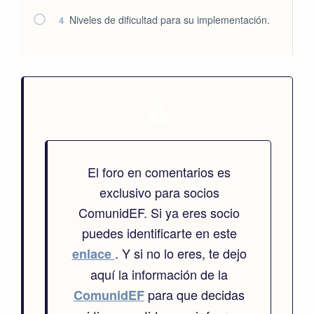
Niveles de dificultad para su implementación.
4
El foro en comentarios es
exclusivo para socios
ComunidEF. Si ya eres socio
puedes identificarte en este
. Y si no lo eres, te dejo
enlace
aquí la información de la
para que decidas
ComunidEF