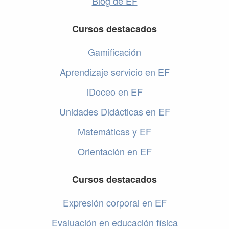
Blog de EF
Cursos destacados
Gamificación
Aprendizaje servicio en EF
iDoceo en EF
Unidades Didácticas en EF
Matemáticas y EF
Orientación en EF
Cursos destacados
Expresión corporal en EF
Evaluación en educación física