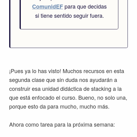
para que decidas
ComunidEF
si tiene sentido seguir fuera.
¡Pues ya lo has visto! Muchos recursos en esta
segunda clase que sin duda nos ayudarán a
construir esa unidad didáctica de stacking a la
que está enfocado el curso. Bueno, no solo una,
porque esto da para mucho, mucho más.
Ahora como tarea para la próxima semana: