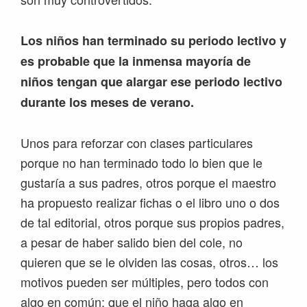
Los niños han terminado su periodo lectivo y
es probable que la inmensa mayoría de
niños tengan que alargar ese periodo lectivo
durante los meses de verano.
Unos para reforzar con clases particulares
porque no han terminado todo lo bien que le
gustaría a sus padres, otros porque el maestro
ha propuesto realizar fichas o el libro uno o dos
de tal editorial, otros porque sus propios padres,
a pesar de haber salido bien del cole, no
quieren que se le olviden las cosas, otros… los
motivos pueden ser múltiples, pero todos con
algo en común: que el niño haga algo en