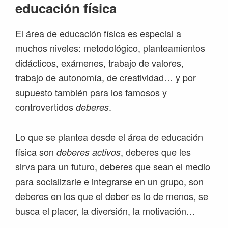
educación física
El área de educación física es especial a
muchos niveles: metodológico, planteamientos
didácticos, exámenes, trabajo de valores,
trabajo de autonomía, de creatividad… y por
supuesto también para los famosos y
controvertidos
.
deberes
Lo que se plantea desde el área de educación
física son
, deberes que les
deberes activos
sirva para un futuro, deberes que sean el medio
para socializarle e integrarse en un grupo, son
deberes en los que el deber es lo de menos, se
busca el placer, la diversión, la motivación…