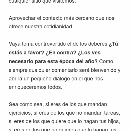
cualquier sitio que visitemos.
Aprovechar el contexto más cercano que nos
ofrece nuestra cotidianidad.
Vaya tema controvertido el de los deberes
¿Tú
estás a favor? ¿En contra? ¿Los ves
Como
necesario para esta época del año?
siempre cualquier comentario será bienvenido y
abrirá un pequeño diálogo en el que nos
enriqueceremos todos.
Sea como sea, si eres de los que mandan
ejercicios, si eres de los que no mandan tareas,
si eres de los que quiere que lo hagan tus hijos,
si eres de los que no quieres que lo hagan tus