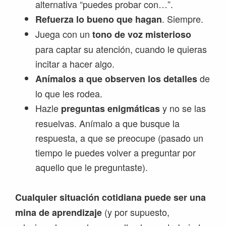
alternativa “puedes probar con…”.
. Siempre.
Refuerza lo bueno que hagan
Juega con un
tono de voz misterioso
para captar su atención, cuando le quieras
incitar a hacer algo.
de
Anímalos a que observen los detalles
lo que les rodea.
Hazle
y no se las
preguntas enigmáticas
resuelvas. Anímalo a que busque la
respuesta, a que se preocupe (pasado un
tiempo le puedes volver a preguntar por
aquello que le preguntaste).
Cualquier situación cotidiana puede ser una
(y por supuesto,
mina de aprendizaje