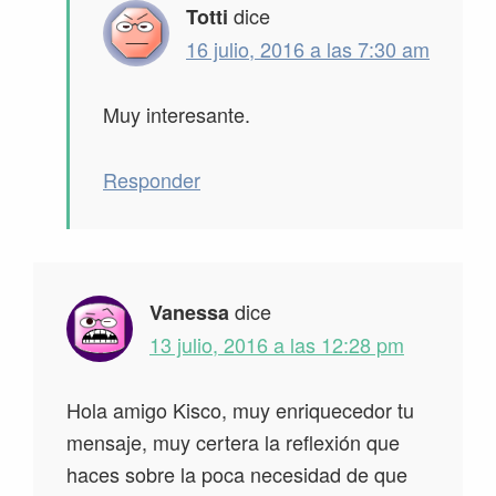
dice
Totti
16 julio, 2016 a las 7:30 am
Muy interesante.
Responder
dice
Vanessa
13 julio, 2016 a las 12:28 pm
Hola amigo Kisco, muy enriquecedor tu
mensaje, muy certera la reflexión que
haces sobre la poca necesidad de que