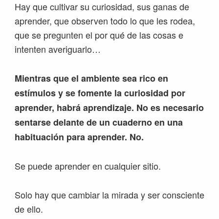
Hay que cultivar su curiosidad, sus ganas de
aprender, que observen todo lo que les rodea,
que se pregunten el por qué de las cosas e
intenten averiguarlo…
Mientras que el ambiente sea rico en
estímulos y se fomente la curiosidad por
aprender, habrá aprendizaje. No es necesario
sentarse delante de un cuaderno en una
habituación para aprender. No.
Se puede aprender en cualquier sitio.
Solo hay que cambiar la mirada y ser consciente
de ello.