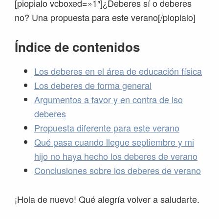
[piopialo vcboxed=»1″]¿Deberes sí o deberes
no? Una propuesta para este verano[/piopialo]
Índice de contenidos
Los deberes en el área de educación física
Los deberes de forma general
Argumentos a favor y en contra de lso
deberes
Propuesta diferente para este verano
Qué pasa cuando llegue septiembre y mi
hijo no haya hecho los deberes de verano
Conclusiones sobre los deberes de verano
¡Hola de nuevo! Qué alegría volver a saludarte.