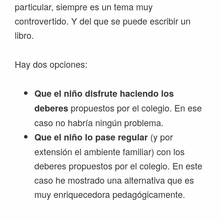
particular, siempre es un tema muy
controvertido. Y del que se puede escribir un
libro.
Hay dos opciones:
Que el niño disfrute haciendo los
propuestos por el colegio. En ese
deberes
caso no habría ningún problema.
(y por
Que el niño lo pase regular
extensión el ambiente familiar) con los
deberes propuestos por el colegio. En este
caso he mostrado una alternativa que es
muy enriquecedora pedagógicamente.