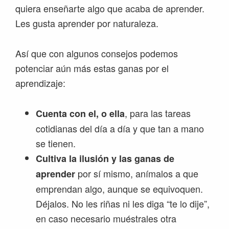
quiera enseñarte algo que acaba de aprender.
Les gusta aprender por naturaleza.
Así que con algunos consejos podemos
potenciar aún más estas ganas por el
aprendizaje:
, para las tareas
Cuenta con el, o ella
cotidianas del día a día y que tan a mano
se tienen.
Cultiva la ilusión y las ganas de
por sí mismo, anímalos a que
aprender
emprendan algo, aunque se equivoquen.
Déjalos. No les riñas ni les diga “te lo dije”,
en caso necesario muéstrales otra