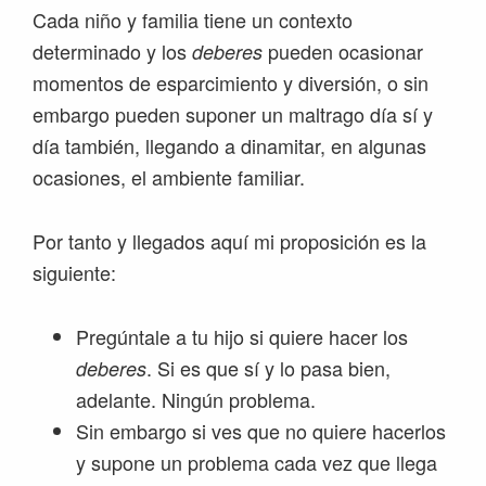
Cada niño y familia tiene un contexto
determinado y los
pueden ocasionar
deberes
momentos de esparcimiento y diversión, o sin
embargo pueden suponer un maltrago día sí y
día también, llegando a dinamitar, en algunas
ocasiones, el ambiente familiar.
Por tanto y llegados aquí mi proposición es la
siguiente:
Pregúntale a tu hijo si quiere hacer los
. Si es que sí y lo pasa bien,
deberes
adelante. Ningún problema.
Sin embargo si ves que no quiere hacerlos
y supone un problema cada vez que llega