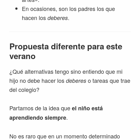
En ocasiones, son los padres los que
hacen los
.
deberes
Propuesta diferente para este
verano
¿Qué alternativas tengo sino entiendo que mi
hijo no debe hacer los
o tareas que trae
deberes
del colegio?
Partamos de la idea que
el niño está
.
aprendiendo siempre
No es raro que en un momento determinado