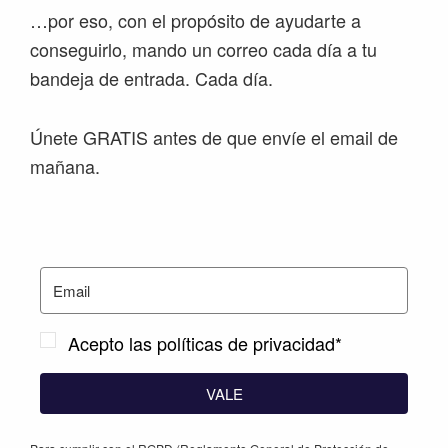
…por eso, con el propósito de ayudarte a
conseguirlo, mando un correo cada día a tu
bandeja de entrada. Cada día.
Únete GRATIS antes de que envíe el email de
mañana.
Acepto las políticas de privacidad*
VALE