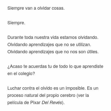
Siempre van a olvidar cosas.
Siempre.
Durante toda nuestra vida estamos olvidando.
Olvidando aprendizajes que no se utilizan.
Olvidando aprendizajes que no nos son útiles.
¿Acaso te acuerdas tu de todo lo que aprendiste
en el colegio?
Luchar contra el olvido es un imposible. Es un
proceso natural del propio cerebro (ver la
película de Pixar
).
Del Revés