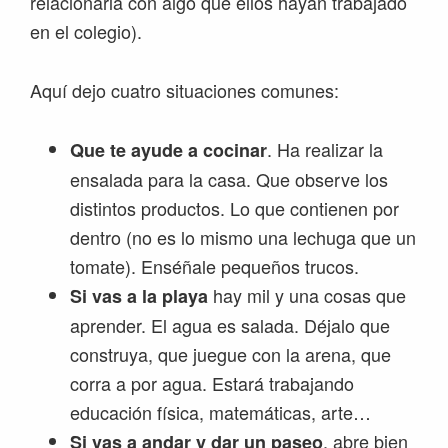
relacionarla con algo que ellos hayan trabajado
en el colegio).
Aquí dejo cuatro situaciones comunes:
. Ha realizar la
Que te ayude a cocinar
ensalada para la casa. Que observe los
distintos productos. Lo que contienen por
dentro (no es lo mismo una lechuga que un
tomate). Enséñale pequeños trucos.
hay mil y una cosas que
Si vas a la playa
aprender. El agua es salada. Déjalo que
construya, que juegue con la arena, que
corra a por agua. Estará trabajando
educación física, matemáticas, arte…
, abre bien
Si vas a andar y dar un paseo