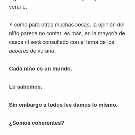
verano.
Y como para otras muchas cosas, la opinión del
niño parece no contar, es más, en la mayoría de
casos ni será consultado con el tema de los
de verano.
deberes
Cada niño es un mundo.
Lo sabemos.
Sin embargo a todos les damos lo mismo.
¿Somos coherentes?