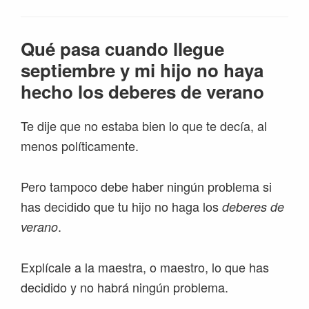
Qué pasa cuando llegue
septiembre y mi hijo no haya
hecho los deberes de verano
Te dije que no estaba bien lo que te decía, al
menos políticamente.
Pero tampoco debe haber ningún problema si
has decidido que tu hijo no haga los
deberes de
.
verano
Explícale a la maestra, o maestro, lo que has
decidido y no habrá ningún problema.