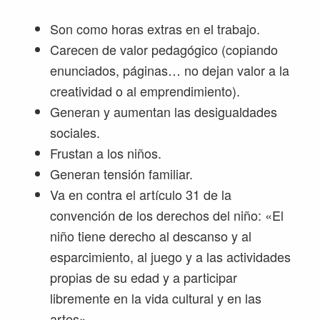
Son como horas extras en el trabajo.
Carecen de valor pedagógico (copiando
enunciados, páginas… no dejan valor a la
creatividad o al emprendimiento).
Generan y aumentan las desigualdades
sociales.
Frustan a los niños.
Generan tensión familiar.
Va en contra el artículo 31 de la
convención de los derechos del niño: «El
niño tiene derecho al descanso y al
esparcimiento, al juego y a las actividades
propias de su edad y a participar
libremente en la vida cultural y en las
artes».