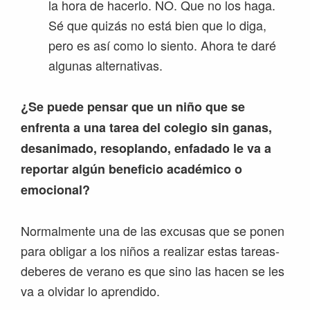
la hora de hacerlo. NO. Que no los haga.
Sé que quizás no está bien que lo diga,
pero es así como lo siento. Ahora te daré
algunas alternativas.
¿Se puede pensar que un niño que se
enfrenta a una tarea del colegio sin ganas,
desanimado, resoplando, enfadado le va a
reportar algún beneficio académico o
emocional?
Normalmente una de las excusas que se ponen
para obligar a los niños a realizar estas tareas-
deberes de verano es que sino las hacen se les
va a olvidar lo aprendido.