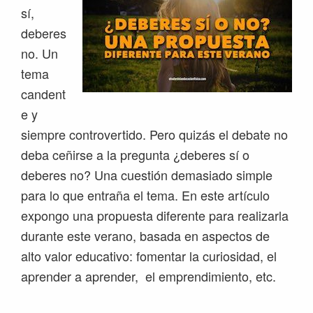
sí,
deberes
no. Un
tema
candent
e y
siempre controvertido. Pero quizás el debate no
deba ceñirse a la pregunta ¿deberes sí o
deberes no? Una cuestión demasiado simple
para lo que entraña el tema. En este artículo
expongo una propuesta diferente para realizarla
durante este verano, basada en aspectos de
alto valor educativo: fomentar la curiosidad, el
aprender a aprender, el emprendimiento, etc.