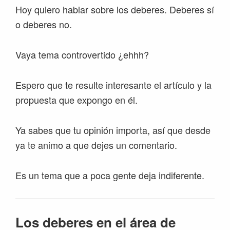
Hoy quiero hablar sobre los deberes. Deberes sí
o deberes no.
Vaya tema controvertido ¿ehhh?
Espero que te resulte interesante el artículo y la
propuesta que expongo en él.
Ya sabes que tu opinión importa, así que desde
ya te animo a que dejes un comentario.
Es un tema que a poca gente deja indiferente.
Los deberes en el área de