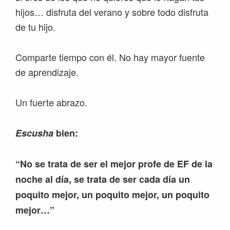
hijos… disfruta del verano y sobre todo disfruta
de tu hijo.
Comparte tiempo con él. No hay mayor fuente
de aprendizaje.
Un fuerte abrazo.
Escusha
bien:
“No se trata de ser el mejor profe de EF de la
noche al día, se trata de ser cada día un
poquito mejor, un poquito mejor, un poquito
mejor…”