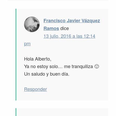
Francisco Javier Vázquez
dice
Ramos
13 julio, 2016 a las 12:14
pm
Hola Alberto,
Ya no estoy solo… me tranquiliza 🙂
Un saludo y buen día.
Responder