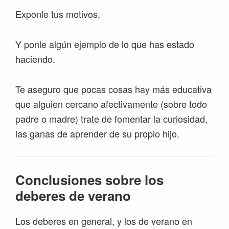
Exponle tus motivos.
Y ponle algún ejemplo de lo que has estado
haciendo.
Te aseguro que pocas cosas hay más educativa
que alguien cercano afectivamente (sobre todo
padre o madre) trate de fomentar la curiosidad,
las ganas de aprender de su propio hijo.
Conclusiones sobre los
deberes de verano
Los deberes en general, y los de verano en