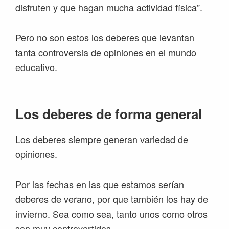
disfruten y que hagan mucha actividad física”.
Pero no son estos los deberes que levantan
tanta controversia de opiniones en el mundo
educativo.
Los deberes de forma general
Los deberes siempre generan variedad de
opiniones.
Por las fechas en las que estamos serían
deberes de verano, por que también los hay de
invierno. Sea como sea, tanto unos como otros
son muy controvertidos.