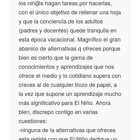
los niñ@s hagan tareas por hacerlas,
con el único objetivo de rellenar una hoja
y que la conciencia de los adultos
(padres y docentes) quede tranquila en
esta época vacacional. Magnífico el gran
abanico de alternativas q ofreces porque
bien es cierto que la gama de
conocimientos y aprendizajes que nos
ofrece el medio y lo cotidiano supera con
creces al de cualquier trozo de papel, a
la vez que supone un aprendizaje mucho
más significativo para El Niño. Ahora
bien, discrepo contigo en varias
cuestiones:
-ninguna de la alternativas que ofreces
esta reńida con que El Niño dedique un