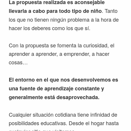
La propuesta realizada es aconsejable
. Tanto
llevarla a cabo para todo tipo de niño
los que no tienen ningún problema a la hora de
hacer los deberes como los que sí.
Con la propuesta se fomenta la curiosidad, el
aprender a aprender, a emprender, a hacer
cosas…
El entorno en el que nos desenvolvemos es
una fuente de aprendizaje constante y
generalmente está desaprovechada.
Cualquier situación cotidiana tiene infinidad de
posibilidades educativas. Desde el hogar hasta