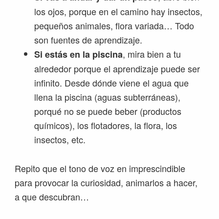
los ojos, porque en el camino hay insectos,
pequeños animales, flora variada… Todo
son fuentes de aprendizaje.
, mira bien a tu
Si estás en la piscina
alrededor porque el aprendizaje puede ser
infinito. Desde dónde viene el agua que
llena la piscina (aguas subterráneas),
porqué no se puede beber (productos
químicos), los flotadores, la flora, los
insectos, etc.
Repito que el tono de voz en imprescindible
para provocar la curiosidad, animarlos a hacer,
a que descubran…