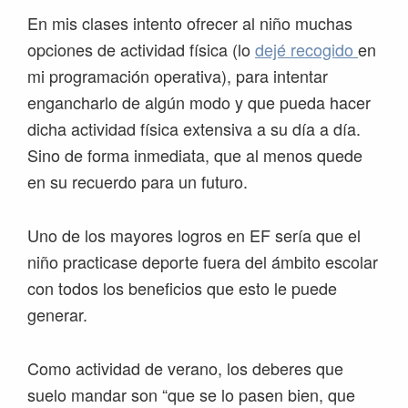
En mis clases intento ofrecer al niño muchas
opciones de actividad física (lo
dejé recogido
en
mi programación operativa), para intentar
engancharlo de algún modo y que pueda hacer
dicha actividad física extensiva a su día a día.
Sino de forma inmediata, que al menos quede
en su recuerdo para un futuro.
Uno de los mayores logros en EF sería que el
niño practicase deporte fuera del ámbito escolar
con todos los beneficios que esto le puede
generar.
Como actividad de verano, los deberes que
suelo mandar son “que se lo pasen bien, que