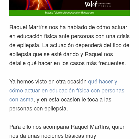
Raquel Martíns nos ha hablado de cómo actuar
en educación física ante personas con una crisis
de epilepsia. La actuación dependerá del tipo de
epilepsia que se esté dando y Raquel nos
detalle qué hacer en los casos más frecuentes.
Ya hemos visto en otra ocasión
qué hacer y
cómo actuar en educación física con personas
con asma
, y en esta ocasión le toca a las
personas con epilepsia.
Para ello nos acompaña Raquel Martíns, quién
nos da unas nociones básicas muy