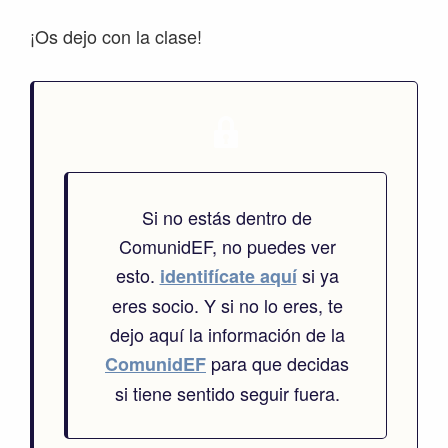
¡Os dejo con la clase!
Si no estás dentro de
ComunidEF, no puedes ver
esto.
si ya
identifícate aquí
eres socio. Y si no lo eres, te
dejo aquí la información de la
para que decidas
ComunidEF
si tiene sentido seguir fuera.