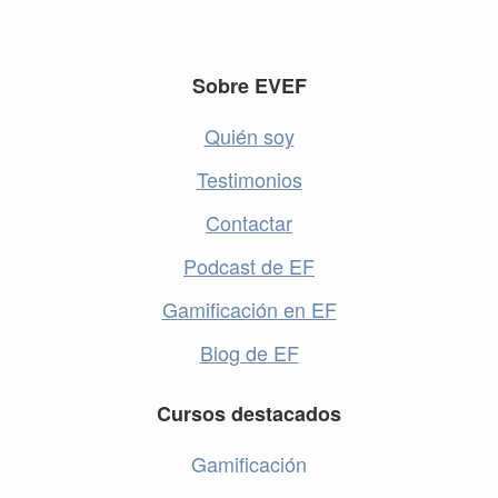
Footer
Sobre EVEF
Quién soy
Testimonios
Contactar
Podcast de EF
Gamificación en EF
Blog de EF
Cursos destacados
Gamificación