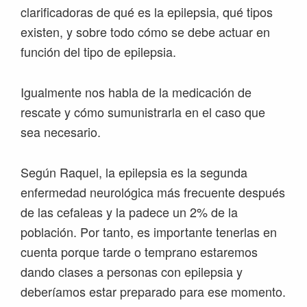
clarificadoras de qué es la epilepsia, qué tipos
existen, y sobre todo cómo se debe actuar en
función del tipo de epilepsia.
Igualmente nos habla de la medicación de
rescate y cómo sumunistrarla en el caso que
sea necesario.
Según Raquel, la epilepsia es la segunda
enfermedad neurológica más frecuente después
de las cefaleas y la padece un 2% de la
población. Por tanto, es importante tenerlas en
cuenta porque tarde o temprano estaremos
dando clases a personas con epilepsia y
deberíamos estar preparado para ese momento.