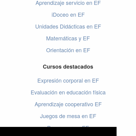
Aprendizaje servicio en EF
iDoceo en EF
Unidades Didácticas en EF
Matemáticas y EF
Orientación en EF
Cursos destacados
Expresión corporal en EF
Evaluación en educación física
Aprendizaje cooperativo EF
Juegos de mesa en EF
Programar en EF