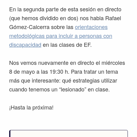
En la segunda parte de esta sesión en directo
(que hemos dividido en dos) nos habla Rafael
Gómez-Calcerra sobre las
orientaciones
metodológicas para incluir a personas con
discapacidad
en las clases de EF.
Nos vemos nuevamente en directo el miércoles
8 de mayo a las 19:30 h. Para tratar un tema
más que interesante: qué estrategias utilizar
cuando tenemos un “lesionado” en clase.
¡Hasta la próxima!