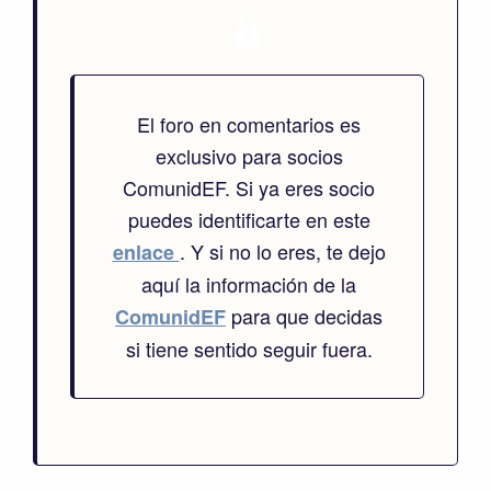
El foro en comentarios es
exclusivo para socios
ComunidEF. Si ya eres socio
puedes identificarte en este
. Y si no lo eres, te dejo
enlace
aquí la información de la
para que decidas
ComunidEF
si tiene sentido seguir fuera.