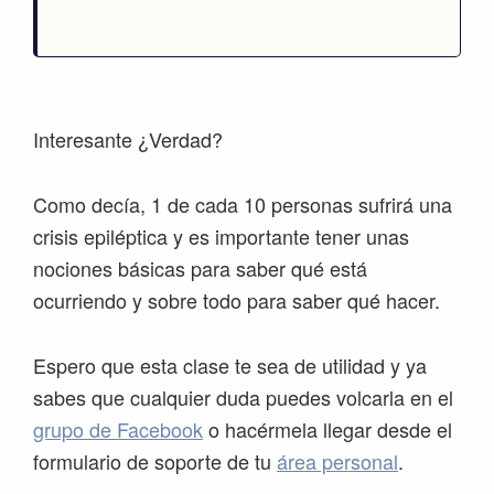
Interesante ¿Verdad?
Como decía, 1 de cada 10 personas sufrirá una
crisis epiléptica y es importante tener unas
nociones básicas para saber qué está
ocurriendo y sobre todo para saber qué hacer.
Espero que esta clase te sea de utilidad y ya
sabes que cualquier duda puedes volcarla en el
grupo de Facebook
o hacérmela llegar desde el
formulario de soporte de tu
área personal
.