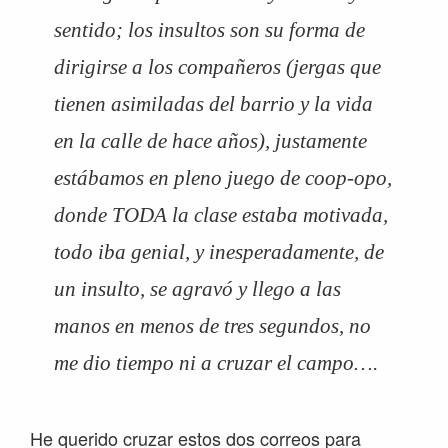
sentido; los insultos son su forma de
dirigirse a los compañeros (jergas que
tienen asimiladas del barrio y la vida
en la calle de hace años), justamente
estábamos en pleno juego de coop-opo,
donde TODA la clase estaba motivada,
todo iba genial, y inesperadamente, de
un insulto, se agravó y llego a las
manos en menos de tres segundos, no
me dio tiempo ni a cruzar el campo….
He querido cruzar estos dos correos para