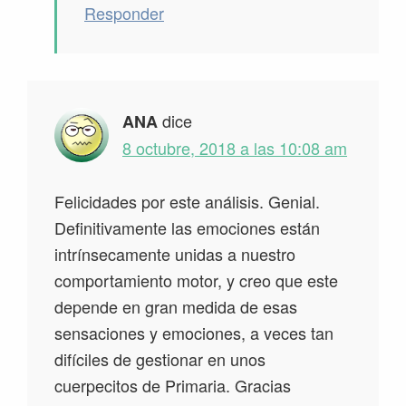
Responder
dice
ANA
8 octubre, 2018 a las 10:08 am
Felicidades por este análisis. Genial.
Definitivamente las emociones están
intrínsecamente unidas a nuestro
comportamiento motor, y creo que este
depende en gran medida de esas
sensaciones y emociones, a veces tan
difíciles de gestionar en unos
cuerpecitos de Primaria. Gracias