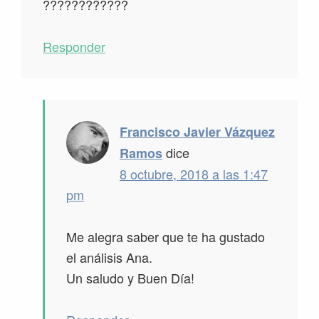
????????????
Responder
Francisco Javier Vázquez
dice
Ramos
8 octubre, 2018 a las 1:47
pm
Me alegra saber que te ha gustado
el análisis Ana.
Un saludo y Buen Día!