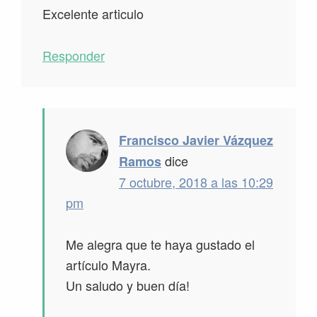
Excelente articulo
Responder
Francisco Javier Vázquez
dice
Ramos
7 octubre, 2018 a las 10:29
pm
Me alegra que te haya gustado el
artículo Mayra.
Un saludo y buen día!