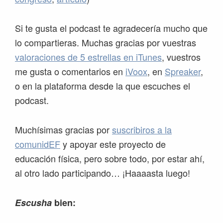
Si te gusta el podcast te agradecería mucho que
lo compartieras. Muchas gracias por vuestras
valoraciones de 5 estrellas en iTunes
, vuestros
me gusta o comentarios en
iVoox
, en
Spreaker
,
o en la plataforma desde la que escuches el
podcast.
Muchísimas gracias por
suscribiros a la
comunidEF
y apoyar este proyecto de
educación física, pero sobre todo, por estar ahí,
al otro lado participando… ¡Haaaasta luego!
Escusha
bien: