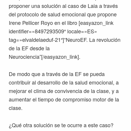
proponer una solución al caso de Laia a través
del protocolo de salud emocional que propone
Irene Pellicer Royo en el libro [easyazon_link
identifier=»8497293509″ locale=»ES»
tag=»elvaldelaeduf-21″]“NeuroEF. La revolución
de la EF desde la
Neurociencia”[/easyazon_link].
De modo que a través de la EF se pueda
contribuir al desarrollo de la salud emocional, a
mejorar el clima de convivencia de la clase, y a
aumentar el tiempo de compromiso motor de la
clase.
¿Qué otra solución se te ocurre a este caso?