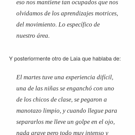
eso nos mantiene tan ocupados que nos
olvidamos de los aprendizajes motrices,
del movimiento. Lo específico de
nuestro área.
Y posteriormente otro de Laia que hablaba de:
El martes tuve una experiencia difícil,
una de las niñas se enganchó con uno
de los chicos de clase, se pegaron a
manotazo limpio, y cuando llegue para
separarlos me lleve un golpe en el ojo,
nada grave pero todo muy intenso y