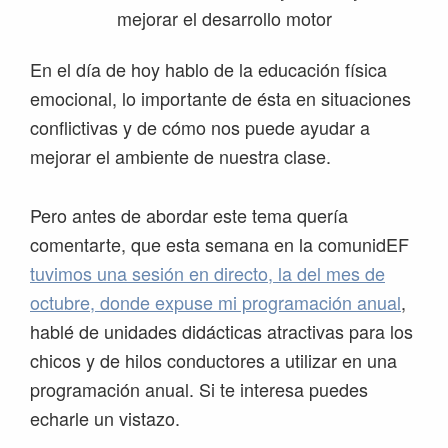
En el día de hoy hablo de la educación física
emocional, lo importante de ésta en situaciones
conflictivas y de cómo nos puede ayudar a
mejorar el ambiente de nuestra clase.
Pero antes de abordar este tema quería
comentarte, que esta semana en la comunidEF
tuvimos una sesión en directo, la del mes de
octubre, donde expuse mi programación anual
,
hablé de unidades didácticas atractivas para los
chicos y de hilos conductores a utilizar en una
programación anual. Si te interesa puedes
echarle un vistazo.