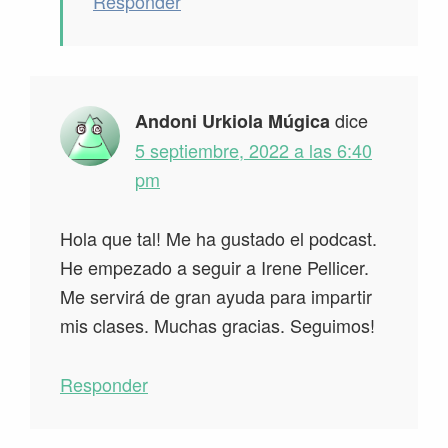
Responder
dice
Andoni Urkiola Múgica
5 septiembre, 2022 a las 6:40
pm
Hola que tal! Me ha gustado el podcast.
He empezado a seguir a Irene Pellicer.
Me servirá de gran ayuda para impartir
mis clases. Muchas gracias. Seguimos!
Responder