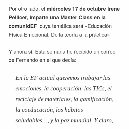
Por otro lado, el
miércoles 17 de octubre Irene
Pellicer, imparte una Master Class en la
cuya temática será «Educación
comunidEF
Física Emocional. De la teoría a la práctica»
Y ahora sí. Esta semana he recibido un correo
de Fernando en el que decía:
En la EF actual queremos trabajar las
emociones, la cooperación, las TICs, el
reciclaje de materiales, la gamificación,
la coeducación, los hábitos
saludables…, y la paz mundial. Y claro,