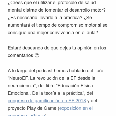
¿Crees que el utilizar el protocolo de salud
mental distrae de fomentar el desarrollo motor?
¿Es necesario llevarlo a la práctica? ¿Se
aumentará el tiempo de compromiso motor si se
consigue una mejor convivencia en el aula?
Estaré deseando de que dejes tu opinión en los
comentarios 🙂
A lo largo del podcast hemos hablado del libro
“NeuroEF. La revolución de la EF desde la
neurociencia”, del libro “Educación Física
Emocional. De la teoría a la práctica”, del
congreso de gamificación en EF 2018
y del
proyecto Play de Game (
exposición en el
congreso
,
artículo
)