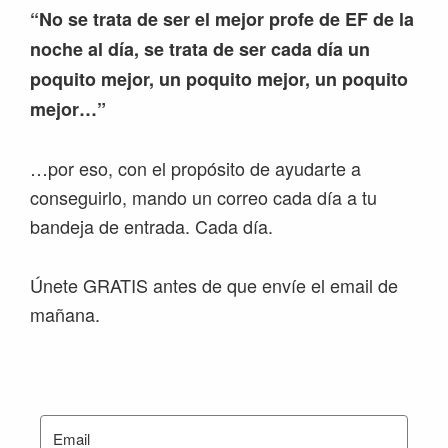
“No se trata de ser el mejor profe de EF de la
noche al día, se trata de ser cada día un
poquito mejor, un poquito mejor, un poquito
mejor…”
…por eso, con el propósito de ayudarte a
conseguirlo, mando un correo cada día a tu
bandeja de entrada. Cada día.
Únete GRATIS antes de que envíe el email de
mañana.