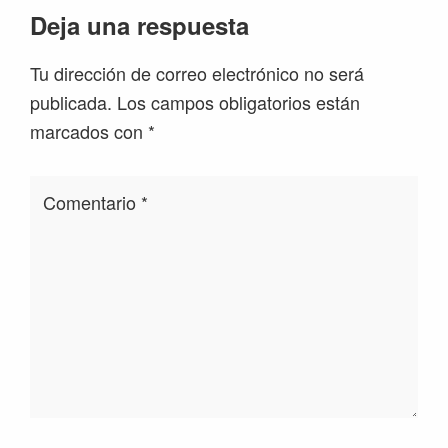
Deja una respuesta
Tu dirección de correo electrónico no será
publicada.
Los campos obligatorios están
marcados con
*