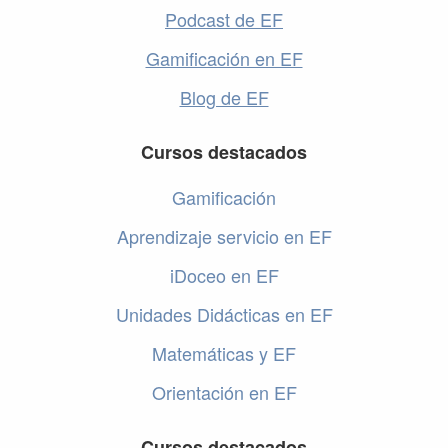
Podcast de EF
Gamificación en EF
Blog de EF
Cursos destacados
Gamificación
Aprendizaje servicio en EF
iDoceo en EF
Unidades Didácticas en EF
Matemáticas y EF
Orientación en EF
Cursos destacados