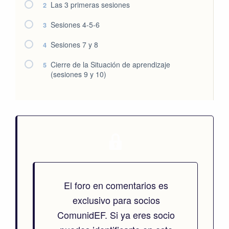
Las 3 primeras sesiones
2
Sesiones 4-5-6
3
Sesiones 7 y 8
4
Cierre de la Situación de aprendizaje
5
(sesiones 9 y 10)
El foro en comentarios es
exclusivo para socios
ComunidEF. Si ya eres socio