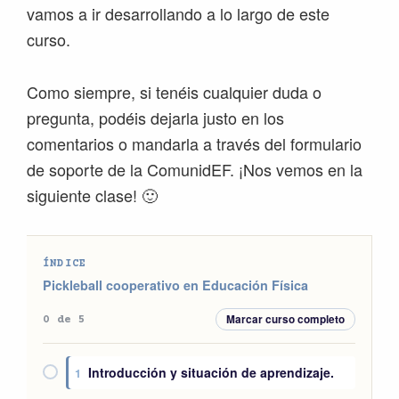
vamos a ir desarrollando a lo largo de este
curso.
Como siempre, si tenéis cualquier duda o
pregunta, podéis dejarla justo en los
comentarios o mandarla a través del formulario
de soporte de la ComunidEF. ¡Nos vemos en la
siguiente clase! 🙂
ÍNDICE
Pickleball cooperativo en Educación Física
Marcar curso completo
0 de 5
Introducción y situación de aprendizaje.
1