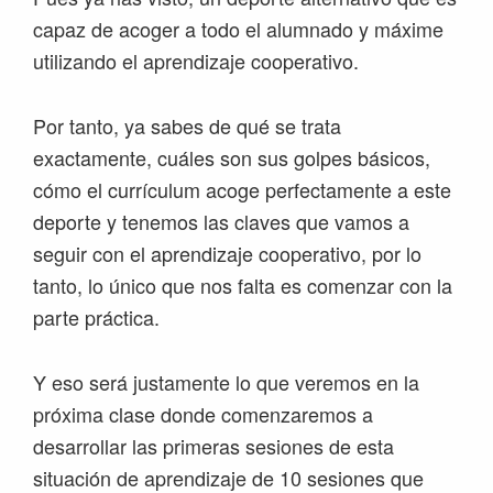
capaz de acoger a todo el alumnado y máxime
utilizando el aprendizaje cooperativo.
Por tanto, ya sabes de qué se trata
exactamente, cuáles son sus golpes básicos,
cómo el currículum acoge perfectamente a este
deporte y tenemos las claves que vamos a
seguir con el aprendizaje cooperativo, por lo
tanto, lo único que nos falta es comenzar con la
parte práctica.
Y eso será justamente lo que veremos en la
próxima clase donde comenzaremos a
desarrollar las primeras sesiones de esta
situación de aprendizaje de 10 sesiones que