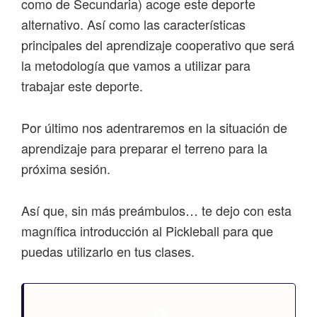
como de Secundaria) acoge este deporte
alternativo. Así como las características
principales del aprendizaje cooperativo que será
la metodología que vamos a utilizar para
trabajar este deporte.
Por último nos adentraremos en la situación de
aprendizaje para preparar el terreno para la
próxima sesión.
Así que, sin más preámbulos… te dejo con esta
magnífica introducción al Pickleball para que
puedas utilizarlo en tus clases.