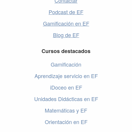
Contactar
Podcast de EF
Gamificación en EF
Blog de EF
Cursos destacados
Gamificación
Aprendizaje servicio en EF
iDoceo en EF
Unidades Didácticas en EF
Matemáticas y EF
Orientación en EF