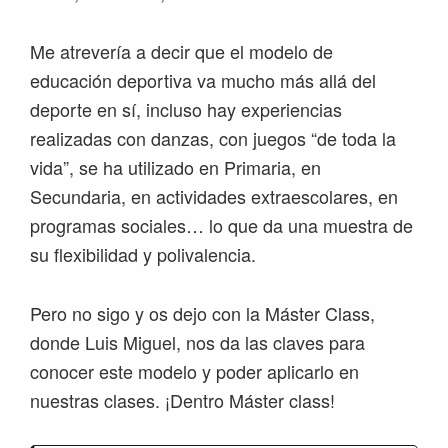
Me atrevería a decir que el modelo de
educación deportiva va mucho más allá del
deporte en sí, incluso hay experiencias
realizadas con danzas, con juegos “de toda la
vida”, se ha utilizado en Primaria, en
Secundaria, en actividades extraescolares, en
programas sociales… lo que da una muestra de
su flexibilidad y polivalencia.
Pero no sigo y os dejo con la Máster Class,
donde Luis Miguel, nos da las claves para
conocer este modelo y poder aplicarlo en
nuestras clases. ¡Dentro Máster class!