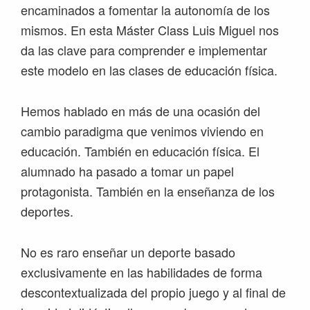
encaminados a fomentar la autonomía de los
mismos. En esta Máster Class Luis Miguel nos
da las clave para comprender e implementar
este modelo en las clases de educación física.
Hemos hablado en más de una ocasión del
cambio paradigma que venimos viviendo en
educación. También en educación física. El
alumnado ha pasado a tomar un papel
protagonista. También en la enseñanza de los
deportes.
No es raro enseñar un deporte basado
exclusivamente en las habilidades de forma
descontextualizada del propio juego y al final de