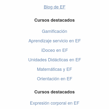
Blog de EF
Cursos destacados
Gamificación
Aprendizaje servicio en EF
iDoceo en EF
Unidades Didácticas en EF
Matemáticas y EF
Orientación en EF
Cursos destacados
Expresión corporal en EF