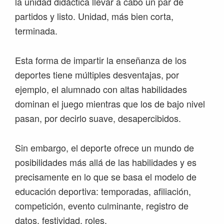
la unidad didáctica llevar a cabo un par de
partidos y listo. Unidad, más bien corta,
terminada.
Esta forma de impartir la enseñanza de los
deportes tiene múltiples desventajas, por
ejemplo, el alumnado con altas habilidades
dominan el juego mientras que los de bajo nivel
pasan, por decirlo suave, desapercibidos.
Sin embargo, el deporte ofrece un mundo de
posibilidades más allá de las habilidades y es
precisamente en lo que se basa el modelo de
educación deportiva: temporadas, afiliación,
competición, evento culminante, registro de
datos, festividad, roles.