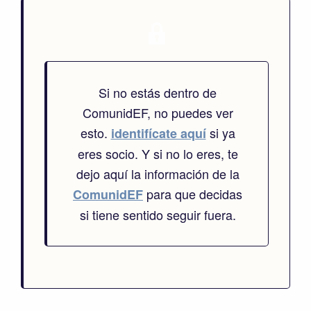
Si no estás dentro de
ComunidEF, no puedes ver
esto.
si ya
identifícate aquí
eres socio. Y si no lo eres, te
dejo aquí la información de la
para que decidas
ComunidEF
si tiene sentido seguir fuera.