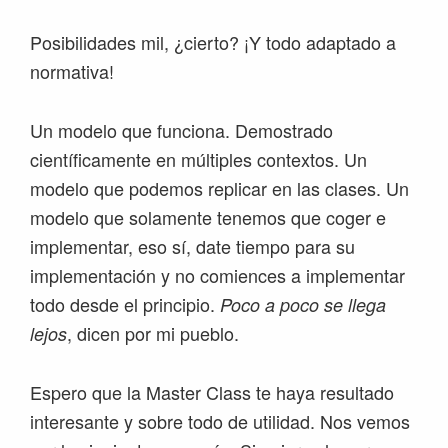
Posibilidades mil, ¿cierto? ¡Y todo adaptado a
normativa!
Un modelo que funciona. Demostrado
científicamente en múltiples contextos. Un
modelo que podemos replicar en las clases. Un
modelo que solamente tenemos que coger e
implementar, eso sí, date tiempo para su
implementación y no comiences a implementar
todo desde el principio.
Poco a poco se llega
, dicen por mi pueblo.
lejos
Espero que la Master Class te haya resultado
interesante y sobre todo de utilidad. Nos vemos