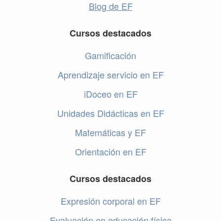
Blog de EF
Cursos destacados
Gamificación
Aprendizaje servicio en EF
iDoceo en EF
Unidades Didácticas en EF
Matemáticas y EF
Orientación en EF
Cursos destacados
Expresión corporal en EF
Evaluación en educación física