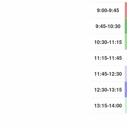
9:00-9:45
9:45-10:30
10:30-11:15
11:15-11:45
11:45-12:30
12:30-13:15
13:15-14:00