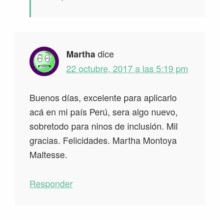
dice
Martha
22 octubre, 2017 a las 5:19 pm
Buenos días, excelente para aplicarlo
acá en mi país Perú, sera algo nuevo,
sobretodo para ninos de inclusión. Mil
gracias. Felicidades. Martha Montoya
Maltesse.
Responder