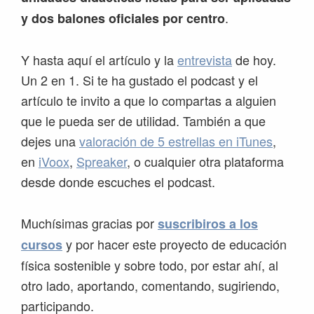
.
y dos balones oficiales por centro
Y hasta aquí el artículo y la
entrevista
de hoy.
Un 2 en 1. Si te ha gustado el podcast y el
artículo te invito a que lo compartas a alguien
que le pueda ser de utilidad. También a que
dejes una
valoración de 5 estrellas en iTunes
,
en
iVoox
,
Spreaker
, o cualquier otra plataforma
desde donde escuches el podcast.
Muchísimas gracias por
suscribiros a los
y por hacer este proyecto de educación
cursos
física sostenible y sobre todo, por estar ahí, al
otro lado, aportando, comentando, sugiriendo,
participando.