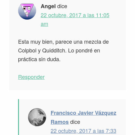
lectores
dice
Angel
22 octubre, 2017 a las 11:05
am
Esta muy bien, parece una mezcla de
Colpbol y Quidditch. Lo pondré en
práctica sin duda.
Responder
Francisco Javier Vázquez
dice
Ramos
22 octubre, 2017 a las 7:33