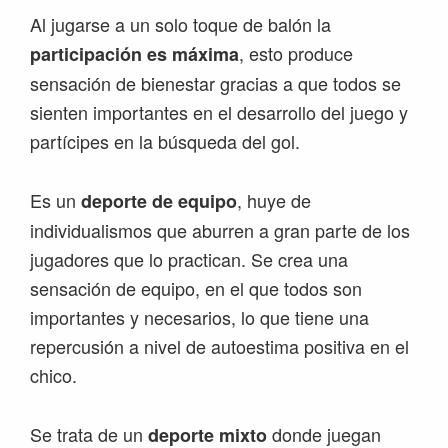
Al jugarse a un solo toque de balón la
, esto produce
participación es máxima
sensación de bienestar gracias a que todos se
sienten importantes en el desarrollo del juego y
partícipes en la búsqueda del gol.
Es un
, huye de
deporte de equipo
individualismos que aburren a gran parte de los
jugadores que lo practican. Se crea una
sensación de equipo, en el que todos son
importantes y necesarios, lo que tiene una
repercusión a nivel de autoestima positiva en el
chico.
Se trata de un
donde juegan
deporte mixto