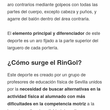
aro contrarios mediante golpeos con todas las
partes del cuerpo, excepto cabeza y puños, y
agarre del balón dentro del área contraria.
El
de este
elemento principal y diferenciador
deporte es un aro fijado a la parte superior del
larguero de cada portería.
¿Cómo surge el RinGol?
Este deporte es creado por un grupo de
profesores de educación física de Sevilla unidos
por la
necesidad de buscar alternativas en la
actividad física al alumnado con más
a la
dificultades en la competencia motriz