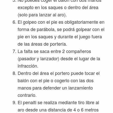
excepto en los saques o dentro del área
(solo para lanzar al aro).
El golpeo con el pie es obligatoriamente en
forma de parábola, se podrá golpear con el
pie en los saques y durante el juego fuera
de las áreas de portería.
La falta se saca entre 2 compañeros
(pasador y lanzador) desde el lugar de la
infracción.
Dentro del área el portero puede tocar el
balón con el pie o cogerlo con las dos
manos para defender un lanzamiento
contrario.
El penalti se realiza mediante tiro libre al
aro desde una distancia de 4 o 6 metros