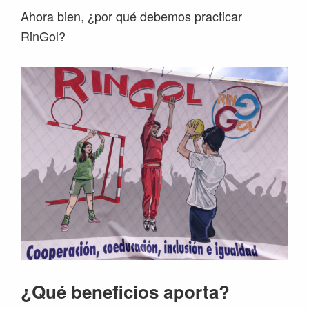
Ahora bien, ¿por qué debemos practicar
RinGol?
¿Qué beneficios aporta?