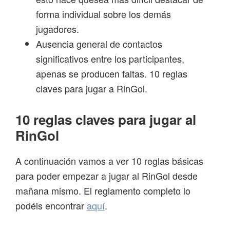
forma individual sobre los demás
jugadores.
Ausencia general de contactos
significativos entre los participantes,
apenas se producen faltas. 10 reglas
claves para jugar a RinGol.
10 reglas claves para jugar al
RinGol
A continuación vamos a ver 10 reglas básicas
para poder empezar a jugar al RinGol desde
mañana mismo. El reglamento completo lo
podéis encontrar
aquí
.