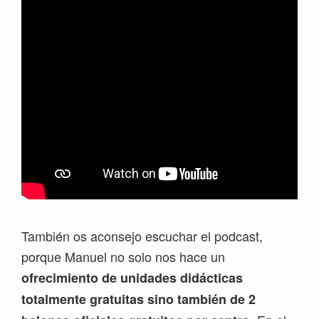
También os aconsejo escuchar el podcast,
porque Manuel no solo nos hace un
ofrecimiento de unidades didácticas
totalmente gratuitas sino también de 2