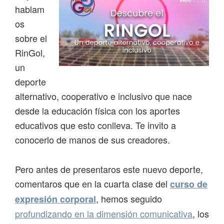
hablam
os
sobre el
RinGol,
un
deporte
alternativo, cooperativo e inclusivo que nace
desde la educación física con los aportes
educativos que esto conlleva. Te invito a
conocerlo de manos de sus creadores.
Pero antes de presentaros este nuevo deporte,
comentaros que en la cuarta clase del
curso de
, hemos seguido
expresión corporal
profundizando en la dimensión comunicativa
, los