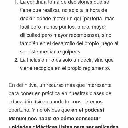
La continua toma de decisiones que se
tiene que realizar, no solo a la hora de
decidir dónde meter un gol (portería, más
fácil pero menos puntos, o aro, mayor
dificultad pero mayor recompensa), sino
también en el desarrollo del propio juego al
ser éste mediante golpeos.
La inclusión no es solo un decir, sino que
viene recogida en el propio reglamento.
En definitiva, un recurso más que interesante
para poner en práctica en nuestras clases de
educación física cuando lo consideremos
oportuno. Y no olvides que
en el podcast
Manuel nos habla de cómo conseguir
unidades didácticas listas para ser aplicadas