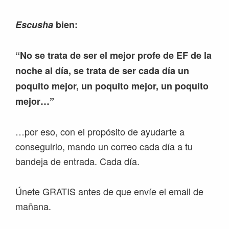
Escusha
bien:
“No se trata de ser el mejor profe de EF de la
noche al día, se trata de ser cada día un
poquito mejor, un poquito mejor, un poquito
mejor…”
…por eso, con el propósito de ayudarte a
conseguirlo, mando un correo cada día a tu
bandeja de entrada. Cada día.
Únete GRATIS antes de que envíe el email de
mañana.