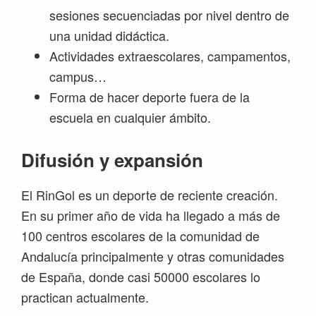
sesiones secuenciadas por nivel dentro de
una unidad didáctica.
Actividades extraescolares, campamentos,
campus…
Forma de hacer deporte fuera de la
escuela en cualquier ámbito.
Difusión y expansión
El RinGol es un deporte de reciente creación.
En su primer año de vida ha llegado a más de
100 centros escolares de la comunidad de
Andalucía principalmente y otras comunidades
de España, donde casi 50000 escolares lo
practican actualmente.