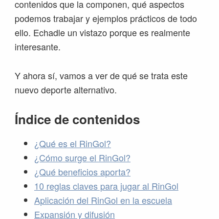
contenidos que la componen, qué aspectos
podemos trabajar y ejemplos prácticos de todo
ello. Echadle un vistazo porque es realmente
interesante.
Y ahora sí, vamos a ver de qué se trata este
nuevo deporte alternativo.
Índice de contenidos
¿Qué es el RinGol?
¿Cómo surge el RinGol?
¿Qué beneficios aporta?
10 reglas claves para jugar al RinGol
Aplicación del RinGol en la escuela
Expansión y difusión