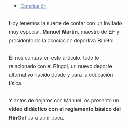
Conclusión
Hoy tenemos la suerte de contar con un invitado
muy especial:
, maestro de EF y
Manuel Martín
presidente de la asociación deportiva RinGol.
Él nos contará en este artículo, todo lo
relacionado con el Ringol, un nuevo deporte
alternativo nacido desde y para la educación
física.
Y antes de dejaros con Manuel, os presento un
vídeo didáctico con el reglamento básico del
para abrir boca.
RinGol