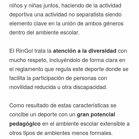
niños y niñas juntos, haciendo de la actividad
deportiva una actividad no separatista siendo
elemento clave en la unión de ambos géneros
dentro del ambiente escolar.
El RinGol trata la
con
atención a la diversidad
mucho respeto, incluyéndolo de forma clara en
el reglamento que regula este deporte donde se
facilita la participación de personas con
movilidad reducida u otra discapacidad.
Como resultado de estas características se
concibe un deporte con un
gran potencial
en el ambiente escolar extensible a
pedagógico
otros tipos de ambientes menos formales.