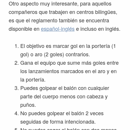
Otro aspecto muy interesante, para aquellos
compañeros que trabajen en centros bilingües,
es que el reglamento también se encuentra
disponible en
español-inglés
e incluso en inglés.
El objetivo es marcar gol en la portería (1
gol) o aro (2 goles) contrarios.
Gana el equipo que sume más goles entre
los lanzamientos marcados en el aro y en
la portería.
Puedes golpear el balón con cualquier
parte del cuerpo menos con cabeza y
puños.
No puedes golpear el balón 2 veces
seguidas de forma intencionada.
No puedes coger el balón con dos manos