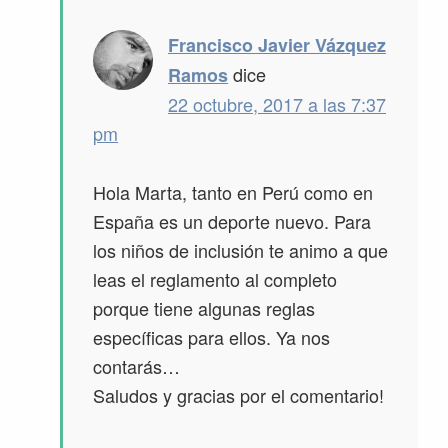
Francisco Javier Vázquez
dice
Ramos
22 octubre, 2017 a las 7:37
pm
Hola Marta, tanto en Perú como en
España es un deporte nuevo. Para
los niños de inclusión te animo a que
leas el reglamento al completo
porque tiene algunas reglas
específicas para ellos. Ya nos
contarás…
Saludos y gracias por el comentario!