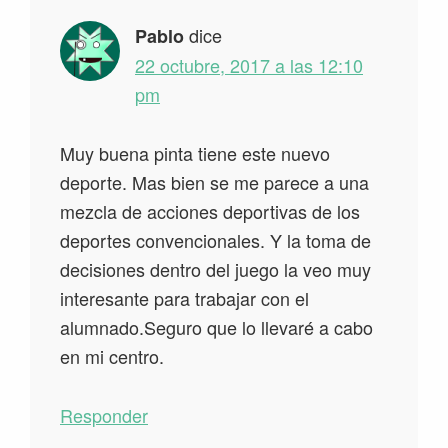
dice
Pablo
22 octubre, 2017 a las 12:10
pm
Muy buena pinta tiene este nuevo
deporte. Mas bien se me parece a una
mezcla de acciones deportivas de los
deportes convencionales. Y la toma de
decisiones dentro del juego la veo muy
interesante para trabajar con el
alumnado.Seguro que lo llevaré a cabo
en mi centro.
Responder