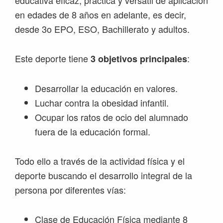
en edades de 8 años en adelante, es decir,
desde 3o EPO, ESO, Bachillerato y adultos.
Este deporte tiene
:
3 objetivos principales
Desarrollar la educación en valores.
Luchar contra la obesidad infantil.
Ocupar los ratos de ocio del alumnado
fuera de la educación formal.
Todo ello a través de la actividad física y el
deporte buscando el desarrollo integral de la
persona por diferentes vías:
Clase de Educación Física mediante 8