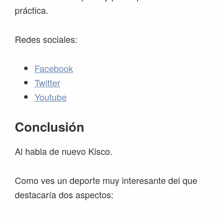
práctica.
Redes sociales:
Facebook
Twitter
Youtube
Conclusión
Al habla de nuevo Kisco.
Como ves un deporte muy interesante del que
destacaría dos aspectos: