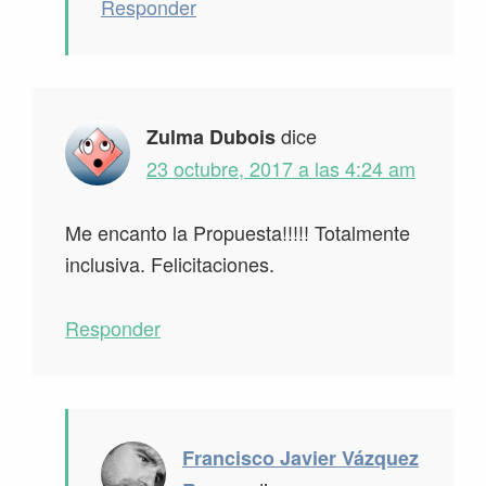
Responder
dice
Zulma Dubois
23 octubre, 2017 a las 4:24 am
Me encanto la Propuesta!!!!! Totalmente
inclusiva. Felicitaciones.
Responder
Francisco Javier Vázquez