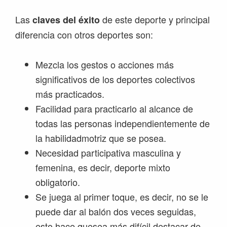
Las
de este deporte y principal
claves del éxito
diferencia con otros deportes son:
Mezcla los gestos o acciones más
significativos de los deportes colectivos
más practicados.
Facilidad para practicarlo al alcance de
todas las personas independientemente de
la habilidadmotriz que se posea.
Necesidad participativa masculina y
femenina, es decir, deporte mixto
obligatorio.
Se juega al primer toque, es decir, no se le
puede dar al balón dos veces seguidas,
esto hace quesea más difícil destacar de