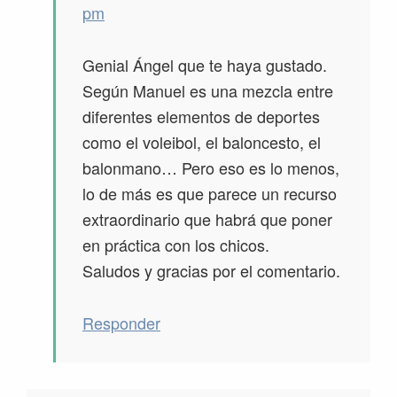
pm
Genial Ángel que te haya gustado.
Según Manuel es una mezcla entre
diferentes elementos de deportes
como el voleibol, el baloncesto, el
balonmano… Pero eso es lo menos,
lo de más es que parece un recurso
extraordinario que habrá que poner
en práctica con los chicos.
Saludos y gracias por el comentario.
Responder