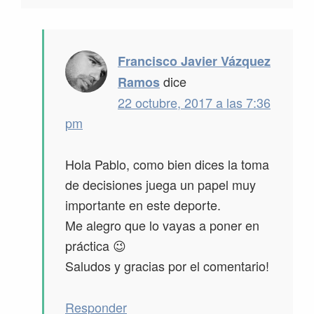
Francisco Javier Vázquez
dice
Ramos
22 octubre, 2017 a las 7:36
pm
Hola Pablo, como bien dices la toma
de decisiones juega un papel muy
importante en este deporte.
Me alegro que lo vayas a poner en
práctica 😉
Saludos y gracias por el comentario!
Responder