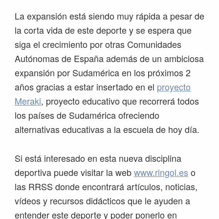
La expansión está siendo muy rápida a pesar de
la corta vida de este deporte y se espera que
siga el crecimiento por otras Comunidades
Autónomas de España además de un ambiciosa
expansión por Sudamérica en los próximos 2
años gracias a estar insertado en el
proyecto
Meraki
, proyecto educativo que recorrerá todos
los países de Sudamérica ofreciendo
alternativas educativas a la escuela de hoy día.
Si está interesado en esta nueva disciplina
deportiva puede visitar la web
www.ringol.es
o
las RRSS donde encontrará artículos, noticias,
vídeos y recursos didácticos que le ayuden a
entender este deporte y poder ponerlo en