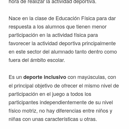
hora de realizar la actividad deportiva.
Nace en la clase de Educación Física para dar
respuesta a los alumnos que tienen menor
participación en la actividad física para
favorecer la actividad deportiva principalmente
en este sector del alumnado tanto dentro como
fuera del ámbito escolar.
Es un
con mayúsculas, con
deporte inclusivo
el principal objetivo de ofrecer el mismo nivel de
participación en el juego a todos los
participantes independientemente de su nivel
físico motriz, no hay diferencias entre niños y
niñas con unas características u otras.