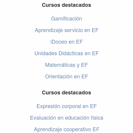
Cursos destacados
Gamificación
Aprendizaje servicio en EF
iDoceo en EF
Unidades Didácticas en EF
Matemáticas y EF
Orientación en EF
Cursos destacados
Expresión corporal en EF
Evaluación en educación física
Aprendizaje cooperativo EF