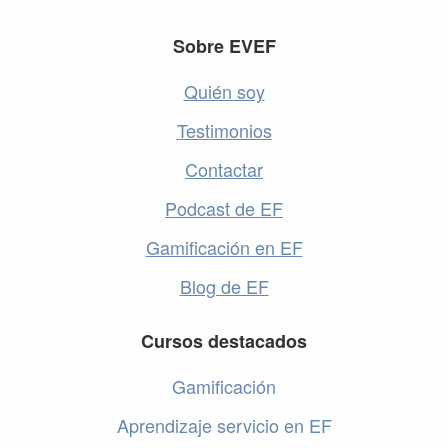
Footer
Sobre EVEF
Quién soy
Testimonios
Contactar
Podcast de EF
Gamificación en EF
Blog de EF
Cursos destacados
Gamificación
Aprendizaje servicio en EF