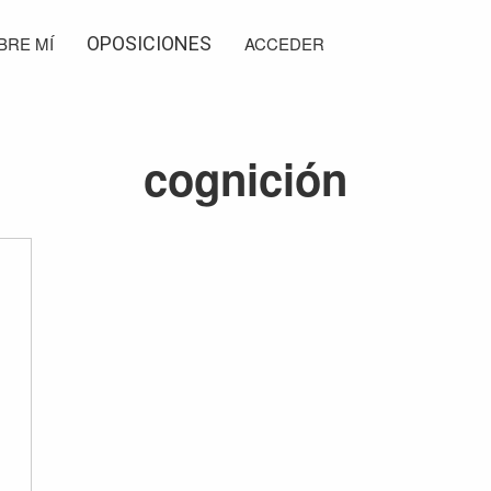
BRE MÍ
OPOSICIONES
ACCEDER
cognición