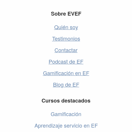
Footer
Sobre EVEF
Quién soy
Testimonios
Contactar
Podcast de EF
Gamificación en EF
Blog de EF
Cursos destacados
Gamificación
Aprendizaje servicio en EF