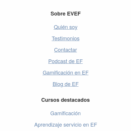
Footer
Sobre EVEF
Quién soy
Testimonios
Contactar
Podcast de EF
Gamificación en EF
Blog de EF
Cursos destacados
Gamificación
Aprendizaje servicio en EF