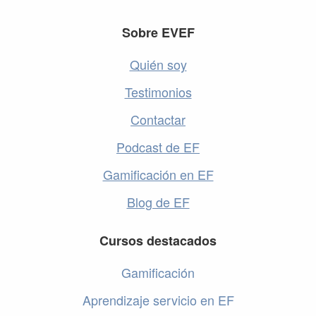
Footer
Sobre EVEF
Quién soy
Testimonios
Contactar
Podcast de EF
Gamificación en EF
Blog de EF
Cursos destacados
Gamificación
Aprendizaje servicio en EF