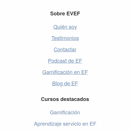
Footer
Sobre EVEF
Quién soy
Testimonios
Contactar
Podcast de EF
Gamificación en EF
Blog de EF
Cursos destacados
Gamificación
Aprendizaje servicio en EF