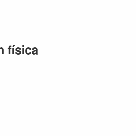
 física