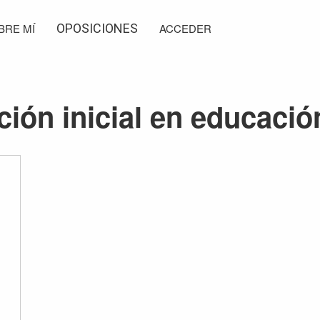
BRE MÍ
OPOSICIONES
ACCEDER
ción inicial en educación