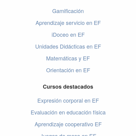
Gamificación
Aprendizaje servicio en EF
iDoceo en EF
Unidades Didácticas en EF
Matemáticas y EF
Orientación en EF
Cursos destacados
Expresión corporal en EF
Evaluación en educación física
Aprendizaje cooperativo EF
Juegos de mesa en EF