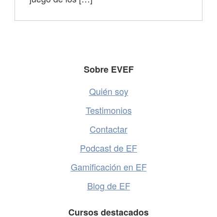
Footer
Sobre EVEF
Quién soy
Testimonios
Contactar
Podcast de EF
Gamificación en EF
Blog de EF
Cursos destacados