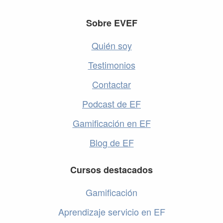
Footer
Sobre EVEF
Quién soy
Testimonios
Contactar
Podcast de EF
Gamificación en EF
Blog de EF
Cursos destacados
Gamificación
Aprendizaje servicio en EF