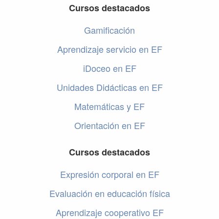
Cursos destacados
Gamificación
Aprendizaje servicio en EF
iDoceo en EF
Unidades Didácticas en EF
Matemáticas y EF
Orientación en EF
Cursos destacados
Expresión corporal en EF
Evaluación en educación física
Aprendizaje cooperativo EF