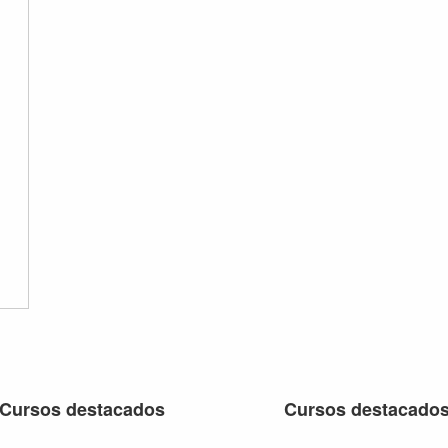
Cursos destacados
Cursos destacado