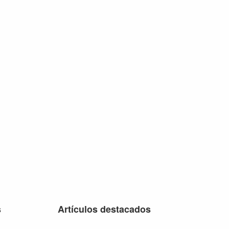
s
Artículos destacados