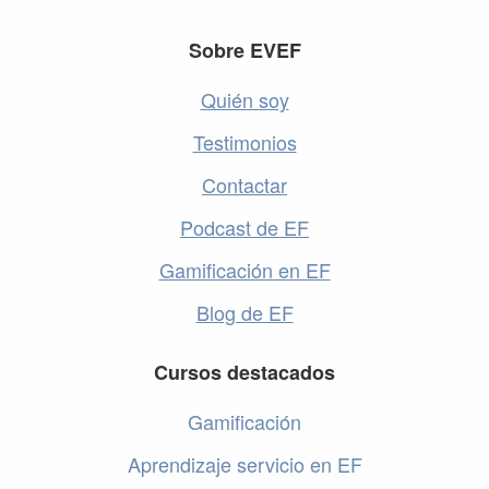
Footer
Sobre EVEF
Quién soy
Testimonios
Contactar
Podcast de EF
Gamificación en EF
Blog de EF
Cursos destacados
Gamificación
Aprendizaje servicio en EF