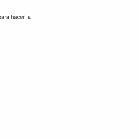
para hacer la