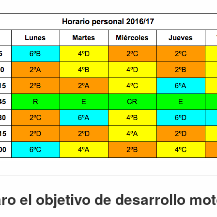
ro el objetivo de desarrollo mot