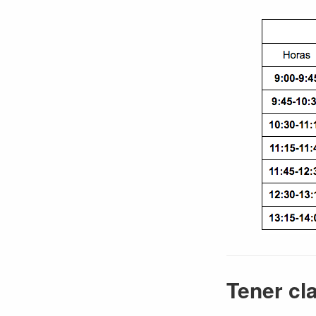
Tener cla