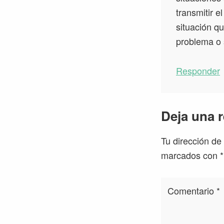
transmitir 
situación qu
problema o 
Responder
Deja una 
Tu dirección de
marcados con
*