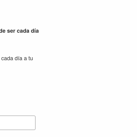
 de ser cada día
 cada día a tu