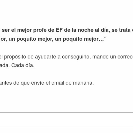
 ser el mejor profe de EF de la noche al día, se trata
or, un poquito mejor, un poquito mejor…”
l propósito de ayudarte a conseguirlo, mando un correo
ada. Cada día.
ntes de que envíe el email de mañana.