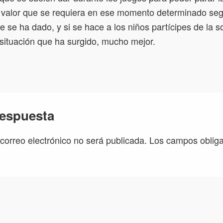
el valor que se requiera en ese momento determinado seg
e se ha dado, y si se hace a los niños partícipes de la s
situación que ha surgido, mucho mejor.
respuesta
 correo electrónico no será publicada.
Los campos obliga