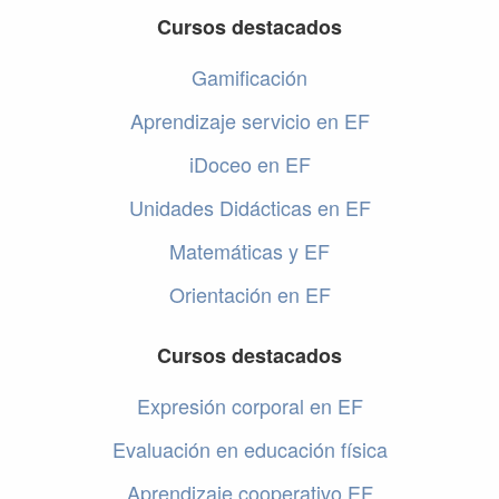
Cursos destacados
Gamificación
Aprendizaje servicio en EF
iDoceo en EF
Unidades Didácticas en EF
Matemáticas y EF
Orientación en EF
Cursos destacados
Expresión corporal en EF
Evaluación en educación física
Aprendizaje cooperativo EF