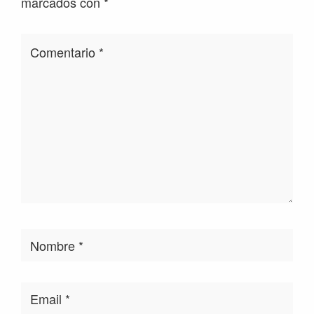
marcados con
*