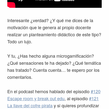
Interesante ¿verdad? ¿Y qué me dices de la
motivación que le genera al propio docente
realizar un planteamiento didáctico de este tipo?
Todo un lujo.
Y tu, ¿Has hecho alguna microgamificación?
¿Qué sensaciones te ha dejado? ¿Qué temática
has tratado? Cuenta cuenta… te espero por los
comentarios.
En el podcast hemos hablado del episodio
#120
Escape room y break out edu
, al episodio
#121
La llave del cofre pirata
y si quieres profundizar