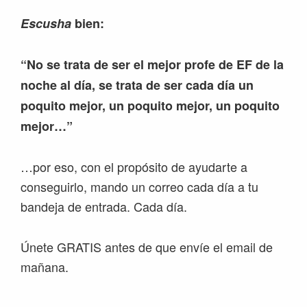
Escusha
bien:
“No se trata de ser el mejor profe de EF de la
noche al día, se trata de ser cada día un
poquito mejor, un poquito mejor, un poquito
mejor…”
…por eso, con el propósito de ayudarte a
conseguirlo, mando un correo cada día a tu
bandeja de entrada. Cada día.
Únete GRATIS antes de que envíe el email de
mañana.