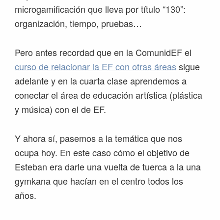
microgamificación que lleva por título “130”:
organización, tiempo, pruebas…
Pero antes recordad que en la ComunidEF el
curso de relacionar la EF con otras áreas
sigue
adelante y en la cuarta clase aprendemos a
conectar el área de educación artística (plástica
y música) con el de EF.
Y ahora sí, pasemos a la temática que nos
ocupa hoy. En este caso cómo el objetivo de
Esteban era darle una vuelta de tuerca a la una
gymkana que hacían en el centro todos los
años.