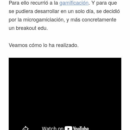
Para ello recurrió a la
gamificación
. Y para que
se pudiera desarrollar en un solo día, se decidió
por la microgamiciación, y más concretamente
un breakout edu.
Veamos cómo lo ha realizado.