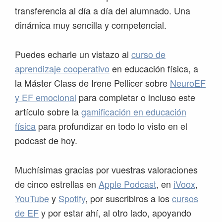
transferencia al día a día del alumnado. Una
dinámica muy sencilla y competencial.
Puedes echarle un vistazo al
curso de
aprendizaje cooperativo
en educación física, a
la Máster Class de Irene Pellicer sobre
NeuroEF
y EF emocional
para completar o incluso este
artículo sobre la
gamificación en educación
física
para profundizar en todo lo visto en el
podcast de hoy.
Muchísimas gracias por vuestras valoraciones
de cinco estrellas en
Apple Podcast
, en
iVoox
,
YouTube
y
Spotify
, por suscribiros a los
cursos
de EF
y por estar ahí, al otro lado, apoyando