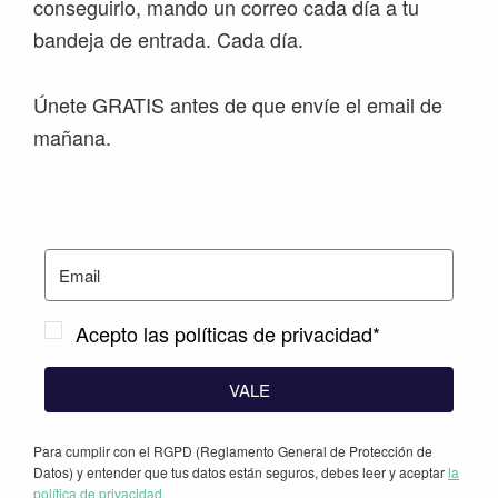
conseguirlo, mando un correo cada día a tu
bandeja de entrada. Cada día.
Únete GRATIS antes de que envíe el email de
mañana.
Acepto las políticas de privacidad*
VALE
Para cumplir con el RGPD (Reglamento General de Protección de
Datos) y entender que tus datos están seguros, debes leer y aceptar
la
política de privacidad.