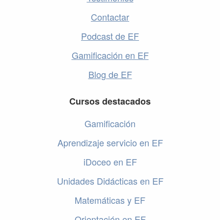
Contactar
Podcast de EF
Gamificación en EF
Blog de EF
Cursos destacados
Gamificación
Aprendizaje servicio en EF
iDoceo en EF
Unidades Didácticas en EF
Matemáticas y EF
Orientación en EF