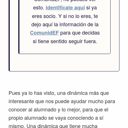
esto.
si ya
identifícate aquí
eres socio. Y si no lo eres, te
dejo aquí la información de la
para que decidas
ComunidEF
si tiene sentido seguir fuera.
Pues ya lo has visto, una dinámica más que
interesante que nos puede ayudar mucho para
conocer al alumnado y lo mejor, para que el
propio alumnado se vaya conociendo a sí
mismo. Una dinámica que tiene mucha