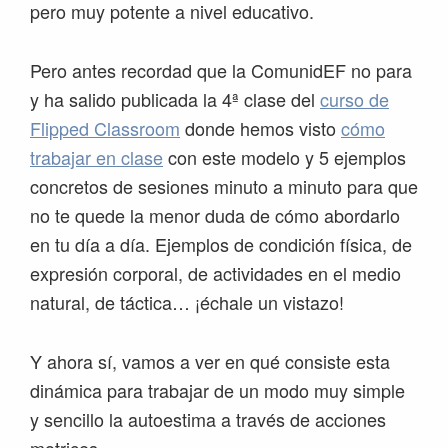
pero muy potente a nivel educativo.
Pero antes recordad que la ComunidEF no para
y ha salido publicada la 4ª clase del
curso de
Flipped Classroom
donde hemos visto
cómo
trabajar en clase
con este modelo y 5 ejemplos
concretos de sesiones minuto a minuto para que
no te quede la menor duda de cómo abordarlo
en tu día a día. Ejemplos de condición física, de
expresión corporal, de actividades en el medio
natural, de táctica… ¡échale un vistazo!
Y ahora sí, vamos a ver en qué consiste esta
dinámica para trabajar de un modo muy simple
y sencillo la autoestima a través de acciones