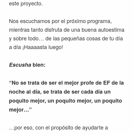
este proyecto.
Nos escuchamos por el próximo programa,
mientras tanto disfruta de una buena autoestima
y sobre todo… de las pequeñas cosas de tu día
a día ¡Haaaasta luego!
Escusha
bien:
“No se trata de ser el mejor profe de EF de la
noche al día, se trata de ser cada día un
poquito mejor, un poquito mejor, un poquito
mejor…”
…por eso, con el propósito de ayudarte a