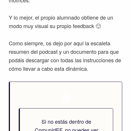
motrices.
Y lo mejor, el propio alumnado obtiene de un
modo muy visual su propio feedback 🙂
Como siempre, os dejo por aquí la escaleta
resumen del podcast y un documento para que
podáis descargar con todas las instrucciones de
cómo llevar a cabo esta dinámica.
Si no estás dentro de
ComunidEF, no puedes ver