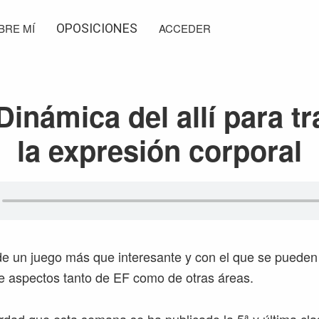
BRE MÍ
OPOSICIONES
ACCEDER
Dinámica del allí para tr
la expresión corporal
 un juego más que interesante y con el que se pueden 
e aspectos tanto de EF como de otras áreas.