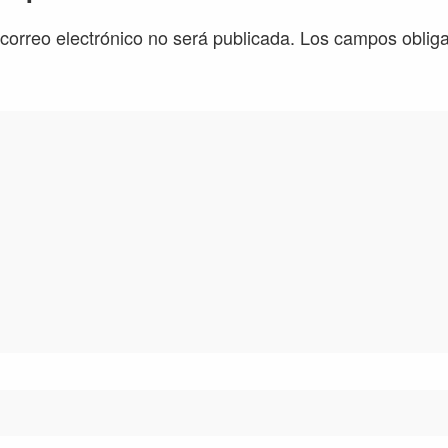
 correo electrónico no será publicada.
Los campos obliga