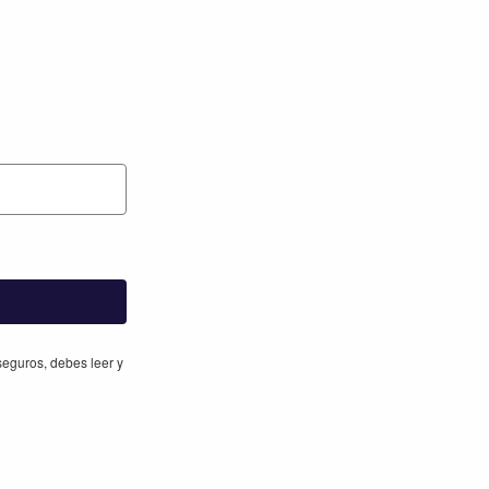
eguros, debes leer y