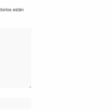
torios están