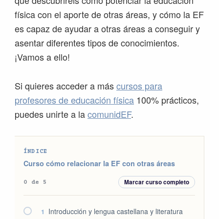
que descubriréis cómo potenciar la educación
física con el aporte de otras áreas, y cómo la EF
es capaz de ayudar a otras áreas a conseguir y
asentar diferentes tipos de conocimientos.
¡Vamos a ello!
Si quieres acceder a más
cursos para
profesores de educación física
100% prácticos,
puedes unirte a la
comunidEF
.
ÍNDICE
Curso cómo relacionar la EF con otras áreas
Marcar curso completo
0 de 5
Introducción y lengua castellana y literatura
1