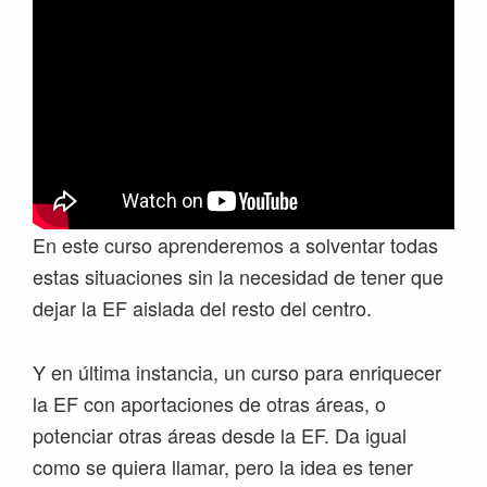
En este curso aprenderemos a solventar todas
estas situaciones sin la necesidad de tener que
dejar la EF aislada del resto del centro.
Y en última instancia, un curso para enriquecer
la EF con aportaciones de otras áreas, o
potenciar otras áreas desde la EF. Da igual
como se quiera llamar, pero la idea es tener