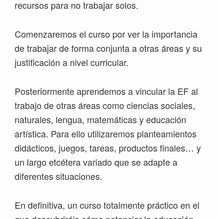
recursos para no trabajar solos.
Comenzaremos el curso por ver la importancia
de trabajar de forma conjunta a otras áreas y su
justificación a nivel curricular.
Posteriormente aprendemos a vincular la EF al
trabajo de otras áreas como ciencias sociales,
naturales, lengua, matemáticas y educación
artística. Para ello utilizaremos planteamientos
didácticos, juegos, tareas, productos finales… y
un largo etcétera variado que se adapte a
diferentes situaciones.
En definitiva, un curso totalmente práctico en el