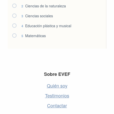
Ciencias de la naturaleza
2
Ciencias sociales
3
Educación plástica y musical
4
Matemáticas
5
Footer
Sobre EVEF
Quién soy
Testimonios
Contactar