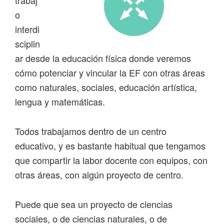
trabaj
o
interdi
sciplin
ar desde la educación física donde veremos
cómo potenciar y vincular la EF con otras áreas
como naturales, sociales, educación artística,
lengua y matemáticas.
Todos trabajamos dentro de un centro
educativo, y es bastante habitual que tengamos
que compartir la labor docente con equipos, con
otras áreas, con algún proyecto de centro.
Puede que sea un proyecto de ciencias
sociales, o de ciencias naturales, o de