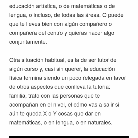
educación artística, o de matemáticas o de
lengua, o incluso, de todas las áreas. O puede
que te lleves bien con algún compañero o
compañera del centro y quieras hacer algo
conjuntamente.
Otra situación habitual, es la de ser tutor de
algún curso y, casi sin querer, la educación
física termina siendo un poco relegada en favor
de otros aspectos que conlleva la tutoría:
familia, trato con las personas que te
acompañan en el nivel, el cómo vas a salir si
aún te queda X o Y cosas que dar en
matemáticas, o en lengua, o en naturales.