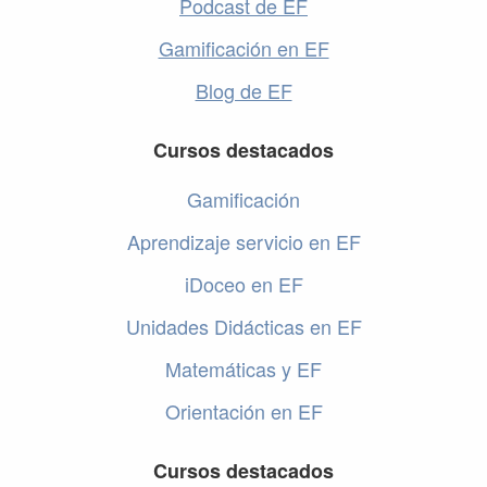
Podcast de EF
Gamificación en EF
Blog de EF
Cursos destacados
Gamificación
Aprendizaje servicio en EF
iDoceo en EF
Unidades Didácticas en EF
Matemáticas y EF
Orientación en EF
Cursos destacados