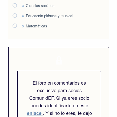
Ciencias sociales
3
Educación plástica y musical
4
Matemáticas
5
El foro en comentarios es
exclusivo para socios
ComunidEF. Si ya eres socio
puedes identificarte en este
. Y si no lo eres, te dejo
enlace