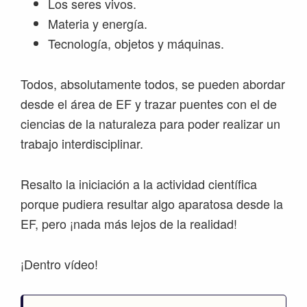
Los seres vivos.
Materia y energía.
Tecnología, objetos y máquinas.
Todos, absolutamente todos, se pueden abordar
desde el área de EF y trazar puentes con el de
ciencias de la naturaleza para poder realizar un
trabajo interdisciplinar.
Resalto la iniciación a la actividad científica
porque pudiera resultar algo aparatosa desde la
EF, pero ¡nada más lejos de la realidad!
¡Dentro vídeo!