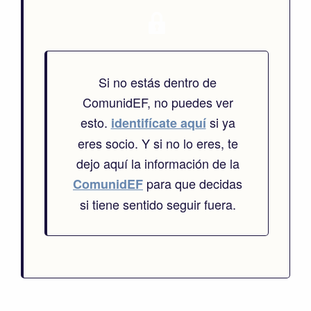
Si no estás dentro de
ComunidEF, no puedes ver
esto.
si ya
identifícate aquí
eres socio. Y si no lo eres, te
dejo aquí la información de la
para que decidas
ComunidEF
si tiene sentido seguir fuera.