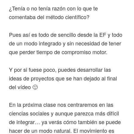
¿Tenía o no tenía razón con lo que te
comentaba del método científico?
Pues así es todo de sencillo desde la EF y todo
de un modo integrado y sin necesidad de tener
que perder tiempo de compromiso motor.
Y por si fuese poco, puedes desarrollar las
ideas de proyectos que se han dejado al final
del vídeo 🙂
En la próxima clase nos centraremos en las
ciencias sociales y aunque parezca más difícil
de integrar… ya verás cómo también se puede
hacer de un modo natural. El movimiento es