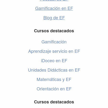
Gamificación en EF
Blog de EF
Cursos destacados
Gamificación
Aprendizaje servicio en EF
iDoceo en EF
Unidades Didácticas en EF
Matemáticas y EF
Orientación en EF
Cursos destacados