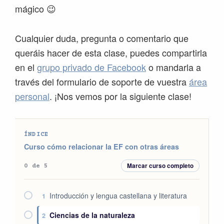
mágico 😉
Cualquier duda, pregunta o comentario que
queráis hacer de esta clase, puedes compartirla
en el
grupo privado de Facebook
o mandarla a
través del formulario de soporte de vuestra
área
personal
. ¡Nos vemos por la siguiente clase!
ÍNDICE
Curso cómo relacionar la EF con otras áreas
Marcar curso completo
0 de 5
Introducción y lengua castellana y literatura
1
Ciencias de la naturaleza
2