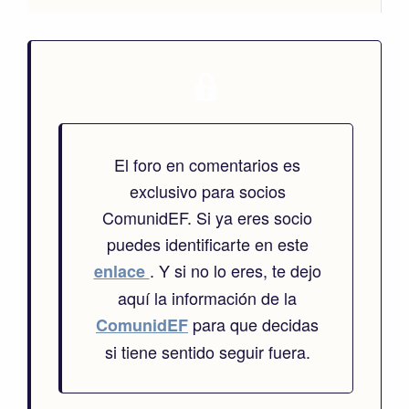
El foro en comentarios es
exclusivo para socios
ComunidEF. Si ya eres socio
puedes identificarte en este
. Y si no lo eres, te dejo
enlace
aquí la información de la
para que decidas
ComunidEF
si tiene sentido seguir fuera.