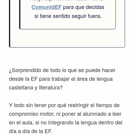
para que decidas
ComunidEF
si tiene sentido seguir fuera.
¿Sorprendido de todo lo que se puede hacer
desde la EF para trabajar el área de lengua
castellana y literatura?
Y todo sin tener por qué restringir el tiempo de
compromiso motor, ni poner al alumnado a leer
en el aula, si no integrando la lengua dentro del
día a día de la EF.