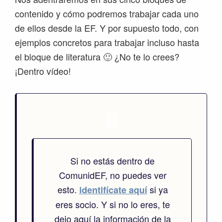
contenido y cómo podremos trabajar cada uno
de ellos desde la EF. Y por supuesto todo, con
ejemplos concretos para trabajar incluso hasta
el bloque de literatura 🙂 ¿No te lo crees?
¡Dentro vídeo!
Si no estás dentro de
ComunidEF, no puedes ver
esto.
si ya
identifícate aquí
eres socio. Y si no lo eres, te
dejo aquí la información de la