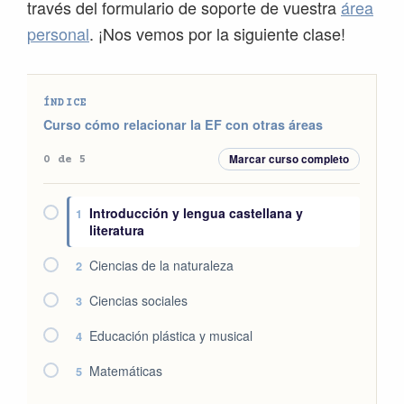
través del formulario de soporte de vuestra
área
personal
. ¡Nos vemos por la siguiente clase!
ÍNDICE
Curso cómo relacionar la EF con otras áreas
Marcar curso completo
0 de 5
Introducción y lengua castellana y
1
literatura
Ciencias de la naturaleza
2
Ciencias sociales
3
Educación plástica y musical
4
Matemáticas
5