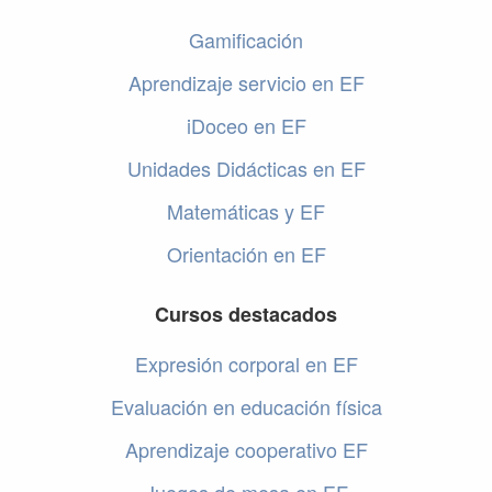
Gamificación
Aprendizaje servicio en EF
iDoceo en EF
Unidades Didácticas en EF
Matemáticas y EF
Orientación en EF
Cursos destacados
Expresión corporal en EF
Evaluación en educación física
Aprendizaje cooperativo EF