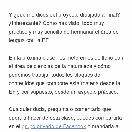
Y ¿qué me dices del proyecto dibujado al final?
¿Interesante? Como has visto, todo muy
práctico y muy sencillo de hermanar el área de
lengua con la EF.
En la próxima clase nos meteremos de lleno con
el área de ciencias de la naturaleza y cómo
podemos trabajar todos los bloques de
contenidos que compone esta materia desde la
EF y por supuesto, desde un aspecto práctico.
Cualquier duda, pregunta o comentario que
queráis hacer de esta clase, puedes compartirla
en el
grupo privado de Facebook
o mandarla a