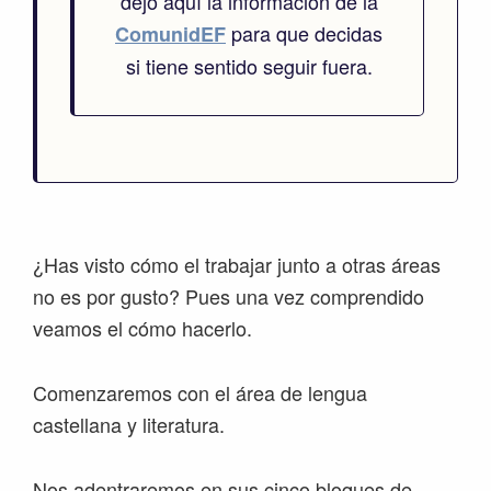
dejo aquí la información de la
para que decidas
ComunidEF
si tiene sentido seguir fuera.
¿Has visto cómo el trabajar junto a otras áreas
no es por gusto? Pues una vez comprendido
veamos el cómo hacerlo.
Comenzaremos con el área de lengua
castellana y literatura.
Nos adentraremos en sus cinco bloques de