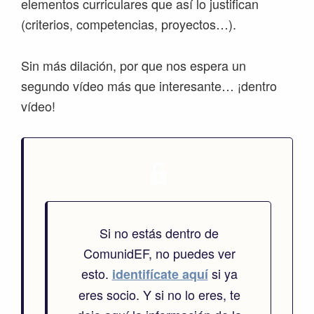
elementos curriculares que así lo justifican
(criterios, competencias, proyectos…).
Sin más dilación, por que nos espera un
segundo vídeo más que interesante… ¡dentro
vídeo!
Si no estás dentro de
ComunidEF, no puedes ver
esto.
si ya
identifícate aquí
eres socio. Y si no lo eres, te