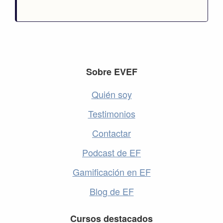
Footer
Sobre EVEF
Quién soy
Testimonios
Contactar
Podcast de EF
Gamificación en EF
Blog de EF
Cursos destacados