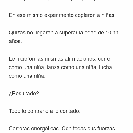
En ese mismo experimento cogieron a niñas.
Quizás no llegaran a superar la edad de 10-11
años.
Le hicieron las mismas afirmaciones: corre
como una niña, lanza como una niña, lucha
como una niña.
¿Resultado?
Todo lo contrario a lo contado.
Carreras energéticas. Con todas sus fuerzas.