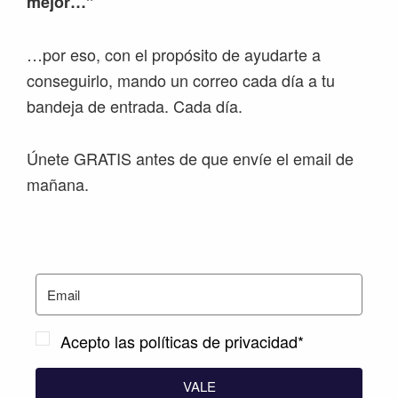
mejor…”
…por eso, con el propósito de ayudarte a
conseguirlo, mando un correo cada día a tu
bandeja de entrada. Cada día.
Únete GRATIS antes de que envíe el email de
mañana.
Acepto las políticas de privacidad*
VALE