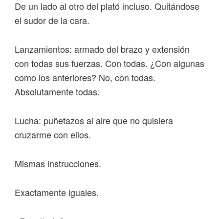
De un lado al otro del plató incluso. Quitándose
el sudor de la cara.
Lanzamientos: armado del brazo y extensión
con todas sus fuerzas. Con todas. ¿Con algunas
como los anteriores? No, con todas.
Absolutamente todas.
Lucha: puñetazos al aire que no quisiera
cruzarme con ellos.
Mismas instrucciones.
Exactamente iguales.