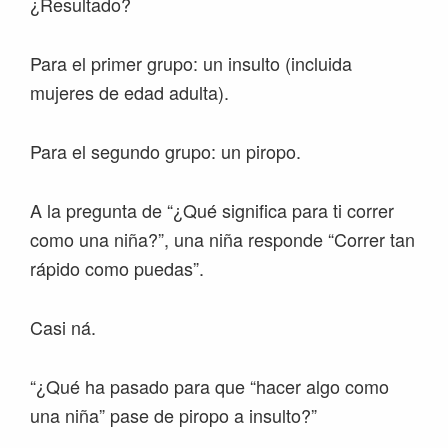
¿Resultado?
Para el primer grupo: un insulto (incluida
mujeres de edad adulta).
Para el segundo grupo: un piropo.
A la pregunta de “¿Qué significa para ti correr
como una niña?”, una niña responde “Correr tan
rápido como puedas”.
Casi ná.
“¿Qué ha pasado para que “hacer algo como
una niña” pase de piropo a insulto?”