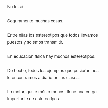
No lo sé.
Seguramente muchas cosas.
Entre ellas los estereotipos que todos llevamos
puestos y solemos transmitir.
En educación física hay muchos estereotipos.
De hecho, todos los ejemplos que pusieron nos
lo encontramos a diario en las clases.
Lo motor, guste más o menos, tiene una carga
importante de estereotipos.