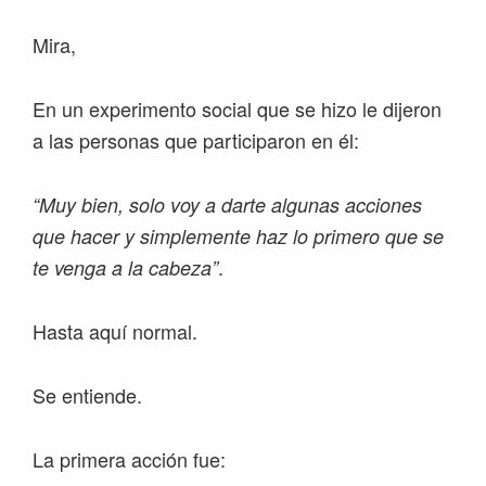
Mira,
En un experimento social que se hizo le dijeron
a las personas que participaron en él:
“Muy bien, solo voy a darte algunas acciones
que hacer y simplemente haz lo primero que se
.
te venga a la cabeza”
Hasta aquí normal.
Se entiende.
La primera acción fue: