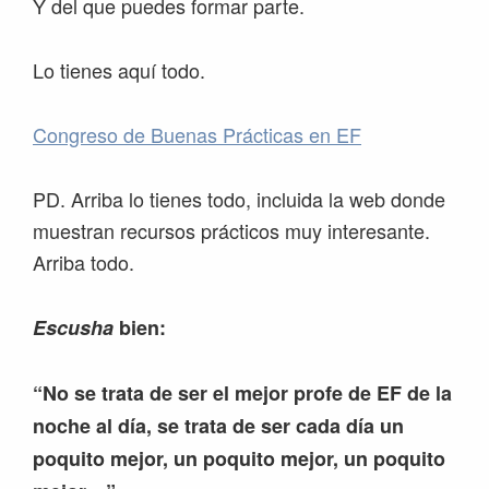
Y del que puedes formar parte.
Lo tienes aquí todo.
Congreso de Buenas Prácticas en EF
PD. Arriba lo tienes todo, incluida la web donde
muestran recursos prácticos muy interesante.
Arriba todo.
Escusha
bien:
“No se trata de ser el mejor profe de EF de la
noche al día, se trata de ser cada día un
poquito mejor, un poquito mejor, un poquito