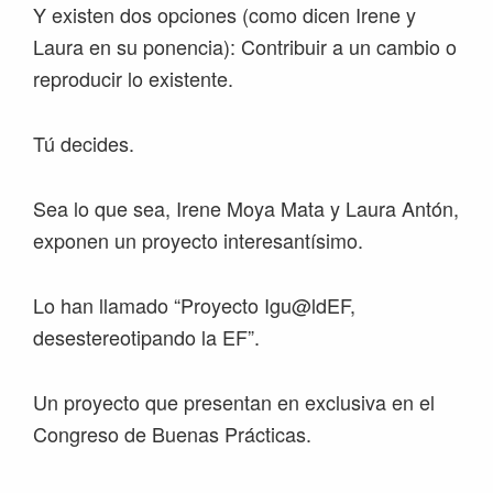
Y existen dos opciones (como dicen Irene y
Laura en su ponencia): Contribuir a un cambio o
reproducir lo existente.
Tú decides.
Sea lo que sea, Irene Moya Mata y Laura Antón,
exponen un proyecto interesantísimo.
Lo han llamado “Proyecto Igu@ldEF,
desestereotipando la EF”.
Un proyecto que presentan en exclusiva en el
Congreso de Buenas Prácticas.