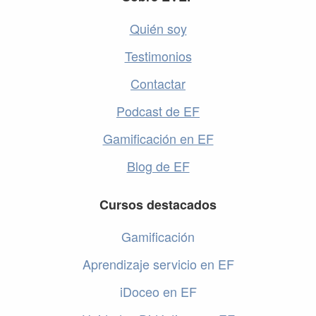
Quién soy
Testimonios
Contactar
Podcast de EF
Gamificación en EF
Blog de EF
Cursos destacados
Gamificación
Aprendizaje servicio en EF
iDoceo en EF