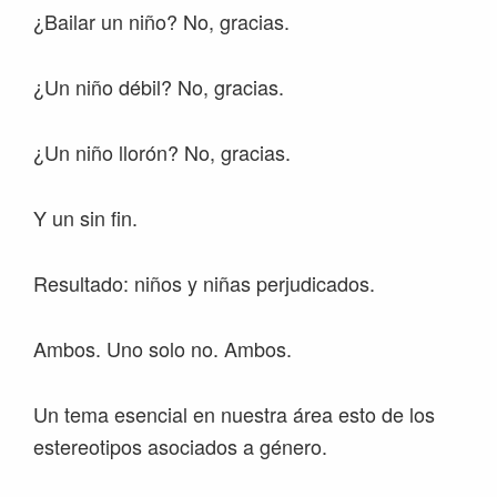
¿Bailar un niño? No, gracias.
¿Un niño débil? No, gracias.
¿Un niño llorón? No, gracias.
Y un sin fin.
Resultado: niños y niñas perjudicados.
Ambos. Uno solo no. Ambos.
Un tema esencial en nuestra área esto de los
estereotipos asociados a género.