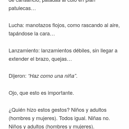
patulecas…
Lucha: manotazos flojos, como rascando al aire,
tapándose la cara…
Lanzamiento: lanzamientos débiles, sin llegar a
extender el brazo, quejas…
Dijeron:
.
“Haz como una niña”
Ojo, que esto es importante.
¿Quién hizo estos gestos? Niños y adultos
(hombres y mujeres). Todos igual. Niñas no.
Niños y adultos (hombres y mujeres).